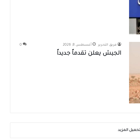
فريق التحرير
أغسطس 8, 2026
0
الجيش يعلن تقدماً جديداً
حميل المزيد