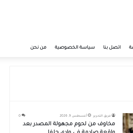
ة
اتصل بنا
سياسة الخصوصية
من نحن
فريق التحرير
أغسطس 9, 2026
0
مخاوف من لحوم مجهولة المصدر بعد
واقعة صادمة في وادي حلفا