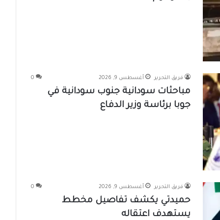
فريق التحرير
أغسطس 9, 2026
0
مباحثات سودانية جنوب سودانية في
جوبا برئاسة وزير الدفاع
فريق التحرير
أغسطس 9, 2026
0
حميدتي يكشف تفاصيل مخطط
يستهدف اعتقاله