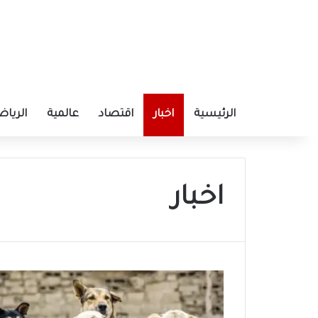
الرئيسية
اخبار
اقتصاد
عالمية
الرياض
اخبار