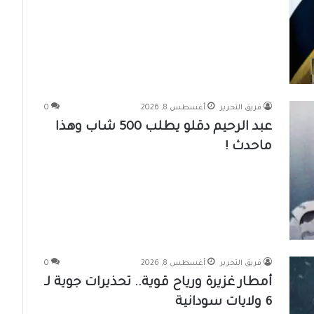
فريق التحرير
أغسطس 8, 2026
0
عبد الرحيم دقلو يطلب 500 شاب وهذا
ماحدث !
فريق التحرير
أغسطس 8, 2026
0
أمطار غزيرة ورياح قوية.. تحذيرات جوية لـ
6 ولايات سودانية