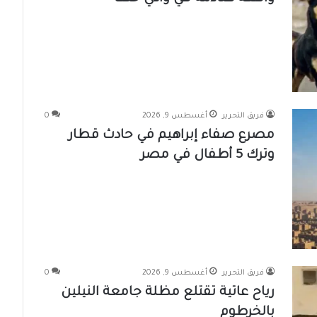
فريق التحرير
أغسطس 9, 2026
0
مصرع صفاء إبراهيم في حادث قطار
وترك 5 أطفال في مصر
فريق التحرير
أغسطس 9, 2026
0
رياح عاتية تقتلع مظلة جامعة النيلين
بالخرطوم