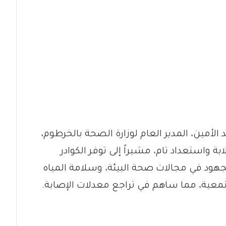
الأمين، المدير العام لوزارة الصحة بالخرطوم،
ة واستعداد تام، مشيراً إلى توفر الكوادر
جهود في مجالات صحة البيئة، وسلامة المياه
جتمعية، مما ساهم في تراجع معدلات الإصابة.