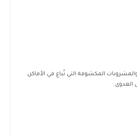
لمشروبات المكشوفة التي تُباع في الأماكن
ل العدوى.