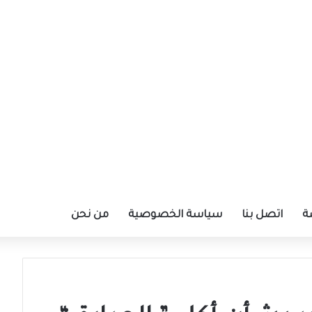
ة
اتصل بنا
سياسة الخصوصية
من نحن