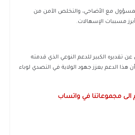
المسؤول مع الأضاحي، والتخلص الآمن من
أبرز مسببات الإسهالات.
 تقديره الكبير للدعم النوعي الذي قدمته
ن هذا الدعم يعزز جهود الولاية في التصدي لوباء
الى مجموعاتنا في واتساب