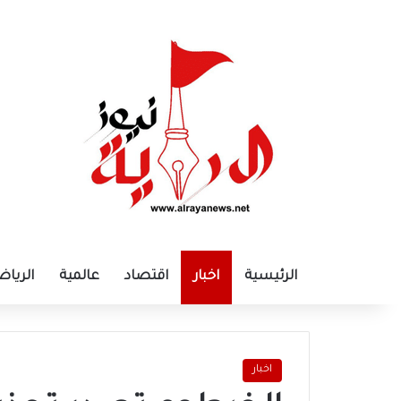
الرئيسية
اخبار
اقتصاد
عالمية
الرياض
اخبار