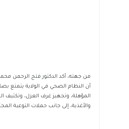
من جهته، أكد الدكتور فتح الرحمن محمد 
أن النظام الصحي في الولاية يتمتع بصلاب
المؤهلة، وتجهيز غرف العزل، وتكثيف ال
والأغذية، إلى جانب حملات التوعية الم