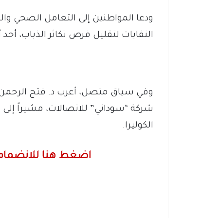
ودعا المواطنين إلى التعامل الصحي و
النفايات لتقليل فرص تكاثر الذباب، أحد 
وفي سياق متصل، أعرب د. فتح الرحمن عن
شركة “سوداني” للاتصالات، مشيراً إلى أ
الكوليرا.
اضغط هنا للانضمام 