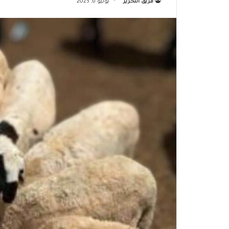
فريق التحرير
يونيو 6, 2025