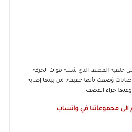
ى خلفية القصف الذي شنته قوات الحركة
صابات وُصفت بأنها خفيفة، من بينها إصابة
وعيها جراء القصف.
الى مجموعاتنا في واتساب