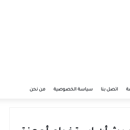
ة
اتصل بنا
سياسة الخصوصية
من نحن