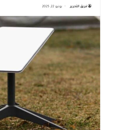
فريق التحرير
يونيو 22, 2025