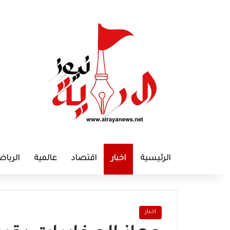
الرئيسية
اخبار
اقتصاد
عالمية
الرياض
اخبار