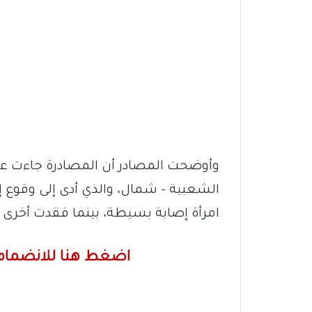
وأوضحت المصادر أن المصادرة جاءت عل
الشعبية – شمال، والذي أدى إلى وقوع إ
امرأة إصابة بسيطة، بينما فقدت أخرى 
اضغط هنا للانضمام 