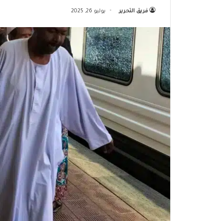
فريق التحرير
يوليو 26, 2025