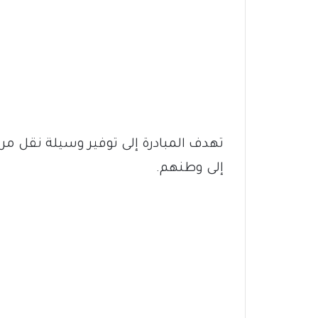
تهدف المبادرة إلى توفير وسيلة نقل مر
إلى وطنهم.