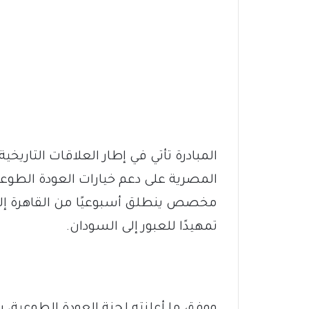
المبادرة تأتي في إطار العلاقات التاريخ
المصرية على دعم خيارات العودة الطوع
مخصص ينطلق أسبوعيًا من القاهرة إلى أ
تمهيدًا للعبور إلى السودان.