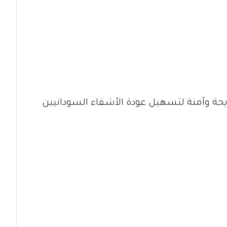
يحة وآمنة لتسهيل عودة الأشقاء السودانيين