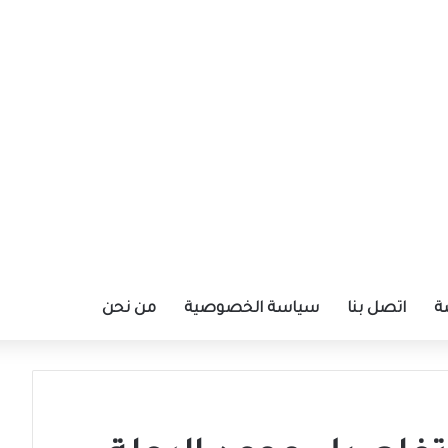
ة
اتصل بنا
سياسة الخصوصية
من نحن