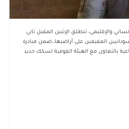
اني والإقليمي، تنطلق الإثنين المقبل ثاني
سودانيين المقيمين على أراضيها، ضمن مبادرة
ية بالتعاون مع الهيئة القومية لسكك حديد