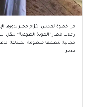
في خطوة تعكس التزام مصر بدورها الإنس
رحلات قطار “العودة الطوعية” لنقل ال
مجانية تنظمها منظومة الصناعة الدفاع
مصر.