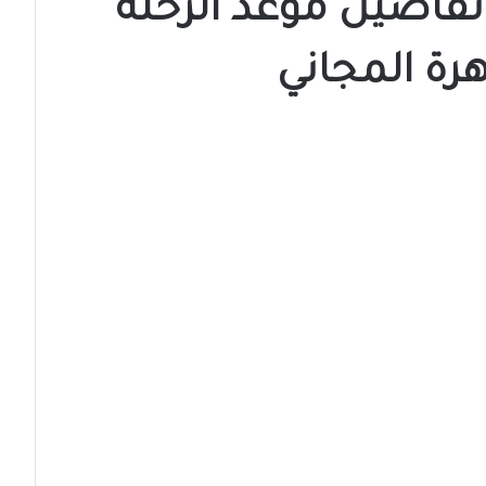
تفاصيل موعد الرحلة
هرة المجاني