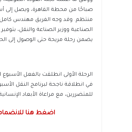
منتظم. وقد وجه الفريق مهندس كامل ال
الصناعية ووزير الصناعة والنقل، بتوفير 
يضمن رحلة مريحة حتى الوصول إلى الحد
الرحلة الأولى انطلقت بالفعل الأسبوع
في انطلاقة ناجحة لبرنامج النقل الأس
للمتضررين، مع مراعاة الأبعاد الإنسان
اضغط هنا للانضمام 