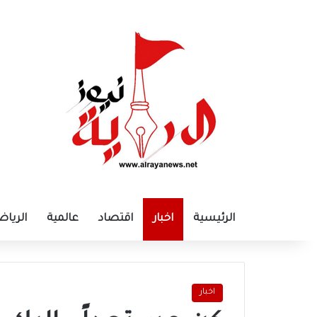
الرئيسية
اخبار
اقتصاد
عالمية
الرياض
اخبار