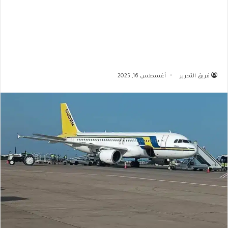
فريق التحرير
أغسطس 16, 2025