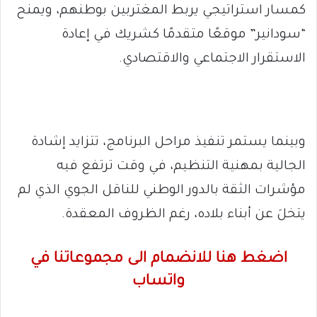
كمسار استراتيجي يربط المغتربين بوطنهم، ويمنح
“سودانير” موقعًا متقدمًا كشريك في إعادة
الاستقرار الاجتماعي والاقتصادي.
وبينما يستمر تنفيذ مراحل البرنامج، تتزايد إشادة
الجالية بمهنية التنظيم، في وقت ترتفع فيه
مؤشرات الثقة بالدور الوطني للناقل الجوي الذي لم
يتخلَ عن أبناء بلاده، رغم الظروف المعقدة.
اضغط هنا للانضمام الى مجموعاتنا في
واتساب