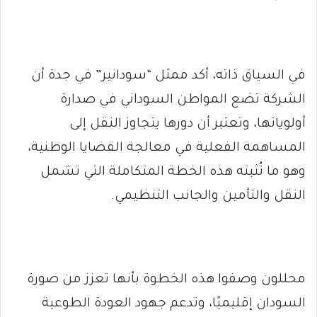
في السياق ذاته، أكد ممثل “سودانير” في جدة أن
الشركة تضع المواطن السوداني في صدارة
أولوياتها، وتعتبر أن دورها يتجاوز النقل إلى
المساهمة الفعلية في معالجة القضايا الوطنية،
وهو ما تُثبته هذه الخطة المتكاملة التي تشمل
النقل والتأمين والجانب التنظيمي.
محللون وصفوا هذه الخطوة بأنها تعزز من صورة
السودان إقليميًا، وتدعم جهود العودة الطوعية