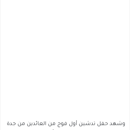
وشهد حفل تدشين أول فوج من العائدين من جدة