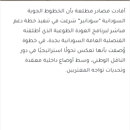
أفادت مصادر مطلعة بأن الخطوط الجوية
السودانية “سودانير” شرعت في تنفيذ خطة دعم
مباشر لبرنامج العودة الطوعية الذي أطلقته
القنصلية العامة السودانية بجدة، في خطوة
وُصفت بأنها تعكس تحولًا استراتيجيًا في دور
الناقل الوطني، وسط أوضاع داخلية معقدة
وتحديات تواجه المغتربين.