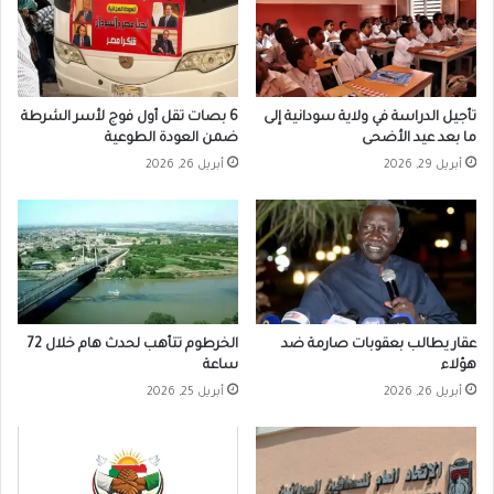
تأجيل الدراسة في ولاية سودانية إلى
6 بصات تقل أول فوج لأسر الشرطة
ما بعد عيد الأضحى
ضمن العودة الطوعية
أبريل 29, 2026
أبريل 26, 2026
عقار يطالب بعقوبات صارمة ضد
الخرطوم تتأهب لحدث هام خلال 72
هؤلاء
ساعة
أبريل 26, 2026
أبريل 25, 2026