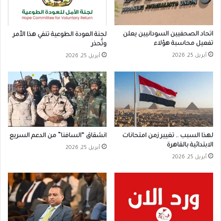
اتحاد الصحفيين السودانيين يعلن
لجنة العودة الطوعية تنفي هذا الأمر
تفعيل محاسبة هؤلاء
وتُحذر
أبريل 25, 2026
أبريل 25, 2026
لهذا السبب .. تغيير زمن امتحانات
انشقاق “السافنا” من الدعم السريع
الابتدائية بالقاهرة
أبريل 25, 2026
أبريل 25, 2026