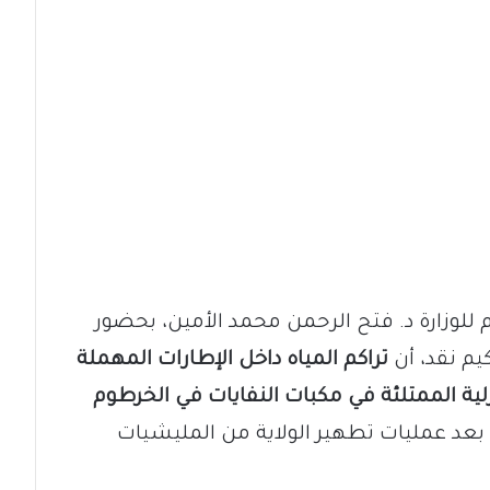
للوزارة د. فتح الرحمن محمد الأمين، بحضور
كيم نقد، أن
تراكم المياه داخل الإطارات المهملة
زلية الممتلئة في مكبات النفايات في الخرطوم
بعد عمليات تطهير الولاية من المليشيات