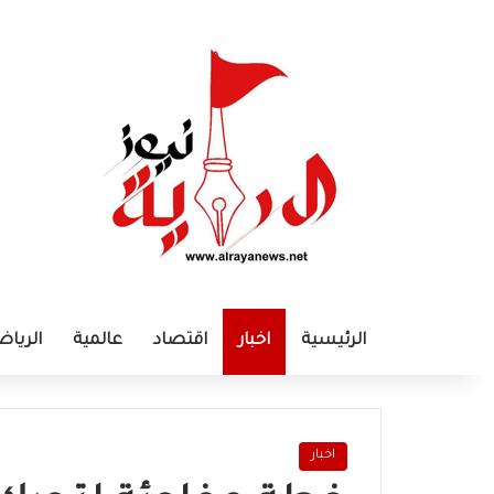
الرئيسية
اخبار
اقتصاد
عالمية
الرياض
اخبار