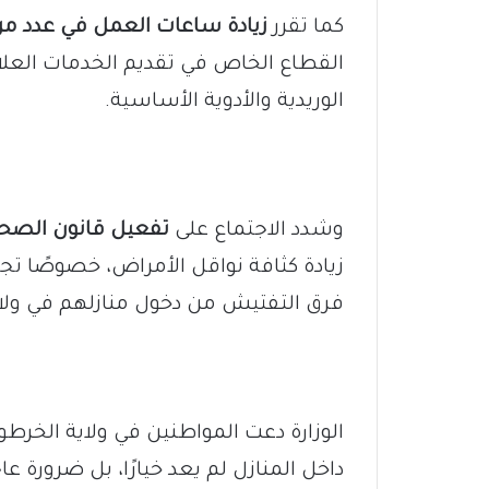
كما تقرر
زيادة ساعات العمل في عدد من
القطاع الخاص في تقديم الخدمات العلاج
الوريدية والأدوية الأساسية.
وشدد الاجتماع على
تفعيل قانون الصحة لع
زيادة كثافة نواقل الأمراض، خصوصًا ت
فرق التفتيش من دخول منازلهم في ولاي
الوزارة دعت المواطنين في ولاية الخرطو
داخل المنازل لم يعد خيارًا، بل ضرورة 