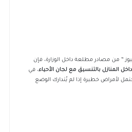
وز ” من مصادر مطلعة داخل الوزارة، فإن
اخل المنازل بالتنسيق مع لجان الأحياء
، في
ل لأمراض خطيرة إذا لم يُتدارك الوضع