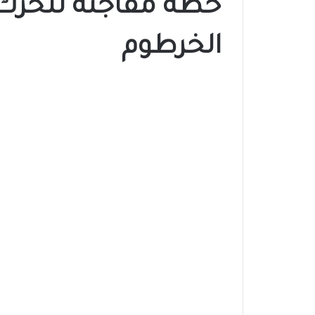
خطة مفاجئة لتحرك 
الخرطوم