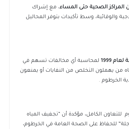
 المراكز الصحية حتى المساء
، مع إشراك
ية والوقائية، وسط تأكيدات بتوفر المحاليل
ام 1999
لمحاسبة أي مخالفات تسهم في
جاه من يهملون التخلص من النفايات أو يمنعون
ة الخرطوم .
م للتعاون الكامل، مؤكدة أن “تجفيف المياه
عاجلة” للحفاظ على الصحة العامة في الخرطوم،