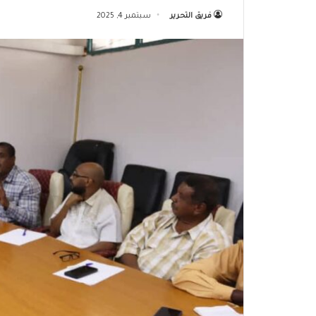
فريق التحرير
سبتمبر 4, 2025