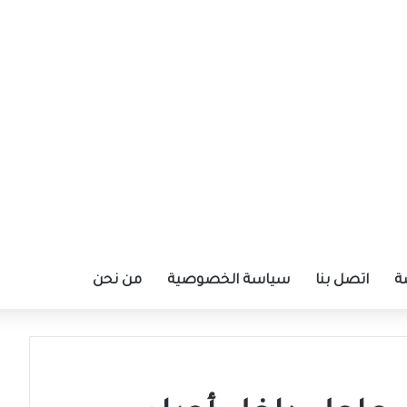
ة
اتصل بنا
سياسة الخصوصية
من نحن