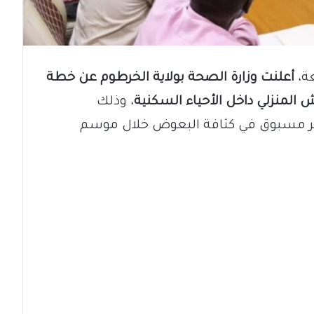
ة،
أعلنت وزارة الصحة بولاية الخرطوم عن خطة
ش المنزلي داخل الأحياء السكنية
، وذلك
ير مسبوق في كثافة البعوض خلال موسم