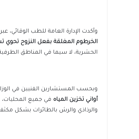
وأكدت الإدارة العامة للطب الوقائي، عب
الخرطوم المغلقة بفعل النزوح تحوي تس
الحشرية، لا سيما في المناطق الطرفي
وبحسب المستشارين الفنيين في الوزا
أواني تخزين المياه
في جميع المحليات، 
والرذاذي والرش بالطائرات بشكل مكثف 