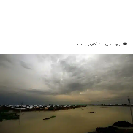
فريق التحرير
أكتوبر 3, 2025