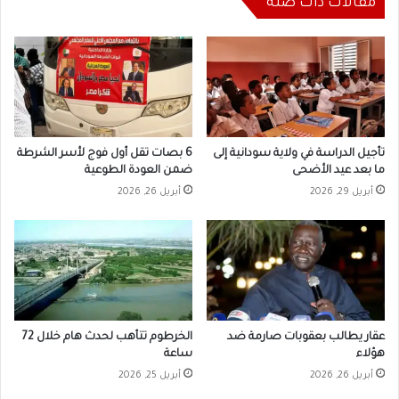
مقالات ذات صلة
تأجيل الدراسة في ولاية سودانية إلى
6 بصات تقل أول فوج لأسر الشرطة
ما بعد عيد الأضحى
ضمن العودة الطوعية
أبريل 29, 2026
أبريل 26, 2026
عقار يطالب بعقوبات صارمة ضد
الخرطوم تتأهب لحدث هام خلال 72
هؤلاء
ساعة
أبريل 26, 2026
أبريل 25, 2026