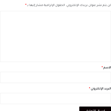
لن يتم نشر عنوان بريدك الإلكتروني.
الحقول الإلزامية مشار إليها بـ
*
ا
ل
ت
ع
ل
ي
ق
*
الاسم
*
البريد الإلكتروني
*