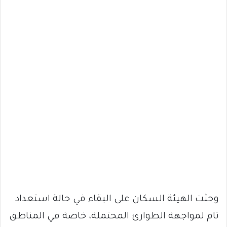
وحثت الهيئة السكان على البقاء في حالة استعداد
تام لمواجهة الطوارئ المحتملة، خاصة في المناطق