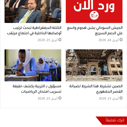
الجيش السوداني يشن هجوم واسع
الكتلة الديمقراطية تبحث ترتيب
علي الدعم السريع
أوضاعها الداخلية في اجتماع مرتقب
أبريل 24, 2026
أبريل 23, 2026
الصين تشترط هذا الشرط لصيانة
مسؤول بـ التربية يكشف حقيقة
القصر الجمهوري
تسريب امتحان الرياضيات
أبريل 23, 2026
أبريل 23, 2026
اترك تعليقاً