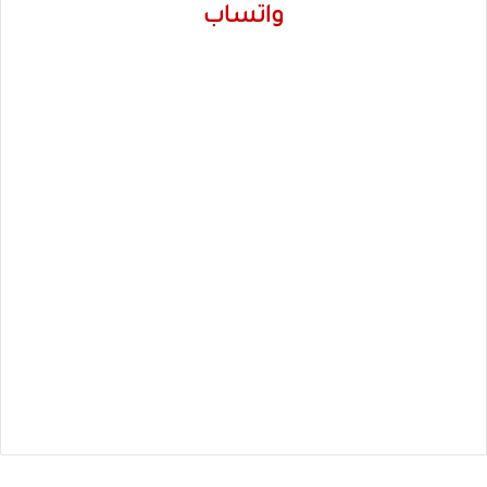
واتساب