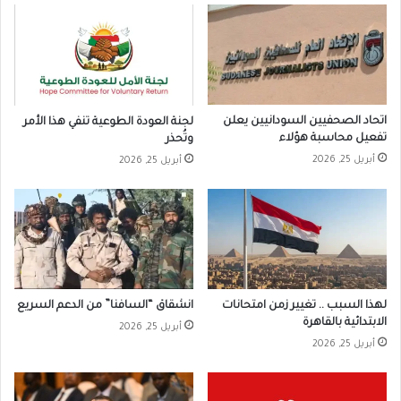
اتحاد الصحفيين السودانيين يعلن
لجنة العودة الطوعية تنفي هذا الأمر
تفعيل محاسبة هؤلاء
وتُحذر
أبريل 25, 2026
أبريل 25, 2026
لهذا السبب .. تغيير زمن امتحانات
انشقاق “السافنا” من الدعم السريع
الابتدائية بالقاهرة
أبريل 25, 2026
أبريل 25, 2026