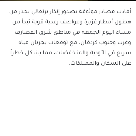
أفادت مصادر موثوقة بصدور إنذار برتقالي يحذر من
هطول أمطار غزيرة وعواصف رعدية قوية تبدأ من
مساء اليوم الجمعة في مناطق شرق القضارف
وغرب وجنوب كردفان، مع توقعات بجريان مياه
سريع في الأودية والمنخفضات، مما يشكل خطراً
على السكان والممتلكات.