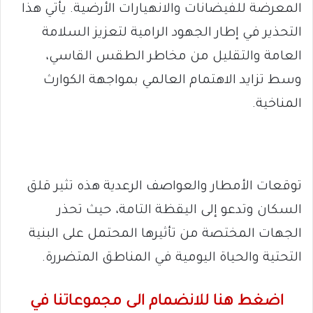
المعرضة للفيضانات والانهيارات الأرضية. يأتي هذا
التحذير في إطار الجهود الرامية لتعزيز السلامة
العامة والتقليل من مخاطر الطقس القاسي،
وسط تزايد الاهتمام العالمي بمواجهة الكوارث
المناخية.
توقعات الأمطار والعواصف الرعدية هذه تثير قلق
السكان وتدعو إلى اليقظة التامة، حيث تحذر
الجهات المختصة من تأثيرها المحتمل على البنية
التحتية والحياة اليومية في المناطق المتضررة.
اضغط هنا للانضمام الى مجموعاتنا في