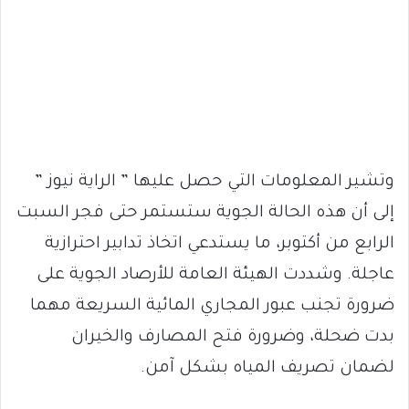
وتشير المعلومات التي حصل عليها ” الراية نيوز ”
إلى أن هذه الحالة الجوية ستستمر حتى فجر السبت
الرابع من أكتوبر، ما يستدعي اتخاذ تدابير احترازية
عاجلة. وشددت الهيئة العامة للأرصاد الجوية على
ضرورة تجنب عبور المجاري المائية السريعة مهما
بدت ضحلة، وضرورة فتح المصارف والخيران
لضمان تصريف المياه بشكل آمن.