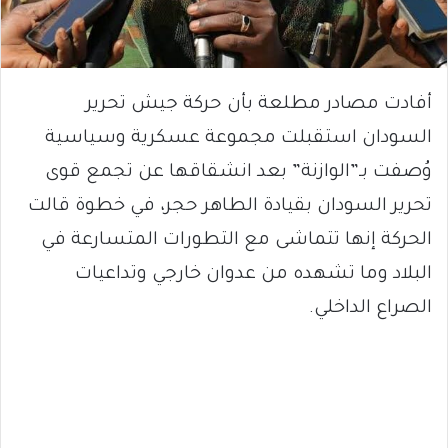
أفادت مصادر مطلعة بأن حركة جيش تحرير
السودان استقبلت مجموعة عسكرية وسياسية
وُصفت بـ”الوازنة” بعد انشقاقها عن تجمع قوى
تحرير السودان بقيادة الطاهر حجر، في خطوة قالت
الحركة إنها تتماشى مع التطورات المتسارعة في
البلاد وما تشهده من عدوان خارجي وتداعيات
الصراع الداخلي.