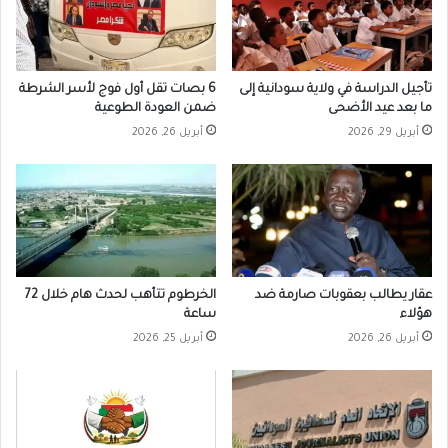
تأجيل الدراسة في ولاية سودانية إلى
6 بصات تقل أول فوج لأسر الشرطة
ما بعد عيد الأضحى
ضمن العودة الطوعية
أبريل 29, 2026
أبريل 26, 2026
عقار يطالب بعقوبات صارمة ضد
الخرطوم تتأهب لحدث هام خلال 72
هؤلاء
ساعة
أبريل 26, 2026
أبريل 25, 2026