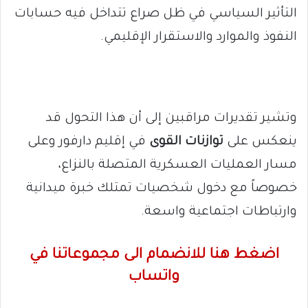
التأثير السياسي في ظل صراع تتداخل فيه حسابات
النفوذ والموارد والاستقرار الإقليمي.
وتشير تقديرات مراقبين إلى أن هذا التحول قد
ينعكس على
توازنات القوى
في إقليم دارفور وعلى
مسار العمليات العسكرية المتصلة بالنزاع،
خصوصاً مع دخول شخصيات تمتلك خبرة ميدانية
وارتباطات اجتماعية واسعة.
اضغط هنا للانضمام الى مجموعاتنا في
واتساب