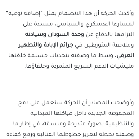
وأكدت الحركة أن هذا الانضمام يمثل “إضافة نوعية”
لمسارها العسكري والسياسي، مشددة على
التزامها بالدفاع عن
وحدة السودان وسيادته
وملاحقة المتورطين في
جرائم الإبادة والتطهير
العرقي
، وسط ما وصفته بتحديات جسيمة خلفتها
مليشيات الدعم السريع المتمردة وحلفاؤها.
وأوضحت المصادر أن الحركة ستعمل على دمج
المجموعة الجديدة داخل هياكلها الميدانية
والتنظيمية بصورة متدرجة ومنسقة، في إطار ما
وصفته بخطة لتعزيز خطوطها القتالية ورفع كفاءة