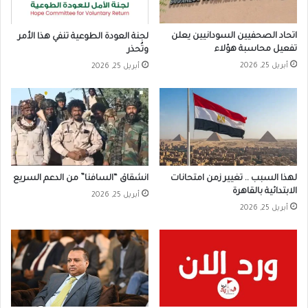
اتحاد الصحفيين السودانيين يعلن
لجنة العودة الطوعية تنفي هذا الأمر
تفعيل محاسبة هؤلاء
وتُحذر
أبريل 25, 2026
أبريل 25, 2026
لهذا السبب .. تغيير زمن امتحانات
انشقاق “السافنا” من الدعم السريع
الابتدائية بالقاهرة
أبريل 25, 2026
أبريل 25, 2026