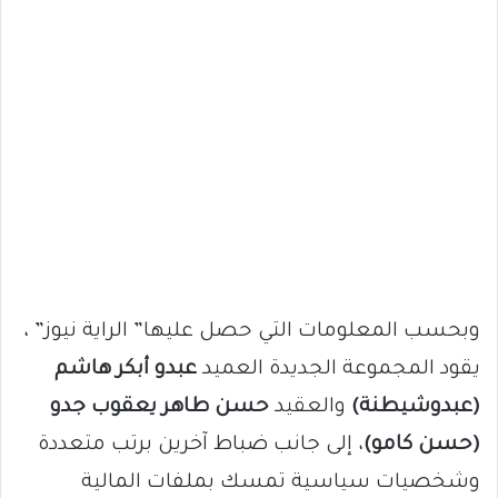
وبحسب المعلومات التي حصل عليها” الراية نيوز” ،
يقود المجموعة الجديدة العميد
عبدو أبكر هاشم
(عبدوشيطنة)
والعقيد
حسن طاهر يعقوب جدو
(حسن كامو)
، إلى جانب ضباط آخرين برتب متعددة
وشخصيات سياسية تمسك بملفات المالية