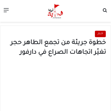
بحث عن
الق
اخبار
خطوة جريئة من تجمع الطاهر حجر
تغيّر اتجاهات الصراع في دارفور