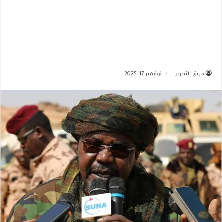
فريق التحرير
نوفمبر 17, 2025