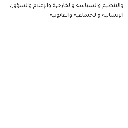
والتنظيم والسياسة والخارجية والإعلام والشؤون
الإنسانية والاجتماعية والقانونية.