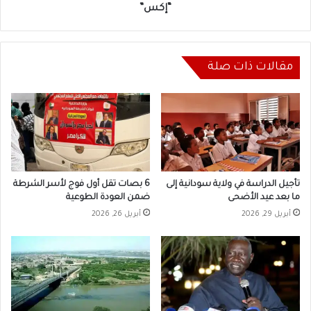
“إكس”
مقالات ذات صلة
تأجيل الدراسة في ولاية سودانية إلى
6 بصات تقل أول فوج لأسر الشرطة
ما بعد عيد الأضحى
ضمن العودة الطوعية
أبريل 29, 2026
أبريل 26, 2026