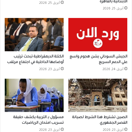
الابتدائية بالقاهرة
أبريل 25, 2026
أبريل 25, 2026
الجيش السوداني يشن هجوم واسع
الكتلة الديمقراطية تبحث ترتيب
علي الدعم السريع
أوضاعها الداخلية في اجتماع مرتقب
أبريل 24, 2026
أبريل 23, 2026
الصين تشترط هذا الشرط لصيانة
مسؤول بـ التربية يكشف حقيقة
القصر الجمهوري
تسريب امتحان الرياضيات
أبريل 23, 2026
أبريل 23, 2026