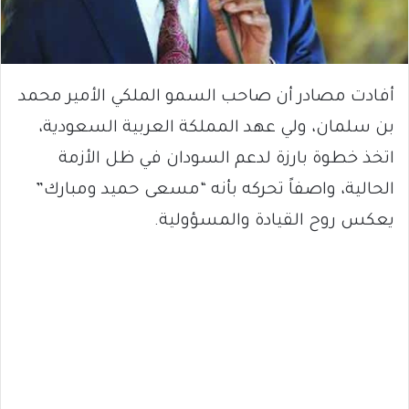
أفادت مصادر أن صاحب السمو الملكي الأمير محمد
بن سلمان، ولي عهد المملكة العربية السعودية،
اتخذ خطوة بارزة لدعم السودان في ظل الأزمة
الحالية، واصفاً تحركه بأنه “مسعى حميد ومبارك”
يعكس روح القيادة والمسؤولية.