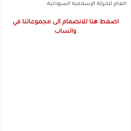
العام للحركة الإسلامية السودانية.
اضغط هنا للانضمام الى مجموعاتنا في
واتساب