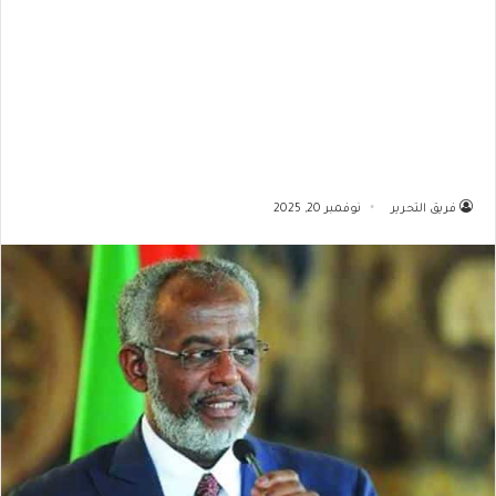
فريق التحرير
نوفمبر 20, 2025