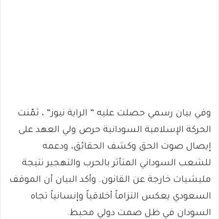
وفي بيان رسمي حصلت عليه ” الراية نيوز” ، ثمّنت
الحركة الإسلامية السودانية حرص ولي العهد على
إيصال صوت الحق وكشف الحقائق، ودعمه
للشعب السوداني المتأثر بالحرب والتهجير نتيجة
مليشيات خارجة عن القانون. وأكد البيان أن الموقف
السعودي يعكس التزاماً أخلاقياً وإنسانياً تجاه
السودان في ظل صمت دولي محبط.