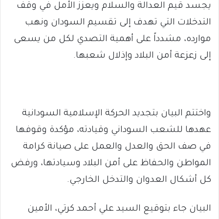
يجسد قيم العدالة والسلام ويعزز الأمل في وقف
التدخلات التي تهدف إلى تقسيم السودان ونهب
موارده، مشدداً على أهمية التصدي لكل من يسعى
إلى زعزعة أمن البلاد وإذلال شعبها.
واختتم البيان بتجديد الحركة الإسلامية السودانية
عهدها للشعب السوداني وقيادته، مؤكدة وقوفها
في صف الحق والعدل والعمل على صيانة كرامة
المواطن والحفاظ على أمن البلاد وسيادتها، ورفض
كل أشكال العدوان والتدخل الخارجي.
البيان جاء بتوقيع السيد علي أحمد كرتي، الأمين