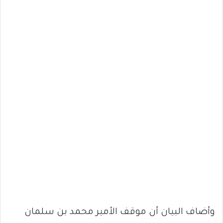
وأضاف البيان أن موقف الأمير محمد بن سلمان