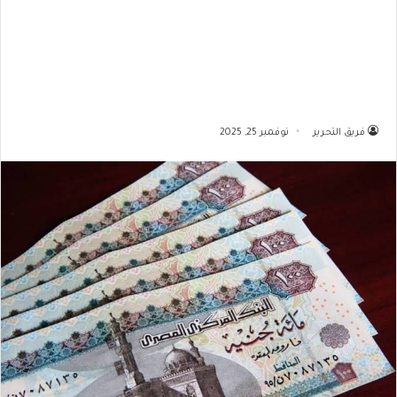
فريق التحرير
نوفمبر 25, 2025