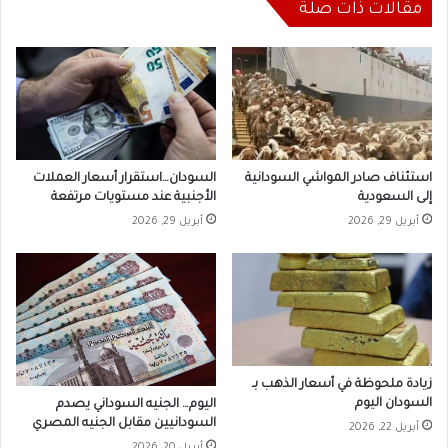
مقالات ذات صلة
استئناف صادر المواشي السودانية
السودان…استقرار أسعار العملات
إلى السعودية
الأجنبية عند مستويات مرتفعة
أبريل 29, 2026
أبريل 29, 2026
زيادة ملحوظة في أسعار الذهب بـ
السودان اليوم
اليوم… الجنيه السوداني يصدم
السودانيين مقابل الجنيه المصري
أبريل 22, 2026