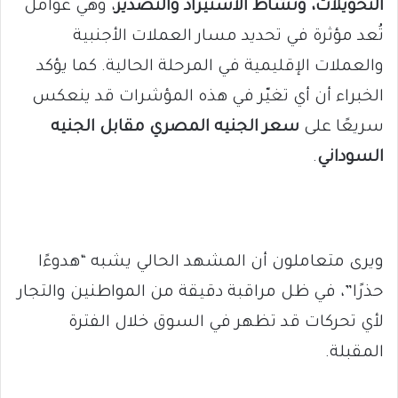
التحويلات، ونشاط الاستيراد والتصدير
، وهي عوامل
تُعد مؤثرة في تحديد مسار العملات الأجنبية
والعملات الإقليمية في المرحلة الحالية. كما يؤكد
الخبراء أن أي تغيّر في هذه المؤشرات قد ينعكس
سريعًا على
سعر الجنيه المصري مقابل الجنيه
السوداني
.
ويرى متعاملون أن المشهد الحالي يشبه “هدوءًا
حذرًا”، في ظل مراقبة دقيقة من المواطنين والتجار
لأي تحركات قد تظهر في السوق خلال الفترة
المقبلة.