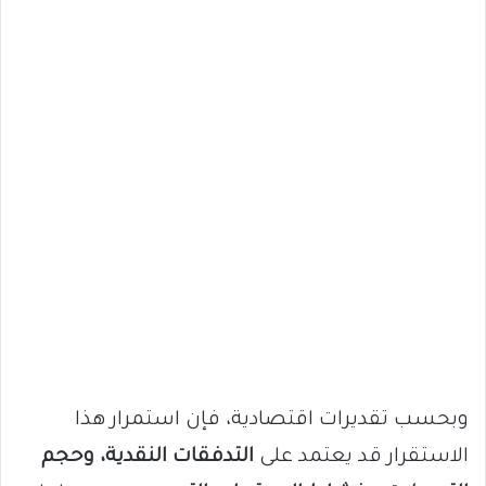
وبحسب تقديرات اقتصادية، فإن استمرار هذا
الاستقرار قد يعتمد على
التدفقات النقدية، وحجم