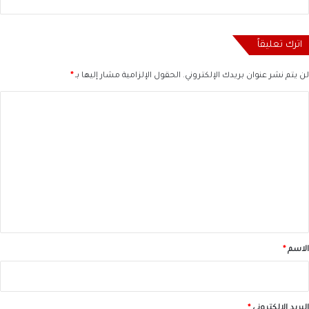
اترك تعليقاً
لن يتم نشر عنوان بريدك الإلكتروني.
الحقول الإلزامية مشار إليها بـ
*
ا
ل
ت
ع
ل
ي
ق
*
الاسم
*
البريد الإلكتروني
*