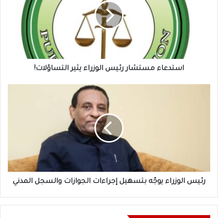
الوزراء
يثير
التساؤلات!
استدعاء مستشار رئيس الوزراء يثير التساؤلات!
رئيس
الوزراء
يوجّه
بتسهيل
إجراءات
الجوازات
والسجل
المدني
رئيس الوزراء يوجّه بتسهيل إجراءات الجوازات والسجل المدني