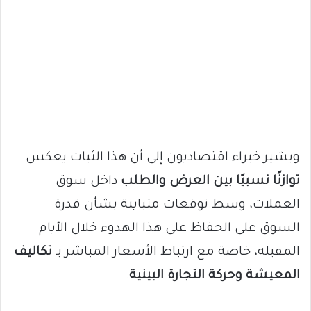
ويشير خبراء اقتصاديون إلى أن هذا الثبات يعكس
توازنًا نسبيًا بين العرض والطلب
داخل سوق
العملات، وسط توقعات متباينة بشأن قدرة
السوق على الحفاظ على هذا الهدوء خلال الأيام
المقبلة، خاصة مع ارتباط الأسعار المباشر بـ
تكاليف
المعيشة وحركة التجارة البينية
.