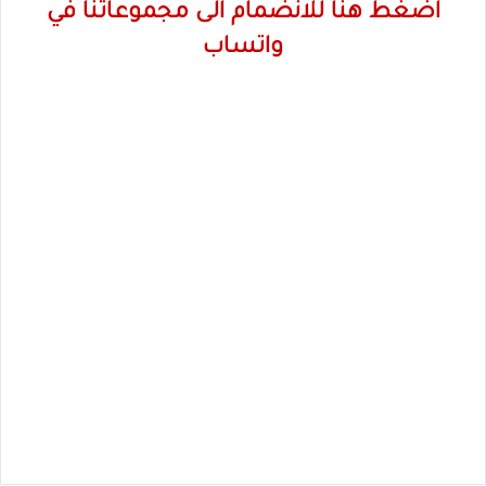
اضغط هنا للانضمام الى مجموعاتنا في
واتساب