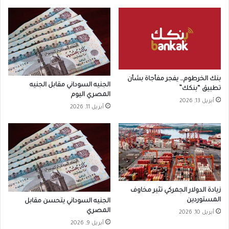
بنك الخرطوم… يفجر مفأجاة بشأن
الجنيه السوداني مقابل الجنيه
تطبيق “بنكك”
المصري اليوم
أبريل 13, 2026
أبريل 11, 2026
زيادة الدولار الجمركي تثير مخاوف
المستوردين
الجنيه السوداني يتحسن مقابل
المصري
أبريل 10, 2026
أبريل 9, 2026