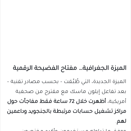
الميزة الجغرافية… مفتاح الفضيحة الرقمية
الميزة الجديدة، التي طُبّقت – بحسب مصادر تقنية –
بعد تفاعل إيلون ماسك مع مقترح من صحفية
أمريكية،
أظهرت خلال 72 ساعة فقط مفاجآت حول
مراكز تشغيل حسابات مرتبطة بالجنجويد وداعمين
لهم
.