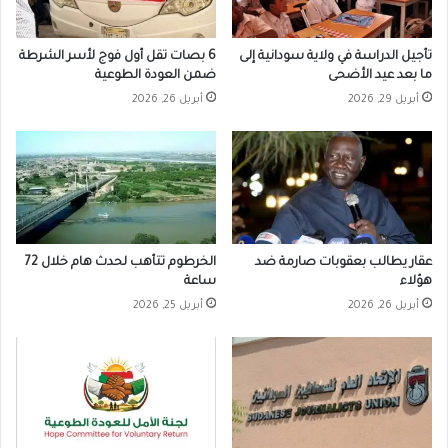
تأجيل الدراسة في ولاية سودانية إلى
6 بصات تقل أول فوج لأسر الشرطة
ما بعد عيد الأضحى
ضمن العودة الطوعية
أبريل 29, 2026
أبريل 26, 2026
عقار يطالب بعقوبات صارمة ضد
الخرطوم تتأهب لحدث هام خلال 72
هؤلاء
ساعة
أبريل 26, 2026
أبريل 25, 2026