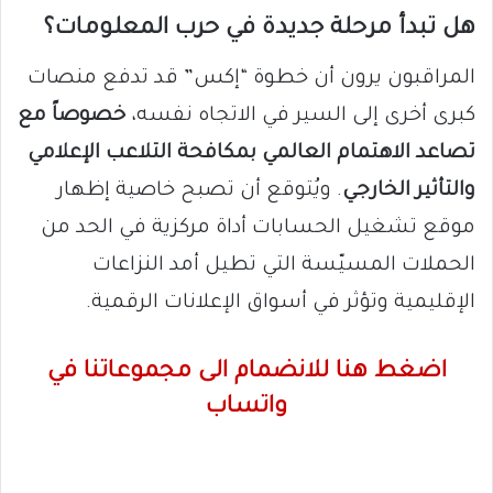
هل تبدأ مرحلة جديدة في حرب المعلومات؟
المراقبون يرون أن خطوة “إكس” قد تدفع منصات
كبرى أخرى إلى السير في الاتجاه نفسه،
خصوصاً مع
تصاعد الاهتمام العالمي بمكافحة التلاعب الإعلامي
والتأثير الخارجي
. ويُتوقع أن تصبح خاصية إظهار
موقع تشغيل الحسابات أداة مركزية في الحد من
الحملات المسيّسة التي تطيل أمد النزاعات
الإقليمية وتؤثر في أسواق الإعلانات الرقمية.
اضغط هنا للانضمام الى مجموعاتنا في
واتساب