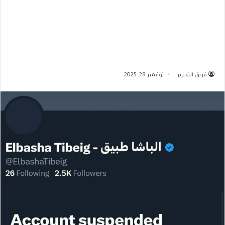
فريق التحرير
نوفمبر 28, 2025