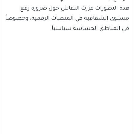
هذه التطورات عززت النقاش حول ضرورة رفع
مستوى الشفافية في المنصات الرقمية، وخصوصاً
في المناطق الحساسة سياسياً.