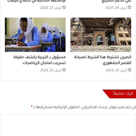
علي الدعم السريع
أوضاعها الداخلية في اجتماع مرتقب
أبريل 24, 2026
أبريل 23, 2026
الصين تشترط هذا الشرط لصيانة
مسؤول بـ التربية يكشف حقيقة
القصر الجمهوري
تسريب امتحان الرياضيات
أبريل 23, 2026
أبريل 23, 2026
اترك تعليقاً
لن يتم نشر عنوان بريدك الإلكتروني.
الحقول الإلزامية مشار إليها بـ
*
ا
ل