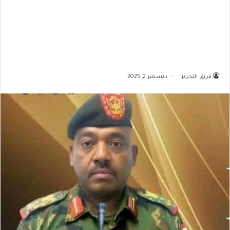
فريق التحرير
ديسمبر 2, 2025