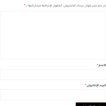
لن يتم نشر عنوان بريدك الإلكتروني.
الحقول الإلزامية مشار إليها بـ
*
ا
ل
ت
ع
ل
ي
ق
*
الاسم
*
البريد الإلكتروني
*