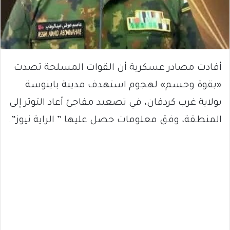
أفادت مصادر عسكرية أن القوات المسلحة تصدت
«بقوة وحسم» لهجوم استهدف مدينة بابنوسة
بولاية غرب كردفان، في تصعيد مفاجئ أعاد التوتر إلى
المنطقة، وفق معلومات حصل عليها ” الراية نيوز”.