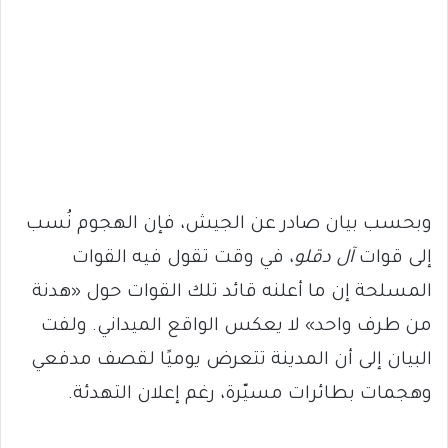
وبحسب بيان صادر عن الجيش، فإن الهجوم نُسب
إلى قوات
آل دقلو
، في وقت تقول فيه القوات
المسلحة إن ما أعلنه قائد تلك القوات حول «هدنة
من طرف واحد» لا يعكس الواقع الميداني. ولفت
البيان إلى أن المدينة تتعرض يوميًا لقصف مدفعي
وهجمات بطائرات مسيّرة، رغم إعلان التهدئة.