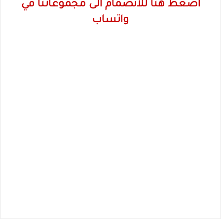
اضغط هنا للانضمام الى مجموعاتنا في
واتساب