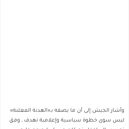
وأشار الجيش إلى أن ما يصفه بـ«الهدنة المعلنة»
ليس سوى خطوة سياسية وإعلامية تهدف ـ وفق