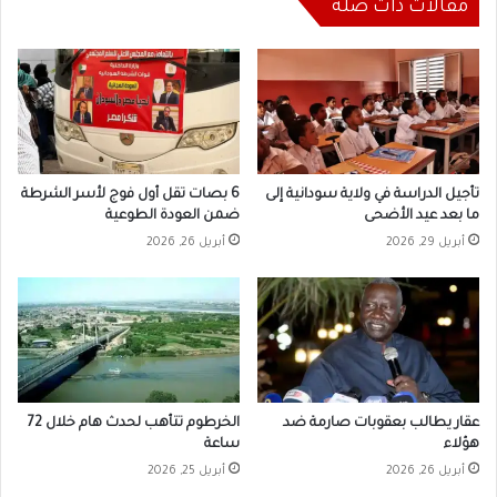
مقالات ذات صلة
تأجيل الدراسة في ولاية سودانية إلى
6 بصات تقل أول فوج لأسر الشرطة
ما بعد عيد الأضحى
ضمن العودة الطوعية
أبريل 29, 2026
أبريل 26, 2026
عقار يطالب بعقوبات صارمة ضد
الخرطوم تتأهب لحدث هام خلال 72
هؤلاء
ساعة
أبريل 26, 2026
أبريل 25, 2026