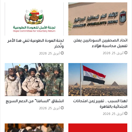
اتحاد الصحفيين السودانيين يعلن
لجنة العودة الطوعية تنفي هذا الأمر
تفعيل محاسبة هؤلاء
وتُحذر
أبريل 25, 2026
أبريل 25, 2026
لهذا السبب .. تغيير زمن امتحانات
انشقاق “السافنا” من الدعم السريع
الابتدائية بالقاهرة
أبريل 25, 2026
أبريل 25, 2026