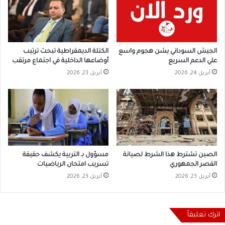
الجيش السوداني يشن هجوم واسع
الكتلة الديمقراطية تبحث ترتيب
علي الدعم السريع
أوضاعها الداخلية في اجتماع مرتقب
أبريل 24, 2026
أبريل 23, 2026
الصين تشترط هذا الشرط لصيانة
مسؤول بـ التربية يكشف حقيقة
القصر الجمهوري
تسريب امتحان الرياضيات
أبريل 23, 2026
أبريل 23, 2026
اترك تعليقاً