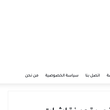
ة
اتصل بنا
سياسة الخصوصية
من نحن