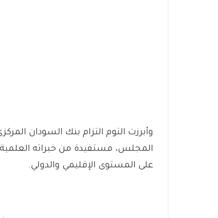
وأبرزت التوم التزام بنك السودان المرك
المجلس، مستفيدة من خبراته العلمية و
على المستوى الإقليمي والدولي.