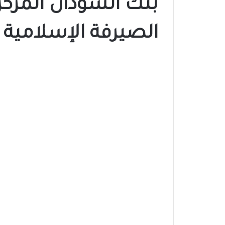
بنك السودان المرك
الصيرفة الإسلامية