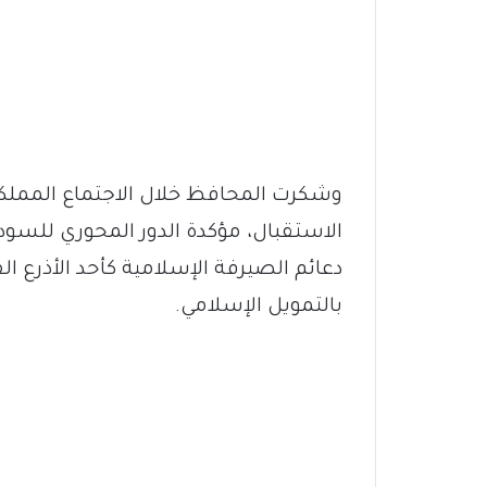
وشكرت المحافظ خلال الاجتماع المملك
الاستقبال، مؤكدة الدور المحوري لل
دعائم الصيرفة الإسلامية كأحد الأذرع ا
بالتمويل الإسلامي.