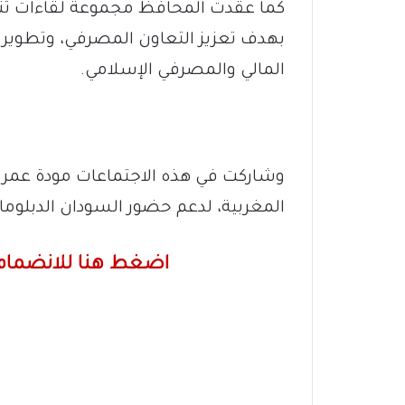
كما عقدت المحافظ مجموعة لقاءات ثنا
بهدف تعزيز التعاون المصرفي، وتطوير ع
المالي والمصرفي الإسلامي.
وشاركت في هذه الاجتماعات مودة عمر ح
المغربية، لدعم حضور السودان الدبلوما
اضغط هنا للانضمام 