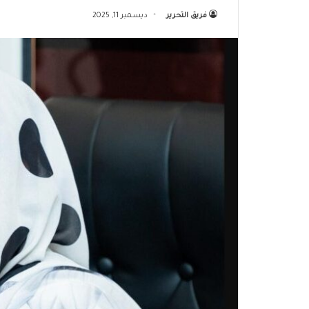
فريق التحرير
ديسمبر 11, 2025