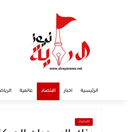
الرئيسية
اخبار
اقتصاد
عالمية
الرياض
اقتصاد