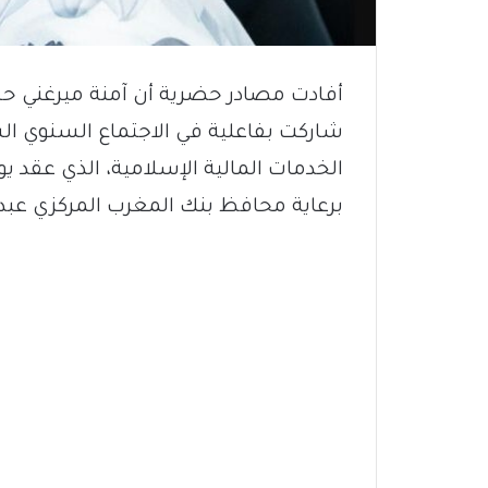
أفادت مصادر حضرية أن آمنة ميرغني ح
شاركت بفاعلية في الاجتماع السنوي 
برعاية محافظ بنك المغرب المركزي عبد