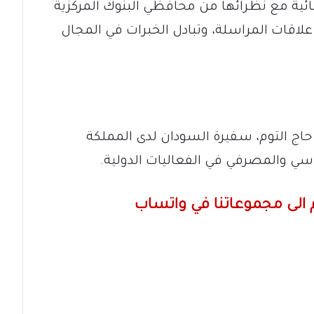
ئية مع نظرائها من محافظي البنوك المركزية
لاقات المراسلة، وتبادل الخبرات في المجال
اج التوم، سفيرة السودان لدى المملكة
سي والمصرفي في الفعاليات الدولية.
الى مجموعاتنا في واتساب