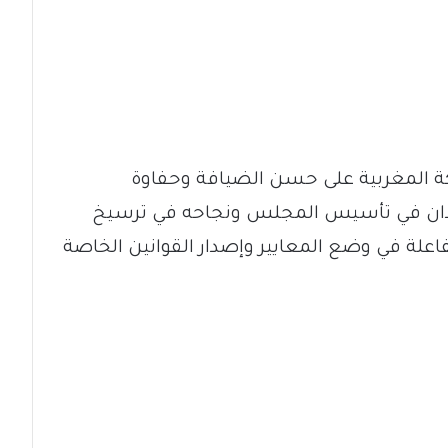
ة المغربية على حسن الضيافة وحفاوة
سودان في تأسيس المجلس ونجاحه في ترسيخ
لفاعلة في وضع المعايير وإصدار القوانين الخاصة