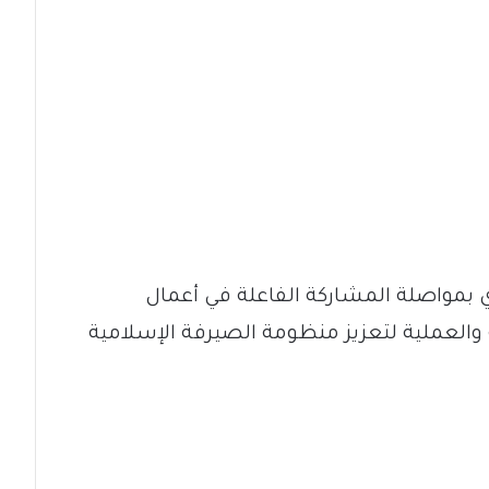
زي بمواصلة المشاركة الفاعلة في أعمال
العملية لتعزيز منظومة الصيرفة الإسلامية