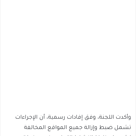
وأكدت اللجنة، وفق إفادات رسمية، أن الإجراءات
تشمل ضبط وإزالة جميع المواقع المخالفة