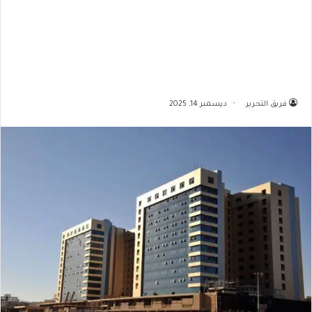
فريق التحرير
ديسمبر 14, 2025