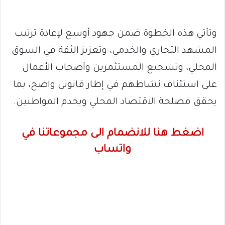
وتأتي هذه الخطوة ضمن جهود أوسع لإعادة ترتيب
المشهد التجاري والخدمي، وتعزيز الثقة في السوق
المحلي، وتشجيع المستثمرين وأصحاب الأعمال
على استئناف نشاطهم في إطار قانوني واضح، بما
يحقق مصلحة الاقتصاد المحلي ويخدم المواطنين.
اضغط هنا للانضمام الى مجموعاتنا في
واتساب