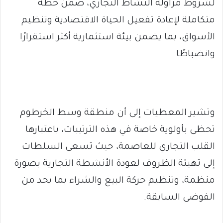
لشروط مزاولة النشاط التجاري، ضمن خطة
متكاملة لإعادة تفعيل الحياة الاقتصادية وتنظيم
الأسواق، بما يضمن بيئة استثمارية أكثر استقرارًا
وانضباطًا.
وتشير المعطيات إلى أن منطقة وسط الخرطوم
تحظى بأولوية خاصة في هذه الترتيبات، باعتبارها
القلب التجاري للعاصمة، حيث تسعى السلطات
إلى تهيئة الظروف لعودة الأنشطة التجارية بصورة
منظمة، وتنظيم حركة البيع والشراء بما يحد من
الفوضى السابقة.