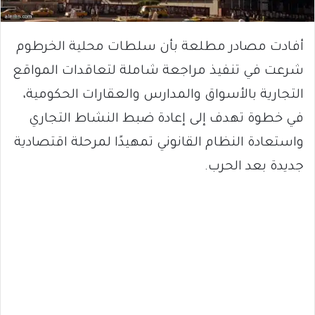
أفادت مصادر مطلعة بأن سلطات محلية الخرطوم
شرعت في تنفيذ مراجعة شاملة لتعاقدات المواقع
التجارية بالأسواق والمدارس والعقارات الحكومية،
في خطوة تهدف إلى إعادة ضبط النشاط التجاري
واستعادة النظام القانوني تمهيدًا لمرحلة اقتصادية
جديدة بعد الحرب.