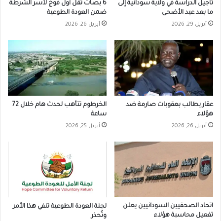
تأجيل الدراسة في ولاية سودانية إلى
6 بصات تقل أول فوج لأسر الشرطة
ما بعد عيد الأضحى
ضمن العودة الطوعية
أبريل 29, 2026
أبريل 26, 2026
عقار يطالب بعقوبات صارمة ضد
الخرطوم تتأهب لحدث هام خلال 72
هؤلاء
ساعة
أبريل 26, 2026
أبريل 25, 2026
اتحاد الصحفيين السودانيين يعلن
لجنة العودة الطوعية تنفي هذا الأمر
تفعيل محاسبة هؤلاء
وتُحذر