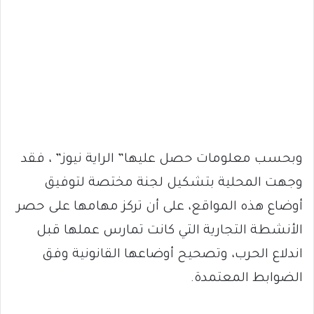
وبحسب معلومات حصل عليها” الراية نيوز” ، فقد
وجهت المحلية بتشكيل لجنة مختصة لتوفيق
أوضاع هذه المواقع، على أن تركز مهامها على حصر
الأنشطة التجارية التي كانت تمارس عملها قبل
اندلاع الحرب، وتصحيح أوضاعها القانونية وفق
الضوابط المعتمدة.