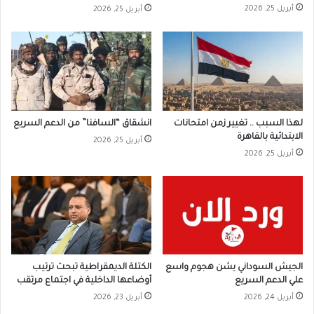
أبريل 25, 2026
أبريل 25, 2026
لهذا السبب .. تغيير زمن امتحانات
انشقاق “السافنا” من الدعم السريع
الابتدائية بالقاهرة
أبريل 25, 2026
أبريل 25, 2026
الجيش السوداني يشن هجوم واسع
الكتلة الديمقراطية تبحث ترتيب
علي الدعم السريع
أوضاعها الداخلية في اجتماع مرتقب
أبريل 24, 2026
أبريل 23, 2026