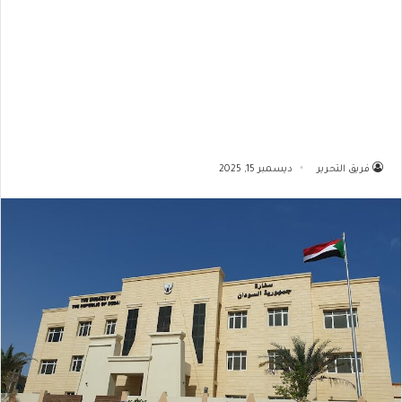
فريق التحرير
ديسمبر 15, 2025