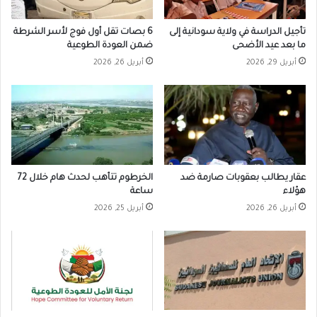
تأجيل الدراسة في ولاية سودانية إلى
6 بصات تقل أول فوج لأسر الشرطة
ما بعد عيد الأضحى
ضمن العودة الطوعية
أبريل 29, 2026
أبريل 26, 2026
عقار يطالب بعقوبات صارمة ضد
الخرطوم تتأهب لحدث هام خلال 72
هؤلاء
ساعة
أبريل 26, 2026
أبريل 25, 2026