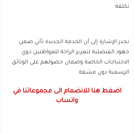
تكلفة.
تجدر الإشارة إلى أن الخدمة الجديدة تأتي ضمن
جهود القنصلية لتعزيز الراحة للمواطنين ذوي
الاحتياجات الخاصة وضمان حصولهم على الوثائق
الرسمية دون مشقة.
اضغط هنا للانضمام الى مجموعاتنا في
واتساب