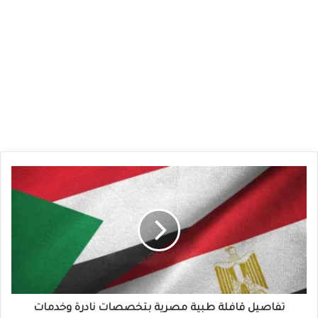
تفاصيل
قافلة
طبية
مصرية
بتخصصات
نادرة
وخدمات
مجانية
تصل
السودان
تفاصيل قافلة طبية مصرية بتخصصات نادرة وخدمات