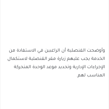
وأوضحت القنصلية أن الراغبين في الاستفادة من
الخدمة يجب عليهم زيارة مقر القنصلية لاستكمال
الإجراءات الإدارية وتحديد موعد الوحدة المتحركة
المناسب لهم.