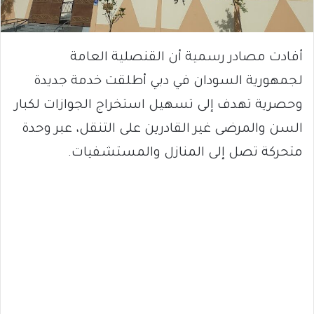
أفادت مصادر رسمية أن القنصلية العامة
لجمهورية السودان في دبي أطلقت خدمة جديدة
وحصرية تهدف إلى تسهيل استخراج الجوازات لكبار
السن والمرضى غير القادرين على التنقل، عبر وحدة
متحركة تصل إلى المنازل والمستشفيات.