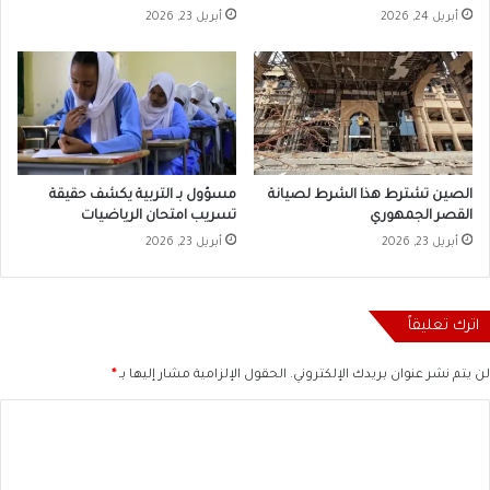
أبريل 24, 2026
أبريل 23, 2026
الصين تشترط هذا الشرط لصيانة
مسؤول بـ التربية يكشف حقيقة
القصر الجمهوري
تسريب امتحان الرياضيات
أبريل 23, 2026
أبريل 23, 2026
اترك تعليقاً
لن يتم نشر عنوان بريدك الإلكتروني.
الحقول الإلزامية مشار إليها بـ
*
ا
ل
ت