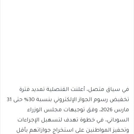
في سياق متصل، أعلنت القنصلية تمديد فترة
تخفيض رسوم الجواز الإلكتروني بنسبة 30% حتى 31
مارس 2026، وفق توجيهات مجلس الوزراء
السوداني، في خطوة تهدف لتسهيل الإجراءات
وتحفيز المواطنين على استخراج جوازاتهم بأقل