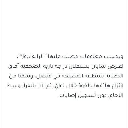
وبحسب معلومات حصلت عليها” الراية نيوز” ،
اعترض شابان يستقلان دراجة نارية الصحفية آفاق
الدهباية بمنطقة المطبعة في فيصل، وتمكنا من
انتزاع هاتفها بالقوة خلال ثوانٍ، ثم لاذا بالفرار وسط
الزحام، دون تسجيل إصابات.