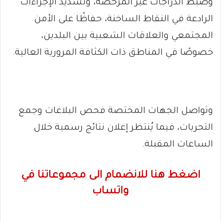
وضبط الدراجات غير المرخصة، وتشديد الإجراءات
الرادعة في النقاط الساخنة، حفاظًا على الأمن
المجتمعي والعلاقات الشعبية بين البلدين،
خصوصًا في المناطق ذات الكثافة المرورية العالية.
وتواصل الجهات المختصة فحص البلاغات وجمع
التحريات، فيما يُنتظر إعلان نتائج رسمية خلال
الساعات المقبلة.
اضغط هنا للانضمام الى مجموعاتنا في
واتساب