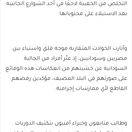
التخلص من الحقيبة لاحقًا في أحد الشوارع الجانبية
بعد الاستيلاء على محتوياتها.
وأثارت الحوادث المتقاربة موجة قلق واستياء بين
مصريين وسودانيين، إذ عبّر أفراد من الجالية
السودانية عن خشيتهم من انعكاسات هذه الوقائع
على صورتهم في البلد المضيف، مؤكدين رفضهم
القاطع لأي ممارسات إجرامية.
وطالب متابعون وخبراء أمنيون بتكثيف الدوريات