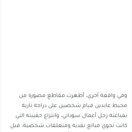
وفي واقعة أخرى، أظهرت مقاطع مصورة من
محيط عابدين قيام شخصين على دراجة نارية
بمباغتة رجل أعمال سوداني، وانتزاع حقيبته التي
كانت تحوي مبالغ نقدية ومتعلقات شخصية، قبل