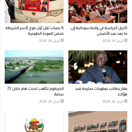
تأجيل الدراسة في ولاية سودانية إلى
6 بصات تقل أول فوج لأسر الشرطة
ما بعد عيد الأضحى
ضمن العودة الطوعية
أبريل 29, 2026
أبريل 26, 2026
عقار يطالب بعقوبات صارمة ضد
الخرطوم تتأهب لحدث هام خلال 72
هؤلاء
ساعة
أبريل 26, 2026
أبريل 25, 2026