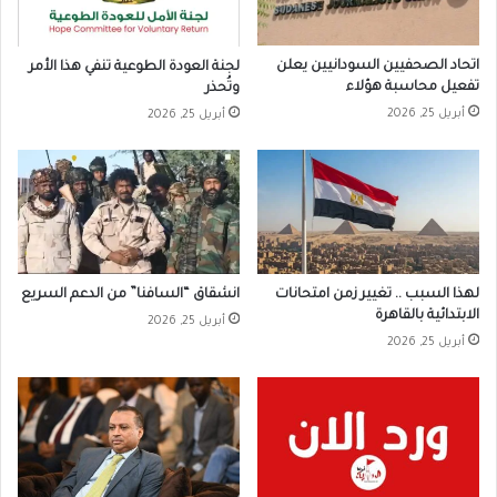
اتحاد الصحفيين السودانيين يعلن
لجنة العودة الطوعية تنفي هذا الأمر
تفعيل محاسبة هؤلاء
وتُحذر
أبريل 25, 2026
أبريل 25, 2026
لهذا السبب .. تغيير زمن امتحانات
انشقاق “السافنا” من الدعم السريع
الابتدائية بالقاهرة
أبريل 25, 2026
أبريل 25, 2026