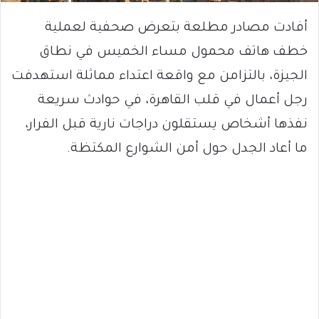
أفادت مصادر مطلعة بتعرض صحفية لعملية
خطف هاتف محمول مساء الخميس في نطاق
الجيزة، بالتزامن مع واقعة اعتداء مماثلة استهدفت
رجل أعمال في قلب القاهرة، في حوادث سريعة
نفذها أشخاص يستقلون دراجات نارية قبل الفرار،
ما أعاد الجدل حول أمن الشوارع المكتظة.