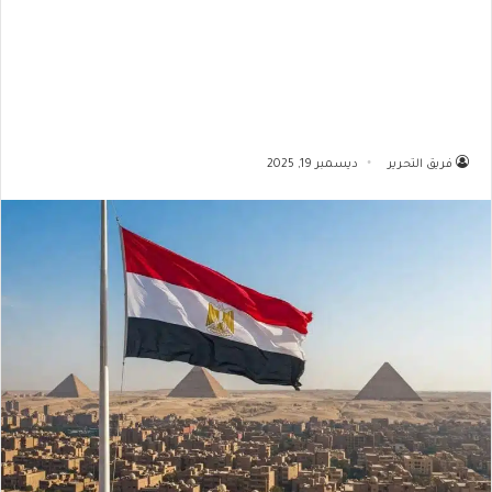
فريق التحرير
ديسمبر 19, 2025