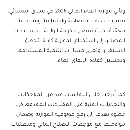
وتأتي موازنة العام المالي 2026 في سياق استثنائي،
يتسم بتحديات اقتصادية واجتماعية وسياسية
معقدة، حيث تسعى حكومة الولاية، بحسب ذات
المصادر، إلى استخدام الموازنة كأداة لتحقيق
الاستقرار، وتعزيز مسارات التنمية المستدامة،
وتحسين كفاءة الإنفاق العام.
كما أُدرجت خلال النقاشات عدد من الملاحظات
والتعديلات الفنية على المقترحات المقدمة، في
خطوة تهدف إلى رفع موثوقية الموازنة وضمان
مواءمتها مع موجهات الإصلاح المالي ومتطلبات