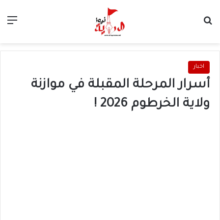
بحث عن
الق
اخبار
أسرار المرحلة المقبلة في موازنة
ولاية الخرطوم 2026 !