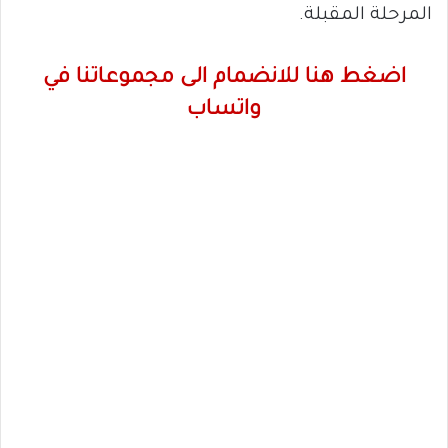
المرحلة المقبلة.
اضغط هنا للانضمام الى مجموعاتنا في
واتساب