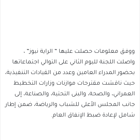
ووفق معلومات حصلت عليها ” الراية نيوز” ،
واصلت اللجنة لليوم الثاني على التوالي اجتماعاتها
بحضور المدراء العامين وعدد من القيادات التنفيذية،
حيث ناقشت مقترحات موازنات وزارات التخطيط
العمراني، والصحة، والبنى التحتية، والصناعة، إلى
جانب المجلس الأعلى للشباب والرياضة، ضمن إطار
شامل لإعادة ضبط الإنفاق العام.