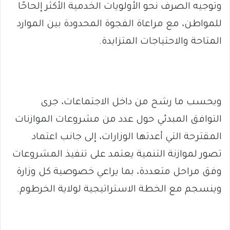
وتوجيه الصرف نحو الأولويات الخدمية الأكثر إلحاحًا
للمواطن، مع مراعاة الفجوة المحدودة بين الموارد
المتاحة والاحتياجات المتزايدة.
وبحسب ما رشح من داخل الاجتماعات، جرى
التوافق المبدئي حول عدد من مشروعات الموازنات
المقترحة التي أعدتها الوزارات، إلى جانب اعتماد
تصور لموازنة التنمية يعتمد على تنفيذ المشروعات
وفق مراحل متعددة، بما يراعي خصوصية كل وزارة
وينسجم مع الخطة الاستراتيجية لولاية الخرطوم.