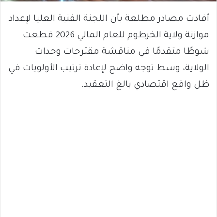
أفادت مصادر مطلعة بأن اللجنة الفنية العليا لإعداد
موازنة ولاية الخرطوم للعام المالي 2026 قطعت
شوطًا متقدمًا في مناقشة مقترحات وحدات
الولاية، وسط توجه واضح لإعادة ترتيب الأولويات في
ظل واقع اقتصادي بالغ التعقيد.