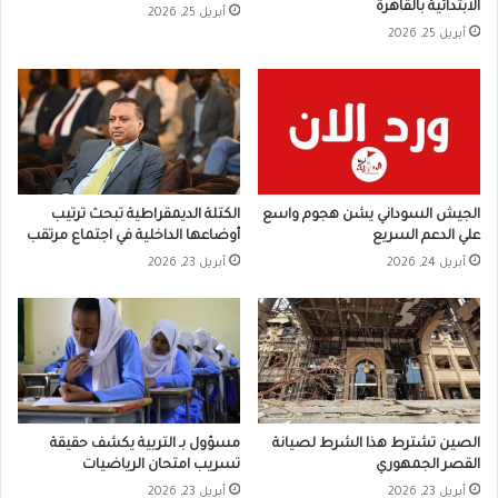
الابتدائية بالقاهرة
أبريل 25, 2026
أبريل 25, 2026
الجيش السوداني يشن هجوم واسع
الكتلة الديمقراطية تبحث ترتيب
علي الدعم السريع
أوضاعها الداخلية في اجتماع مرتقب
أبريل 24, 2026
أبريل 23, 2026
الصين تشترط هذا الشرط لصيانة
مسؤول بـ التربية يكشف حقيقة
القصر الجمهوري
تسريب امتحان الرياضيات
أبريل 23, 2026
أبريل 23, 2026