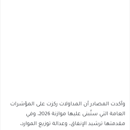
وأكدت المصادر أن المداولات ركزت على المؤشرات
العامة التي ستُبنى عليها موازنة 2026، وفي
مقدمتها ترشيد الإنفاق، وعدالة توزيع الموارد،