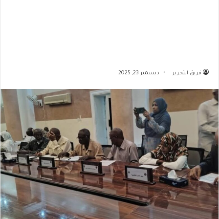
فريق التحرير
ديسمبر 23, 2025