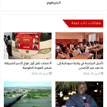
الخرطوم
مقالات ذات صلة
تأجيل الدراسة في ولاية سودانية إلى
6 بصات تقل أول فوج لأسر الشرطة
ما بعد عيد الأضحى
ضمن العودة الطوعية
أبريل 29, 2026
أبريل 26, 2026