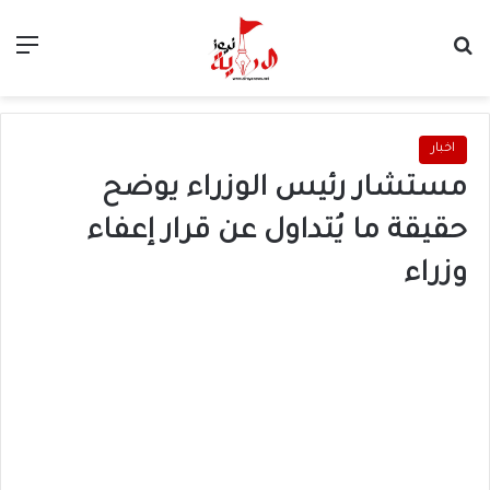
بحث عن
الق
اخبار
مستشار رئيس الوزراء يوضح
حقيقة ما يُتداول عن قرار إعفاء
وزراء