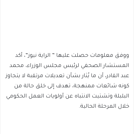
ووفق معلومات حصلت عليها ” الراية نيوز”، أكد
المستشار الصحفي لرئيس مجلس الوزراء، محمد
عبد القادر، أن ما يُثار بشأن تعديلات مرتقبة لا يتجاوز
كونه شائعات ممنهجة، تهدف إلى خلق حالة من
البلبلة وتشتيت الانتباه عن أولويات العمل الحكومي
خلال المرحلة الحالية.