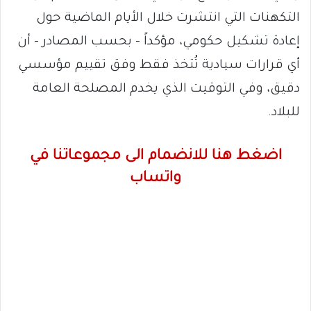
التكهنات التي انتشرت خلال الأيام الماضية حول
إعادة تشكيل حكومي، مؤكداً – بحسب المصادر – أن
أي قرارات سيادية تُتخذ فقط وفق تقييم مؤسسي
دقيق، وفي التوقيت الذي يخدم المصلحة العامة
للبلاد.
اضغط هنا للانضمام الى مجموعاتنا في
واتساب