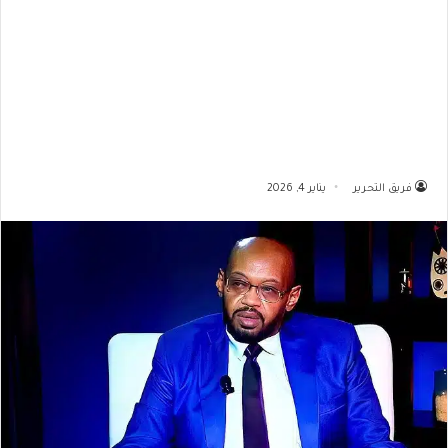
فريق التحرير
يناير 4, 2026