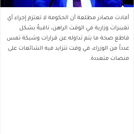
أفادت مصادر مطلعة أن الحكومة لا تعتزم إجراء أي
تغييرات وزارية في الوقت الراهن، نافيةً بشكل
قاطع صحة ما يتم تداوله عن قرارات وشيكة تمس
عدداً من الوزراء، في وقت تتزايد فيه الشائعات على
منصات متعددة.