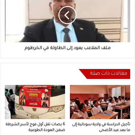
يعود
إلى
الطاولة
في
الخرطوم
ملف الملاعب يعود إلى الطاولة في الخرطوم
مقالات ذات صلة
تأجيل الدراسة في ولاية سودانية إلى
6 بصات تقل أول فوج لأسر الشرطة
ما بعد عيد الأضحى
ضمن العودة الطوعية