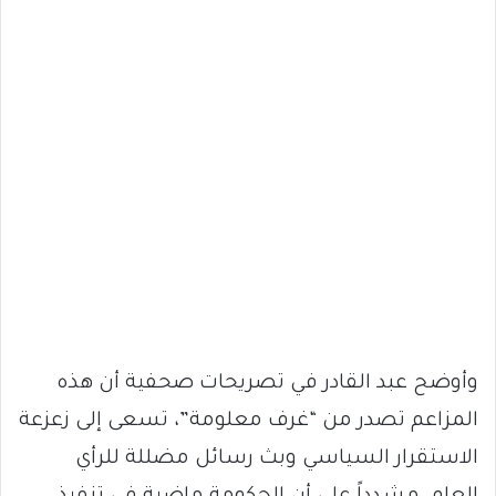
وأوضح عبد القادر في تصريحات صحفية أن هذه
المزاعم تصدر من “غرف معلومة”، تسعى إلى زعزعة
الاستقرار السياسي وبث رسائل مضللة للرأي