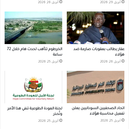
أبريل 29, 2026
أبريل 26, 2026
عقار يطالب بعقوبات صارمة ضد
الخرطوم تتأهب لحدث هام خلال 72
هؤلاء
ساعة
أبريل 26, 2026
أبريل 25, 2026
اتحاد الصحفيين السودانيين يعلن
لجنة العودة الطوعية تنفي هذا الأمر
تفعيل محاسبة هؤلاء
وتُحذر
أبريل 25, 2026
أبريل 25, 2026