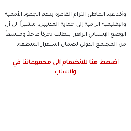
وأكد عبد العاطي التزام القاهرة بدعم الجهود الأممية
والإقليمية الرامية إلى حماية المدنيين، مشيراً إلى أن
الوضع الإنساني الراهن يتطلب تحركاً عاجلاً ومنسقاً
من المجتمع الدولي لضمان استقرار المنطقة.
اضغط هنا للانضمام الى مجموعاتنا في
واتساب