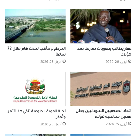
عقار يطالب بعقوبات صارمة ضد
الخرطوم تتأهب لحدث هام خلال 72
هؤلاء
ساعة
أبريل 26, 2026
أبريل 25, 2026
اتحاد الصحفيين السودانيين يعلن
لجنة العودة الطوعية تنفي هذا الأمر
تفعيل محاسبة هؤلاء
وتُحذر
أبريل 25, 2026
أبريل 25, 2026