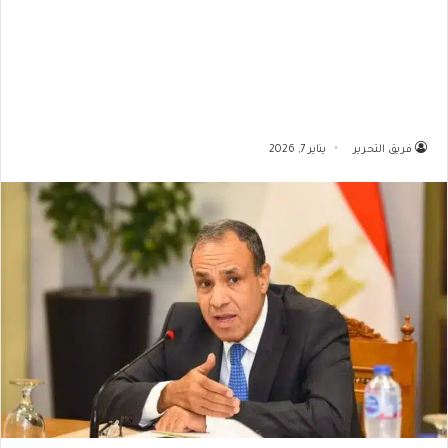
فريق التحرير
يناير 7, 2026