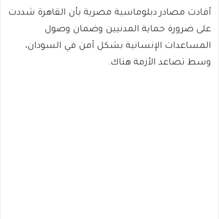
أفادت مصادر دبلوماسية مصرية بأن القاهرة شددت
على ضرورة حماية المدنيين وضمان وصول
المساعدات الإنسانية بشكل آمن في السودان،
وسط تصاعد الأزمة هناك.