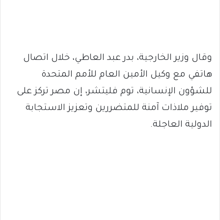
وقال وزير الخارجية، بدر عبد العاطي، خلال اتصال
هاتفي مع وكيل الأمين العام للأمم المتحدة
للشؤون الإنسانية، توم فليتشر، إن مصر تركز على
توفير ملاذات آمنة للمتضررين وتعزيز الاستجابة
الدولية العاجلة.