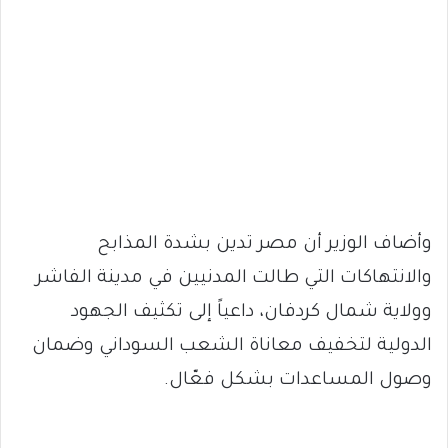
وأضاف الوزير أن مصر تدين بشدة المذابح
والانتهاكات التي طالت المدنيين في مدينة الفاشر
وولاية شمال كردفان، داعياً إلى تكثيف الجهود
الدولية لتخفيف معاناة الشعب السوداني وضمان
وصول المساعدات بشكل فعّال.