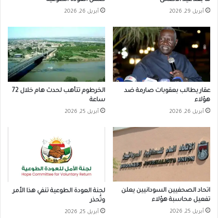
ما بعد عيد الأضحى
ضمن العودة الطوعية
أبريل 29, 2026
أبريل 26, 2026
عقار يطالب بعقوبات صارمة ضد
الخرطوم تتأهب لحدث هام خلال 72
هؤلاء
ساعة
أبريل 26, 2026
أبريل 25, 2026
اتحاد الصحفيين السودانيين يعلن
لجنة العودة الطوعية تنفي هذا الأمر
تفعيل محاسبة هؤلاء
وتُحذر
أبريل 25, 2026
أبريل 25, 2026