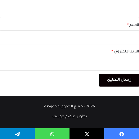
ي
ق
*
الاسم
*
البريد الإلكتروني
*
2026 - جميع الحقوق محفوظة
تطوير:
عاصم هوست