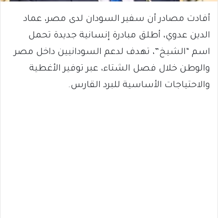
أفادت مصادر أن سفير السودان لدى مصر، عماد
الدين عدوي، أطلق مبادرة إنسانية جديدة تحمل
اسم “الشيخ”، تهدف لدعم السودانيين داخل مصر
والوطن خلال فصل الشتاء، عبر توفير الأغطية
والاحتياجات الأساسية للبرد القارس.