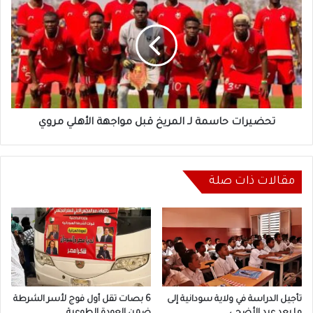
حاسمة
لـ
المريخ
قبل
مواجهة
الأهلي
مروي
تحضيرات حاسمة لـ المريخ قبل مواجهة الأهلي مروي
مقالات ذات صلة
تأجيل الدراسة في ولاية سودانية إلى
6 بصات تقل أول فوج لأسر الشرطة