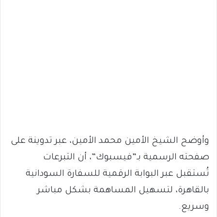
وأوضح الشيخ الأمين محمد الأمين، عبر تدوينة على
صفحته الرسمية بـ”فيسبوك”، أن التبرعات
تُستقبل عبر البوابة الرقمية للسفارة السودانية
بالقاهرة، لتسهيل المساهمة بشكل مباشر
وسريع.