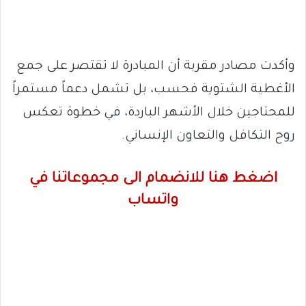
وأكدت مصادر مقربة أن المبادرة لا تقتصر على جمع
الأغطية الشتوية فحسب، بل تشمل دعماً مستمراً
للمحتاجين خلال الأشهر الباردة، في خطوة تعكس
روح التكافل والتعاون الإنساني.
اضغط هنا للانضمام الى مجموعاتنا في
واتساب