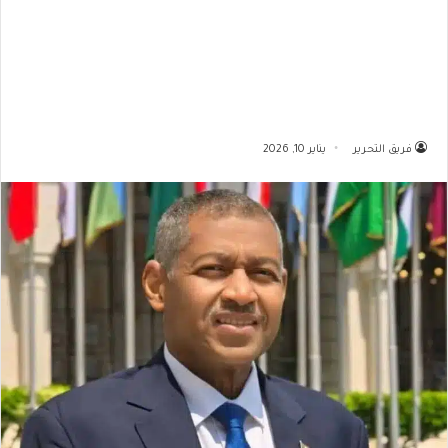
فريق التحرير
يناير 10, 2026