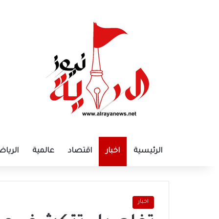
الرئيسية
اخبار
اقتصاد
عالمية
الرياض
اخبار