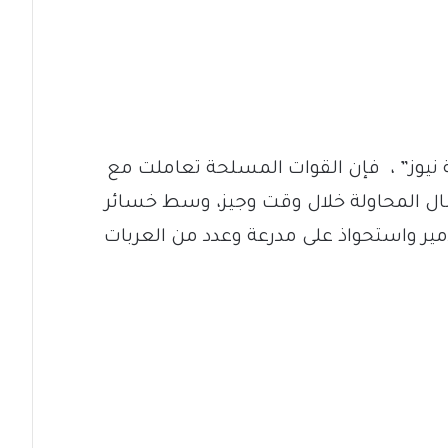
يوز” ، فإن القوات المسلحة تعاملت مع
ل المحاولة خلال وقت وجيز، وسط خسائر
ر واستحواذ على مدرعة وعدد من العربات