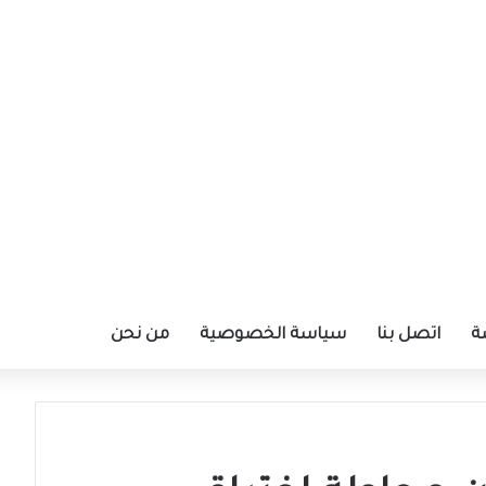
ة
اتصل بنا
سياسة الخصوصية
من نحن