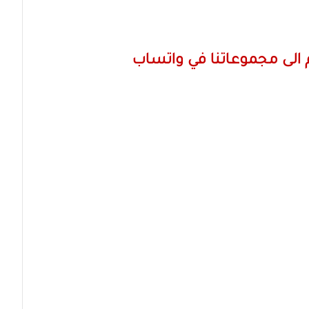
الى مجموعاتنا في واتساب