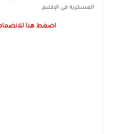
العسكرية في الإقليم.
اضغط هنا للانضمام 