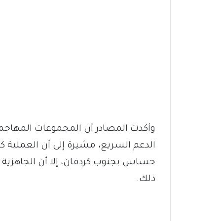
وأكدت المصادر أن المجموعات المهاجمة
الدعم السريع، مشيرة إلى أن العملية ك
حساس بجنوب كردفان، إلا أن الجاهزية ال
ذلك.