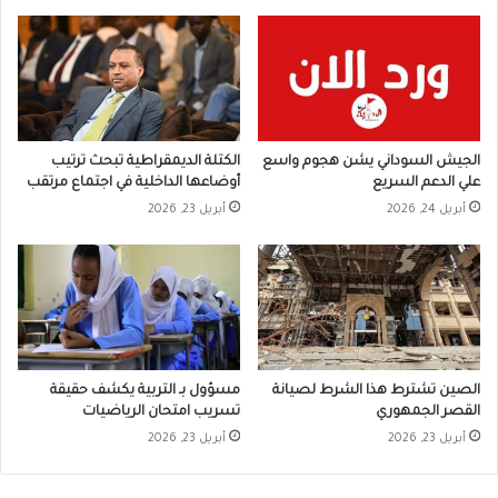
الجيش السوداني يشن هجوم واسع
الكتلة الديمقراطية تبحث ترتيب
علي الدعم السريع
أوضاعها الداخلية في اجتماع مرتقب
أبريل 24, 2026
أبريل 23, 2026
الصين تشترط هذا الشرط لصيانة
مسؤول بـ التربية يكشف حقيقة
القصر الجمهوري
تسريب امتحان الرياضيات
أبريل 23, 2026
أبريل 23, 2026