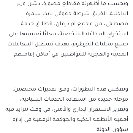
وبحسب ما أظهرته مقاطع مصورة، دشن وزير
الداخلية، الفريق شرطة حقوقي بابكر سمرة
مصطفى، من مجمع أم درمان، انطلاق خدمة
استخراج البطاقة الشخصية، معلنًا تعميمها على
جميع محليات الخرطوم، بهدف تسهيل المعاملات
المدنية والهجرية للمواطنين في أماكن إقامتهم.
وتعكس هذه التطورات، وفق تقديرات مختصين،
مرحلة جديدة من استعادة الخدمات السيادية،
وتعزيز الاستقرار الإداري والأمني، في وقت تتزايد فيه
أهمية الأنظمة الذكية والحوكمة الرقمية في إدارة
شؤون الدولة.