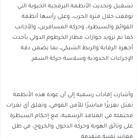
تشغيل وتحديث الأنظمة البرمجية الحيوية التي
توقفت خلال فترة الحرب، وعلى رأسها أنظمة
القوائم والسيطرة، وحركة المسافرين، والأجانب.
كما تم تزويد جوازات مطار الخرطوم الدولي بأحدث
أجهزة الرقابة والربط الشبكي، بما يضمن دقة
الإجراءات الحدودية وسلاسة حركة السفر.
وأشارت إفادات رسمية إلى أن عودة هذه الأنظمة
تمثل تعزيزًا مباشرًا للأمن القومي، وتغلق أي ثغرات
محتملة في المنافذ الرسمية، مع إحكام السيطرة
على وثائق الهوية وحركة الدخول والخروج، في ظل
معايير تقنية متقدمة.