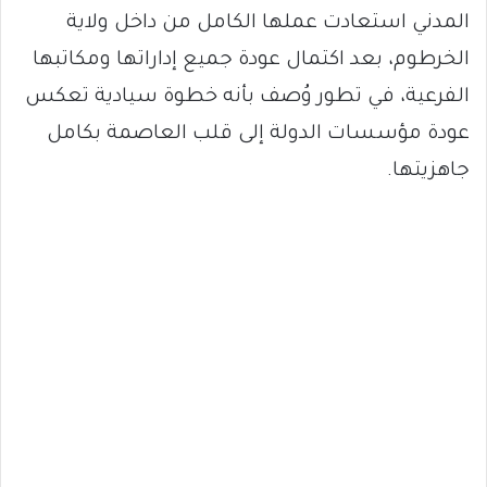
المدني استعادت عملها الكامل من داخل ولاية
الخرطوم، بعد اكتمال عودة جميع إداراتها ومكاتبها
الفرعية، في تطور وُصف بأنه خطوة سيادية تعكس
عودة مؤسسات الدولة إلى قلب العاصمة بكامل
جاهزيتها.