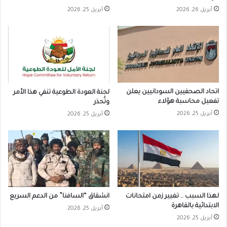
أبريل 26, 2026
أبريل 25, 2026
اتحاد الصحفيين السودانيين يعلن
لجنة العودة الطوعية تنفي هذا الأمر
تفعيل محاسبة هؤلاء
وتُحذر
أبريل 25, 2026
أبريل 25, 2026
لهذا السبب .. تغيير زمن امتحانات
انشقاق “السافنا” من الدعم السريع
الابتدائية بالقاهرة
أبريل 25, 2026
أبريل 25, 2026