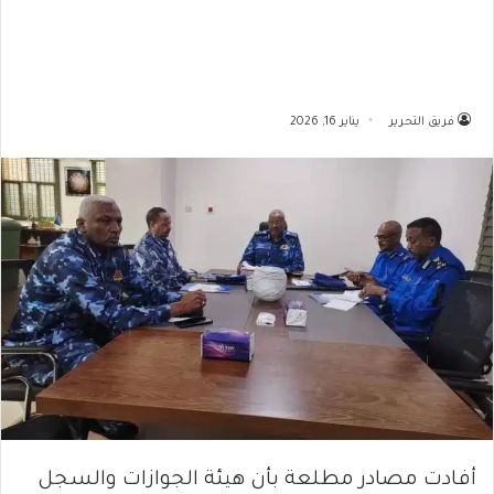
فريق التحرير
يناير 16, 2026
أفادت مصادر مطلعة بأن هيئة الجوازات والسجل