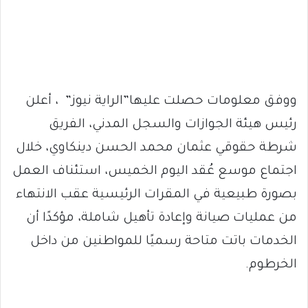
ووفق معلومات حصلت عليها”الراية نيوز” ، أعلن
رئيس هيئة الجوازات والسجل المدني، الفريق
شرطة حقوقي عثمان محمد الحسن دينكاوي، خلال
اجتماع موسع عُقد اليوم الخميس، استئناف العمل
بصورة طبيعية في المقرات الرئيسية عقب الانتهاء
من عمليات صيانة وإعادة تأهيل شاملة، مؤكدًا أن
الخدمات باتت متاحة رسميًا للمواطنين من داخل
الخرطوم.