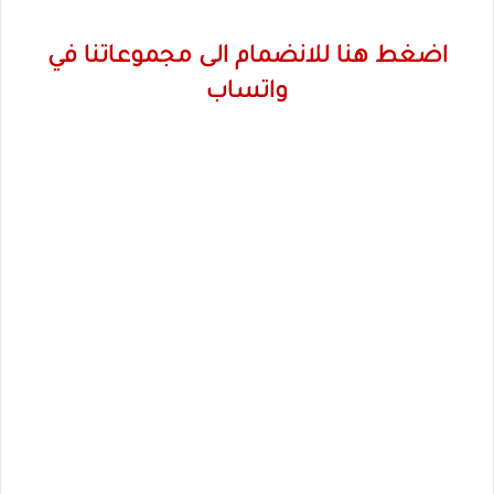
اضغط هنا للانضمام الى مجموعاتنا في
واتساب