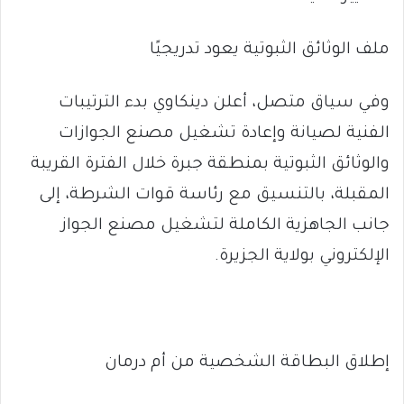
ملف الوثائق الثبوتية يعود تدريجيًا
وفي سياق متصل، أعلن دينكاوي بدء الترتيبات
الفنية لصيانة وإعادة تشغيل مصنع الجوازات
والوثائق الثبوتية بمنطقة جبرة خلال الفترة القريبة
المقبلة، بالتنسيق مع رئاسة قوات الشرطة، إلى
جانب الجاهزية الكاملة لتشغيل مصنع الجواز
الإلكتروني بولاية الجزيرة.
إطلاق البطاقة الشخصية من أم درمان