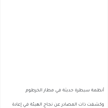
أنظمة سيطرة حديثة في مطار الخرطوم
وكشفت ذات المصادر عن نجاح الهيئة في إعادة