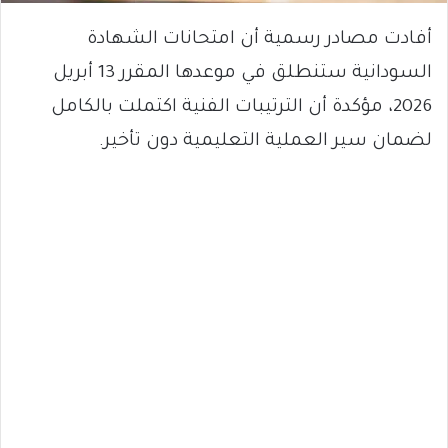
أفادت مصادر رسمية أن امتحانات الشهادة
السودانية ستنطلق في موعدها المقرر 13 أبريل
2026، مؤكدة أن الترتيبات الفنية اكتملت بالكامل
لضمان سير العملية التعليمية دون تأخير.