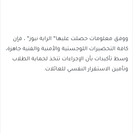
ووفق معلومات حصلت عليها” الراية نيوز” ، فإن
كافة التحضيرات اللوجستية والأمنية والفنية جاهزة،
وسط تأكيدات بأن الإجراءات تتخذ لحماية الطلاب
وتأمين الاستقرار النفسي للعائلات.