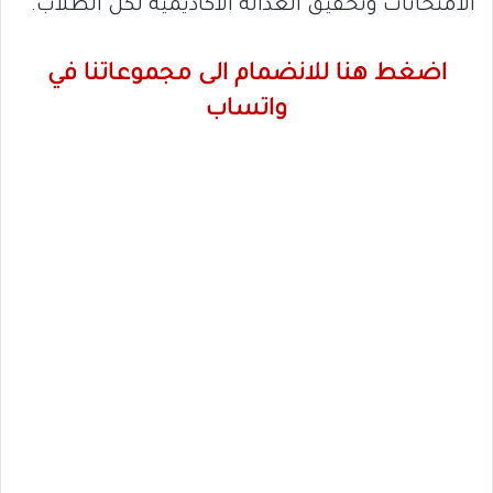
الامتحانات وتحقيق العدالة الأكاديمية لكل الطلاب.
اضغط هنا للانضمام الى مجموعاتنا في
واتساب