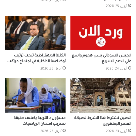
أبريل 25, 2026
أبريل 25, 2026
الجيش السوداني يشن هجوم واسع
الكتلة الديمقراطية تبحث ترتيب
علي الدعم السريع
أوضاعها الداخلية في اجتماع مرتقب
أبريل 24, 2026
أبريل 23, 2026
الصين تشترط هذا الشرط لصيانة
مسؤول بـ التربية يكشف حقيقة
القصر الجمهوري
تسريب امتحان الرياضيات
أبريل 23, 2026
أبريل 23, 2026