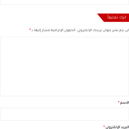
اترك تعليقاً
لن يتم نشر عنوان بريدك الإلكتروني.
الحقول الإلزامية مشار إليها بـ
*
ا
ل
ت
ع
ل
ي
ق
*
الاسم
*
البريد الإلكتروني
*