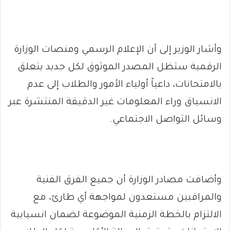
وأشار الوزير إلى أن الإعلام الرسمي ومنصات الوزارة
الرقمية ستظل المصدر الموثوق لكل جديد يتعلق
بالامتحانات، داعياً أولياء الأمور والطلاب إلى عدم
الانسياق وراء المعلومات غير الدقيقة المنتشرة عبر
وسائل التواصل الاجتماعي.
وأضافت مصادر الوزارة أن جميع الفرق الفنية
والمراقبين مستعدون لمواجهة أي طارئ، مع
الالتزام بالخطة الزمنية الموضوعة لضمان انسيابية