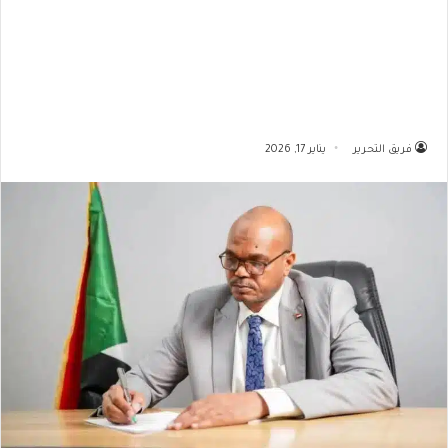
فريق التحرير
يناير 17, 2026