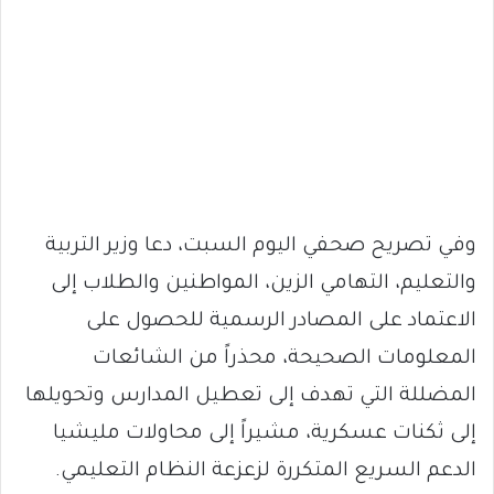
وفي تصريح صحفي اليوم السبت، دعا وزير التربية
والتعليم، التهامي الزين، المواطنين والطلاب إلى
الاعتماد على المصادر الرسمية للحصول على
المعلومات الصحيحة، محذراً من الشائعات
المضللة التي تهدف إلى تعطيل المدارس وتحويلها
إلى ثكنات عسكرية، مشيراً إلى محاولات مليشيا
الدعم السريع المتكررة لزعزعة النظام التعليمي.