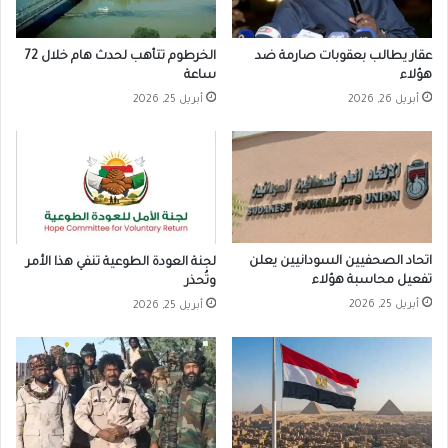
عقار يطالب بعقوبات صارمة ضد
الخرطوم تتأهب لحدث هام خلال 72
هؤلاء
ساعة
أبريل 26, 2026
أبريل 25, 2026
اتحاد الصحفيين السودانيين يعلن
لجنة العودة الطوعية تنفي هذا الأمر
تفعيل محاسبة هؤلاء
وتُحذر
أبريل 25, 2026
أبريل 25, 2026