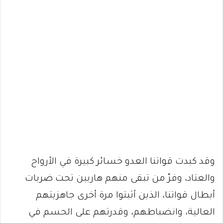
وقد كبدت قواتنا العدو خسائر كبيرة في الأرواح
والعتاد، وفرّ من تبقى منهم هاربين تحت ضربات
أبطال قواتنا، الذين أثبتوا مرة أخرى جاهزيتهم
العالية، وانضباطهم، وقدرتهم على الحسم في