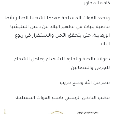
كافة المحاور.
وتجدد القوات المسلحة عهدها لشعبنا الصابر بأنها
ماضية بثبات في تطهير البلاد من دنس المليشيا
الإرهابية، حتى يتحقق الأمن والاستقرار في ربوع
البلاد.
دعواتنا بالجنة والخلود للشهداء وعاجل الشفاء
للجرحى والمصابين
نصر من الله وفتح قريب
مكتب الناطق الرسمي باسم القوات المسلحة.