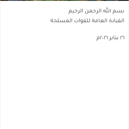
بسم الله الرحمن الرحيم
القيادة العامة للقوات المسلحة
٢٦ يناير ٢٠٢٦م