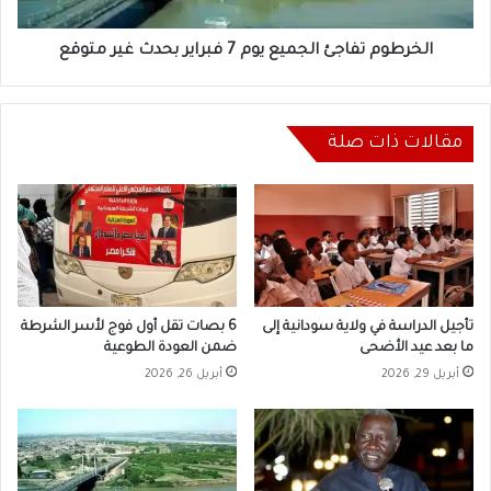
غير
متوقع
الخرطوم تفاجئ الجميع يوم 7 فبراير بحدث غير متوقع
مقالات ذات صلة
تأجيل الدراسة في ولاية سودانية إلى
6 بصات تقل أول فوج لأسر الشرطة
ما بعد عيد الأضحى
ضمن العودة الطوعية
أبريل 29, 2026
أبريل 26, 2026