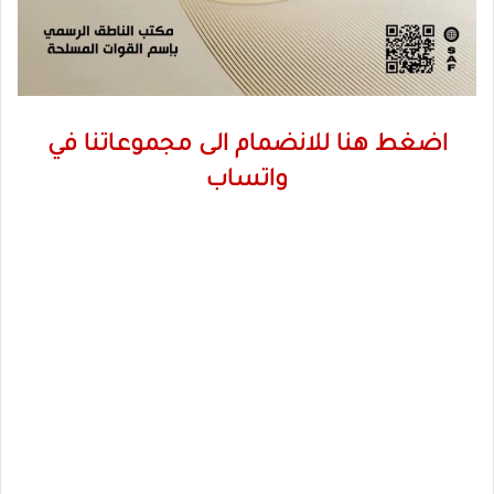
اضغط هنا للانضمام الى مجموعاتنا في
واتساب