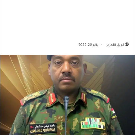
فريق التحرير
يناير 26, 2026