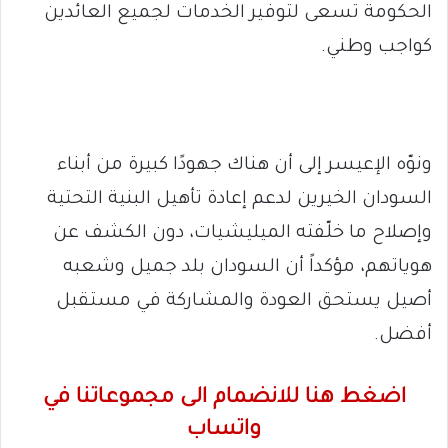
الحكومة تسعى لتوفير الخدمات لجميع العائدين
كواجب وطني.
ونوّه الإعيسر إلى أن هناك جهودًا كبيرة من أبناء
السودان الخيرين لدعم إعادة تأهيل البنية التحتية
وإصلاح ما خلّفته الميليشيات، دون الكشف عن
هوياتهم، مؤكداً أن السودان بلد جميل وشعبه
أصيل يستحق العودة والمشاركة في مستقبل
أفضل.
اضغط هنا للانضمام الى مجموعاتنا في
واتساب