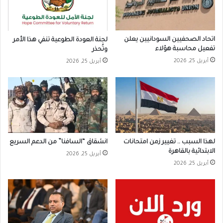
اتحاد الصحفيين السودانيين يعلن
لجنة العودة الطوعية تنفي هذا الأمر
تفعيل محاسبة هؤلاء
وتُحذر
أبريل 25, 2026
أبريل 25, 2026
لهذا السبب .. تغيير زمن امتحانات
انشقاق “السافنا” من الدعم السريع
الابتدائية بالقاهرة
أبريل 25, 2026
أبريل 25, 2026