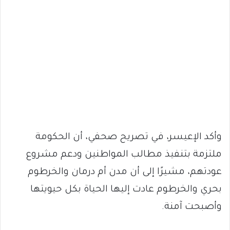
وأكد الإعيسر، في تصريح صحفي، أن الحكومة
ملتزمة بتنفيذ مطالب المواطنين ودعم مشروع
عودتهم، مشيرًا إلى أن مدن أم درمان والخرطوم
بحري والخرطوم عادت إليها الحياة بكل حيويتها
وأصبحت آمنة.