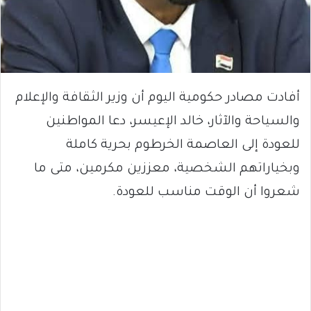
أفادت مصادر حكومية اليوم أن وزير الثقافة والإعلام
والسياحة والآثار، خالد الإعيسر، دعا المواطنين
للعودة إلى العاصمة الخرطوم بحرية كاملة
وبخياراتهم الشخصية، معززين مكرمين، متى ما
شعروا أن الوقت مناسب للعودة.