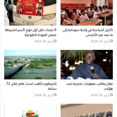
تأجيل الدراسة في ولاية سودانية إلى
6 بصات تقل أول فوج لأسر الشرطة
ما بعد عيد الأضحى
ضمن العودة الطوعية
أبريل 29, 2026
أبريل 26, 2026
عقار يطالب بعقوبات صارمة ضد
الخرطوم تتأهب لحدث هام خلال 72
هؤلاء
ساعة
أبريل 26, 2026
أبريل 25, 2026