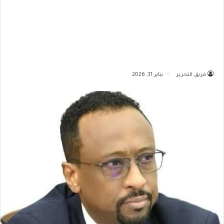
فريق التحرير
يناير 31, 2026