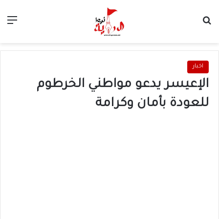
بحث عن
الق
اخبار
الإعيسر يدعو مواطني الخرطوم
للعودة بأمان وكرامة