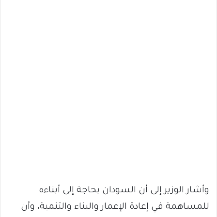
وأشار الوزير إلى أن السودان بحاجة إلى أبناءه
للمساهمة في إعادة الإعمار والبناء والتنمية، وأن