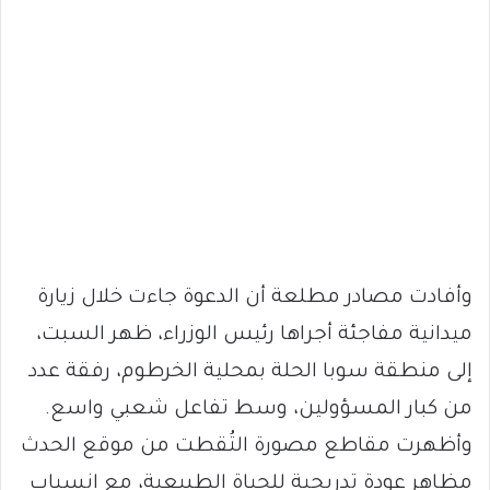
وأفادت مصادر مطلعة أن الدعوة جاءت خلال زيارة
ميدانية مفاجئة أجراها رئيس الوزراء، ظهر السبت،
إلى منطقة سوبا الحلة بمحلية الخرطوم، رفقة عدد
من كبار المسؤولين، وسط تفاعل شعبي واسع.
وأظهرت مقاطع مصورة التُقطت من موقع الحدث
مظاهر عودة تدريجية للحياة الطبيعية، مع انسياب