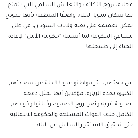
محلية، بروح التكاتف والتعايش السلمي التي يتمتع
بها سكان سوبا الحلة، واصفًا المنطقة بأنها نموذج
يمكن تعميمه على بقية ولايات السودان، في ظل
مساعي الحكومة لما أسمته “حكومة الأمل” لإعادة
الحياة إلى طبيعتها.
من جهتهم، عبّر مواطنو سوبا الحلة عن سعادتهم
الكبيرة بهذه الزيارة، مؤكدين أنها تمثل دفعة
معنوية قوية وتعزز روح الصمود، وأعلنوا وقوفهم
الكامل خلف القوات المسلحة والحكومة الانتقالية
حتى تحقيق الاستقرار الشامل في البلاد.