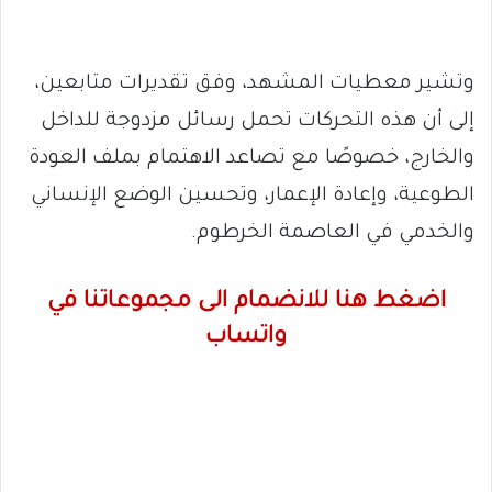
وتشير معطيات المشهد، وفق تقديرات متابعين،
إلى أن هذه التحركات تحمل رسائل مزدوجة للداخل
والخارج، خصوصًا مع تصاعد الاهتمام بملف العودة
الطوعية، وإعادة الإعمار، وتحسين الوضع الإنساني
والخدمي في العاصمة الخرطوم.
اضغط هنا للانضمام الى مجموعاتنا في
واتساب