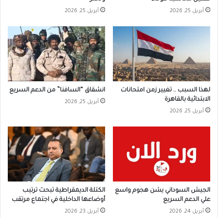
أبريل 25, 2026
أبريل 25, 2026
لهذا السبب .. تغيير زمن امتحانات
انشقاق “السافنا” من الدعم السريع
الابتدائية بالقاهرة
أبريل 25, 2026
أبريل 25, 2026
الجيش السوداني يشن هجوم واسع
الكتلة الديمقراطية تبحث ترتيب
علي الدعم السريع
أوضاعها الداخلية في اجتماع مرتقب
أبريل 24, 2026
أبريل 23, 2026