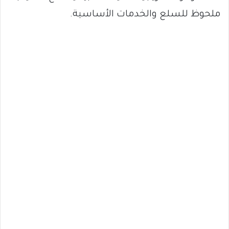
ملحوظ للسلع والخدمات الأساسية.