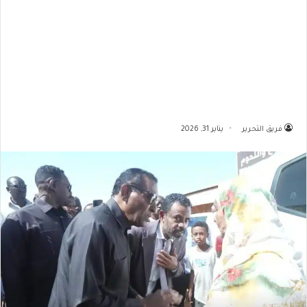
فريق التحرير
يناير 31, 2026