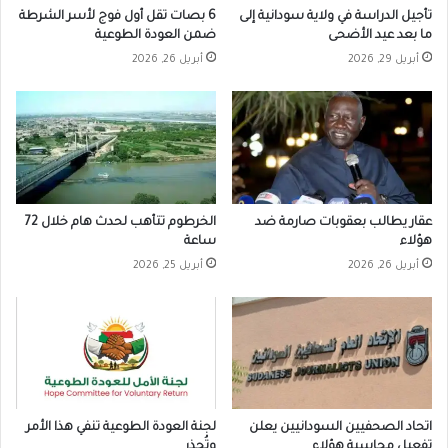
تأجيل الدراسة في ولاية سودانية إلى
6 بصات تقل أول فوج لأسر الشرطة
ما بعد عيد الأضحى
ضمن العودة الطوعية
أبريل 29, 2026
أبريل 26, 2026
عقار يطالب بعقوبات صارمة ضد
الخرطوم تتأهب لحدث هام خلال 72
هؤلاء
ساعة
أبريل 26, 2026
أبريل 25, 2026
اتحاد الصحفيين السودانيين يعلن
لجنة العودة الطوعية تنفي هذا الأمر
تفعيل محاسبة هؤلاء
وتُحذر