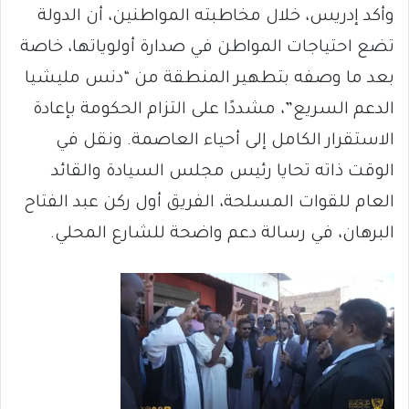
وأكد إدريس، خلال مخاطبته المواطنين، أن الدولة
تضع احتياجات المواطن في صدارة أولوياتها، خاصة
بعد ما وصفه بتطهير المنطقة من “دنس مليشيا
الدعم السريع”، مشددًا على التزام الحكومة بإعادة
الاستقرار الكامل إلى أحياء العاصمة. ونقل في
الوقت ذاته تحايا رئيس مجلس السيادة والقائد
العام للقوات المسلحة، الفريق أول ركن عبد الفتاح
البرهان، في رسالة دعم واضحة للشارع المحلي.