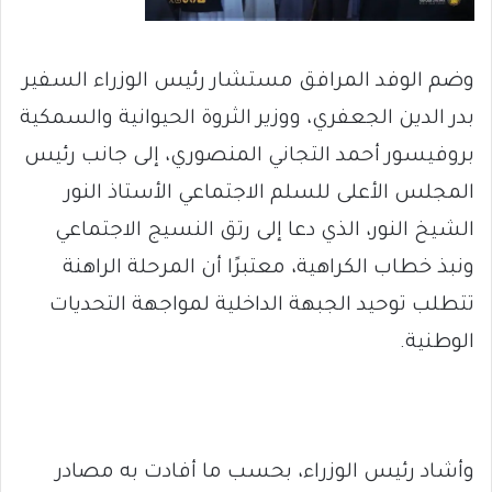
وضم الوفد المرافق مستشار رئيس الوزراء السفير
بدر الدين الجعفري، ووزير الثروة الحيوانية والسمكية
بروفيسور أحمد التجاني المنصوري، إلى جانب رئيس
المجلس الأعلى للسلم الاجتماعي الأستاذ النور
الشيخ النور، الذي دعا إلى رتق النسيج الاجتماعي
ونبذ خطاب الكراهية، معتبرًا أن المرحلة الراهنة
تتطلب توحيد الجبهة الداخلية لمواجهة التحديات
الوطنية.
وأشاد رئيس الوزراء، بحسب ما أفادت به مصادر