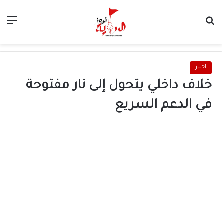
بحث عن
الق
اخبار
خلاف داخلي يتحول إلى نار مفتوحة
في الدعم السريع