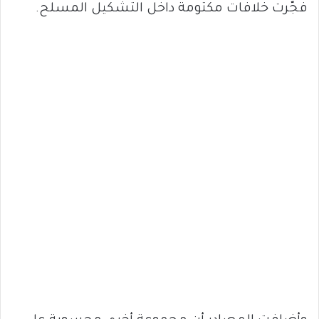
فجّرت خلافات مكتومة داخل التشكيل المسلح.