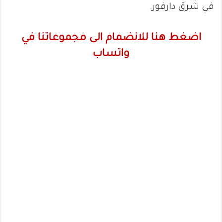
في شرق دارفور.
اضغط هنا للانضمام الى مجموعاتنا في
واتساب