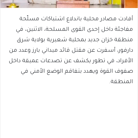
أفادت مصادر محلية باندلاع اشتباكات مسلّحة
مفاجئة داخل إحدى القوى المسلحة، الاثنين، في
منطقة خزان جديد بمحلية شعيرية بولاية شرق
دارفور، أسفرت عن مقتل قائد ميداني بارز وعدد من
الأفراد، في تطور يكشف عن تصدعات عميقة داخل
صفوف القوة ويهدد بتفاقم الوضع الأمني في
المنطقة.