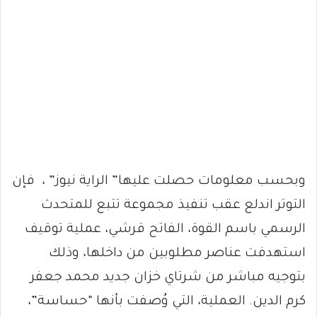
وبحسب معلومات حصلت عليها” الراية نيوز” ، فإن
التوتر اندلع عقب تنفيذ مجموعة تتبع للمتحدث
الرسمي باسم القوة، الفاتح قرشي، عملية توقيف
استهدفت عناصر مطلوبين من داخلها، وذلك
بتوجيه مباشر من شرتاي خزان جديد محمد جعفر
كرم الدين. العملية، التي وُصفت بأنها “حساسة”،