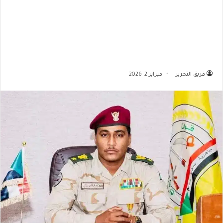
فريق التحرير
فبراير 2, 2026