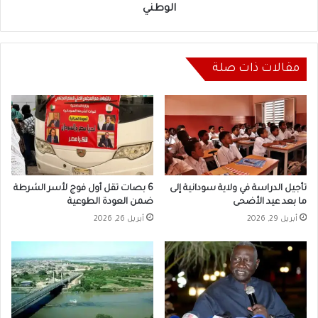
الوطني
الوطني
مقالات ذات صلة
تأجيل الدراسة في ولاية سودانية إلى
6 بصات تقل أول فوج لأسر الشرطة
ما بعد عيد الأضحى
ضمن العودة الطوعية
أبريل 29, 2026
أبريل 26, 2026