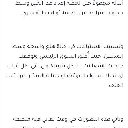
أبنائه مجهولاً حتى لحظة إعداد هذا الخبر، وسط
مخاوف متزايدة من تصفية أو احتجاز قسري.
وتسببت الاشتباكات في حالة هلع واسعة وسط
المدنيين، حيث أُغلق السوق الرئيسي وتوقفت
خدمات الاتصالات بشكل شبه كامل، في ظل غياب
أي تحرك لاحتواء الموقف أو حماية السكان من تمدد
العنف.
وتأتي هذه التطورات في وقت تعاني فيه منطقة