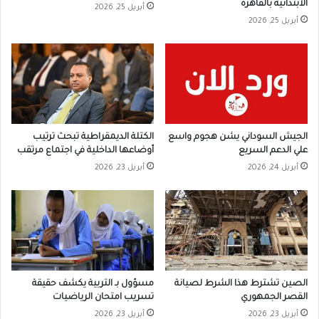
الابتدائية بالقاهرة
أبريل 25, 2026
أبريل 25, 2026
الجيش السوداني يشن هجوم واسع
الكتلة الديمقراطية تبحث ترتيب
علي الدعم السريع
أوضاعها الداخلية في اجتماع مرتقب
أبريل 24, 2026
أبريل 23, 2026
الصين تشترط هذا الشرط لصيانة
مسؤول بـ التربية يكشف حقيقة
القصر الجمهوري
تسريب امتحان الرياضيات
أبريل 23, 2026
أبريل 23, 2026