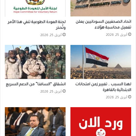
اتحاد الصحفيين السودانيين يعلن
لجنة العودة الطوعية تنفي هذا الأمر
تفعيل محاسبة هؤلاء
وتُحذر
أبريل 25, 2026
أبريل 25, 2026
لهذا السبب .. تغيير زمن امتحانات
انشقاق “السافنا” من الدعم السريع
الابتدائية بالقاهرة
أبريل 25, 2026
أبريل 25, 2026