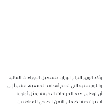
وأكد الوزير التزام الوزارة بتسهيل الإجراءات المالية
واللوجستية التي تدعم أهداف الجمعية، مشيراً إلى
أن توطين هذه الجراحات الدقيقة يمثل أولوية
استراتيجية لضمان الأمن الصحي للمواطنين