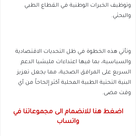
وتوظيف الخبرات الوطنية في القطاع الطبي
والبحثي.
وتأتي هذه الخطوة في ظل التحديات الاقتصادية
والسياسية، بما فيها اعتداءات مليشيا الدعم
السريع على المرافق الصحية، مما يجعل تعزيز
البنية التحتية الطبية المحلية أكثر إلحاحاً من أي
وقت مضى.
اضغط هنا للانضمام الى مجموعاتنا في
واتساب