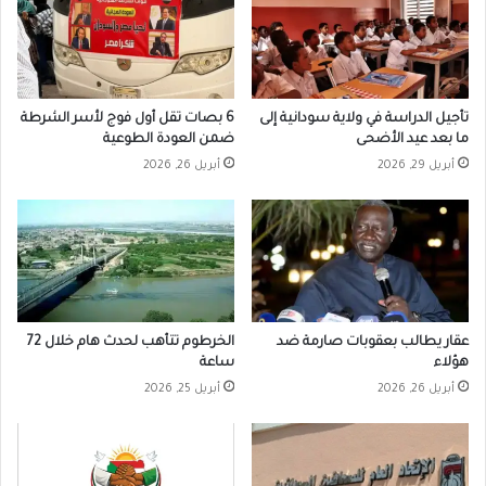
تأجيل الدراسة في ولاية سودانية إلى
6 بصات تقل أول فوج لأسر الشرطة
ما بعد عيد الأضحى
ضمن العودة الطوعية
أبريل 29, 2026
أبريل 26, 2026
عقار يطالب بعقوبات صارمة ضد
الخرطوم تتأهب لحدث هام خلال 72
هؤلاء
ساعة
أبريل 26, 2026
أبريل 25, 2026