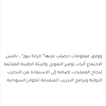
ووفق معلومات حصلت عليها” الراية نيوز” ، ناقش
الاجتماع آليات توفير التمويل والبيئة الطبية الملائمة
لنجاح العمليات، إضافة إلى الاستفادة من التجارب
الدولية وبرامج التدريب المتقدمة للكوادر السودانية.