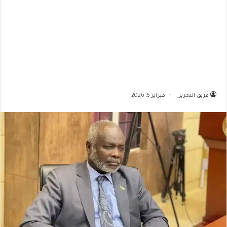
فريق التحرير
فبراير 5, 2026