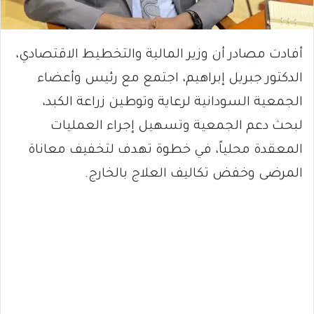
أفادت مصادر أن وزير المالية والتخطيط الاقتصادي،
الدكتور جبريل إبراهيم، اجتمع مع رئيس وأعضاء
الجمعية السودانية لرعاية وتوطين زراعة الكبد،
لبحث دعم الجمعية وتسهيل إجراء العمليات
المعقدة محلياً، في خطوة تهدف لتخفيف معاناة
المرضى وخفض تكاليف العلاج بالخارج.