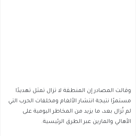
وقالت المصادر إن المنطقة لا تزال تمثل تهديدًا
مستمرًا نتيجة انتشار الألغام ومخلفات الحرب التي
لم تُزال بعد، ما يزيد من المخاطر اليومية على
الأهالي والمارين عبر الطرق الرئيسية.