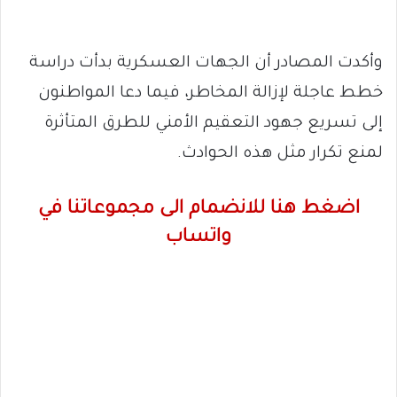
وأكدت المصادر أن الجهات العسكرية بدأت دراسة
خطط عاجلة لإزالة المخاطر، فيما دعا المواطنون
إلى تسريع جهود التعقيم الأمني للطرق المتأثرة
لمنع تكرار مثل هذه الحوادث.
اضغط هنا للانضمام الى مجموعاتنا في
واتساب