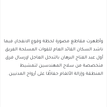
وأظهرت مقاطع مصورة لحظة وقوع الانفجار، فيما
ناشد السكان القائد العام للقوات المسلحة الفريق
أول عبد الفتاح البرهان بالتدخل العاجل لإرسال فرق
متخصصة من سلاح المهندسين لتمشيط
المنطقة وإزالة الألغام حفاظًا على أرواح المدنيين.