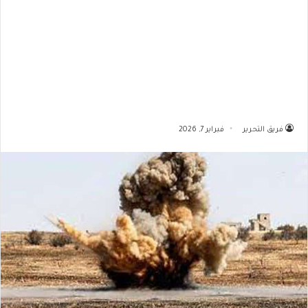
فريق التحرير
فبراير 7, 2026