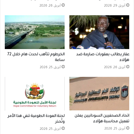
أبريل 29, 2026
أبريل 26, 2026
عقار يطالب بعقوبات صارمة ضد
الخرطوم تتأهب لحدث هام خلال 72
هؤلاء
ساعة
أبريل 26, 2026
أبريل 25, 2026
اتحاد الصحفيين السودانيين يعلن
لجنة العودة الطوعية تنفي هذا الأمر
تفعيل محاسبة هؤلاء
وتُحذر
أبريل 25, 2026
أبريل 25, 2026