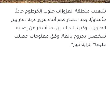
شهدت منطقة العزوزاب جنوب الخرطوم حادثًا
مأساويًا، بعد انفجار لغم أثناء مرور عربة دفار بين
العزوزاب وكبري الدباسين، ما أسفر عن إصابة
شخصين بجروح بالغة، وفق معلومات حصلت
عليها” الراية نيوز”.