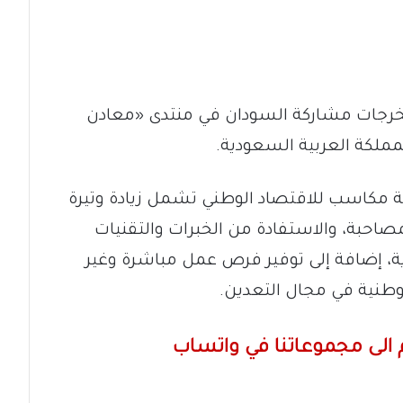
 مخرجات مشاركة السودان في منتدى «معادن
لكة العربية السعودية.
 مكاسب للاقتصاد الوطني تشمل زيادة وتيرة
لمصاحبة، والاستفادة من الخبرات والتقنيات
ية، إضافة إلى توفير فرص عمل مباشرة وغير
لوطنية في مجال التعدين.
الى مجموعاتنا في واتساب