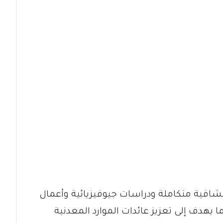
فية متكاملة ودراسات جيوفيزيائية وأعمال
ما يهدف إلى تعزيز عائدات الموارد المعدنية