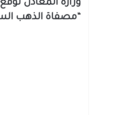
وزارة المعادن توقع
“مصفاة الذهب الس