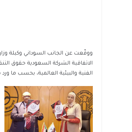
ووقّعت عن الجانب السوداني وكيلة وزار
الاتفاقية الشركة السعودية حقوق التنق
الفنية والبيئية العالمية، بحسب ما ورد 