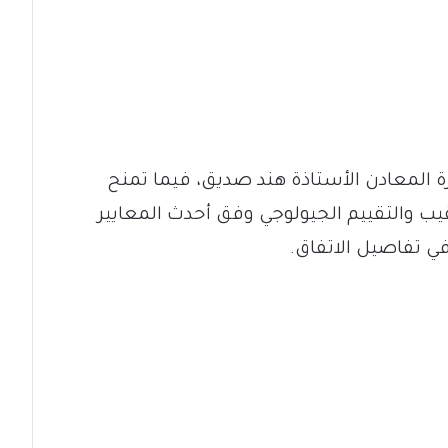
ة المعادن الأستاذة هند صديق، فيما تمنح
يب والتقييم الجيولوجي وفق أحدث المعايير
في تفاصيل الاتفاق.