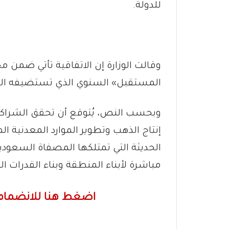
للدولة.
وقالت الوزارة إن الاتفاقية تأتي ضمن
المستقبل» السنوي الذي تستضيفه المم
وبحسب النص، يُتوقع أن تحقق الشراكة
إنتاج الذهب وتطوير الموارد المعدنية ا
الحديثة التي تمتلكها المصفاة السعود
مباشرة لأبناء المنطقة وبناء القدرات ا
اضغط هنا للانضمام 