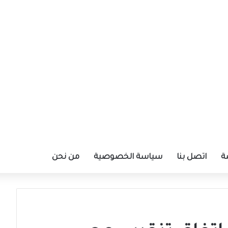
ة
اتصل بنا
سياسة الخصوصية
من نحن