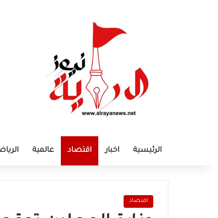
الرئيسية
اخبار
اقتصاد
عالمية
الرياض
اقتصاد