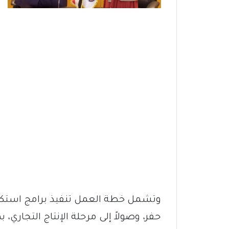
وتشمل خطة العمل تنفيذ برامج استكشا
حفر، وصولاً إلى مرحلة الإنتاج التجاري، ب