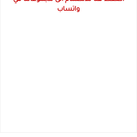
واتساب