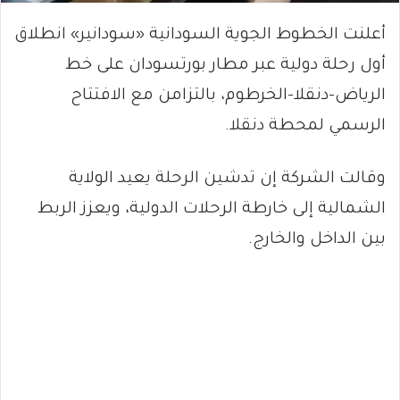
أعلنت الخطوط الجوية السودانية «سودانير» انطلاق
أول رحلة دولية عبر مطار بورتسودان على خط
الرياض–دنقلا–الخرطوم، بالتزامن مع الافتتاح
الرسمي لمحطة دنقلا.
وقالت الشركة إن تدشين الرحلة يعيد الولاية
الشمالية إلى خارطة الرحلات الدولية، ويعزز الربط
بين الداخل والخارج.