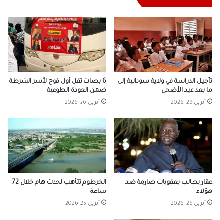
تأجيل الدراسة في ولاية سودانية إلى
6 بصات تقل أول فوج لأسر الشرطة
ما بعد عيد الأضحى
ضمن العودة الطوعية
أبريل 29, 2026
أبريل 26, 2026
عقار يطالب بعقوبات صارمة ضد
الخرطوم تتأهب لحدث هام خلال 72
هؤلاء
ساعة
أبريل 26, 2026
أبريل 25, 2026