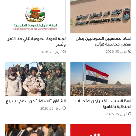
اتحاد الصحفيين السودانيين يعلن
لجنة العودة الطوعية تنفي هذا الأمر
تفعيل محاسبة هؤلاء
وتُحذر
أبريل 25, 2026
أبريل 25, 2026
لهذا السبب .. تغيير زمن امتحانات
انشقاق “السافنا” من الدعم السريع
الابتدائية بالقاهرة
أبريل 25, 2026
أبريل 25, 2026