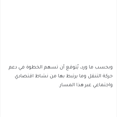
وبحسب ما ورد، يُتوقع أن تسهم الخطوة في دعم
حركة التنقل وما يرتبط بها من نشاط اقتصادي
واجتماعي عبر هذا المسار.