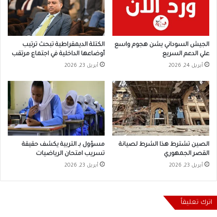
الجيش السوداني يشن هجوم واسع
الكتلة الديمقراطية تبحث ترتيب
علي الدعم السريع
أوضاعها الداخلية في اجتماع مرتقب
أبريل 24, 2026
أبريل 23, 2026
الصين تشترط هذا الشرط لصيانة
مسؤول بـ التربية يكشف حقيقة
القصر الجمهوري
تسريب امتحان الرياضيات
أبريل 23, 2026
أبريل 23, 2026
اترك تعليقاً