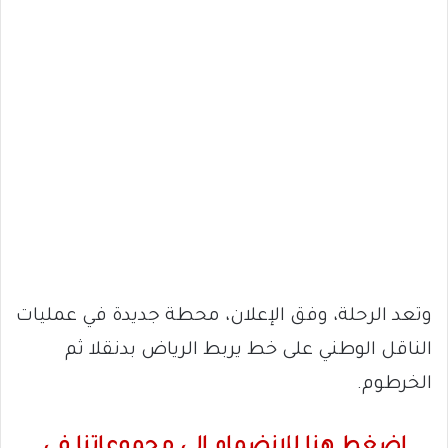
وتعد الرحلة، وفق الإعلان، محطة جديدة في عمليات
الناقل الوطني على خط يربط الرياض بدنقلا ثم
الخرطوم.
اضغط هنا للانضمام الى مجموعاتنا في