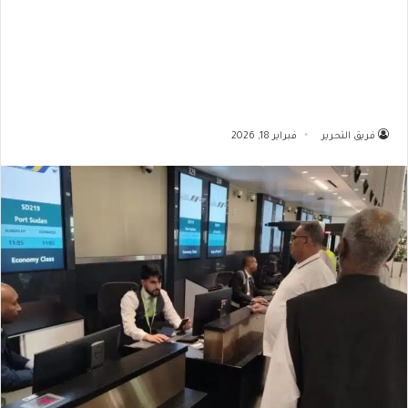
فريق التحرير
فبراير 18, 2026