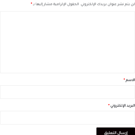
لن يتم نشر عنوان بريدك الإلكتروني.
الحقول الإلزامية مشار إليها بـ
*
ا
ل
ت
ع
ل
ي
ق
*
الاسم
*
البريد الإلكتروني
*