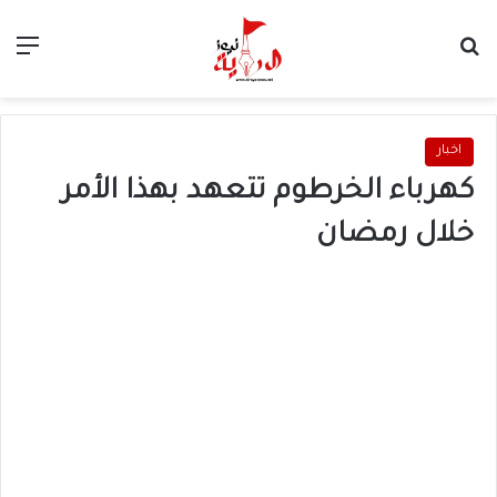
بحث عن
الق
اخبار
كهرباء الخرطوم تتعهد بهذا الأمر
خلال رمضان