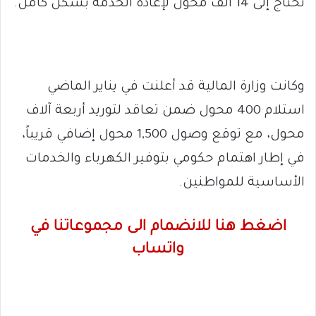
تحتاج إلى 14 ألف محول لإعادة الخدمة بشكل كامل.
وكانت وزارة المالية قد أعلنت في يناير الماضي
استلام 400 محول ضمن تعاقد لتوريد أربعة آلاف
محول، مع توقع وصول 1,500 محول إضافي قريباً،
في إطار اهتمام حكومي بتوفير الكهرباء والخدمات
الأساسية للمواطنين.
اضغط هنا للانضمام الى مجموعاتنا في
واتساب