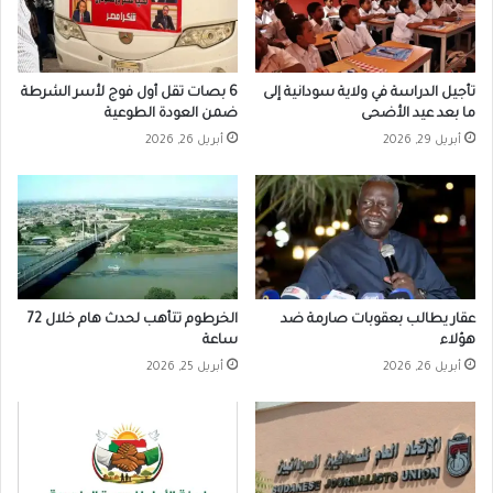
تأجيل الدراسة في ولاية سودانية إلى
6 بصات تقل أول فوج لأسر الشرطة
ما بعد عيد الأضحى
ضمن العودة الطوعية
أبريل 29, 2026
أبريل 26, 2026
عقار يطالب بعقوبات صارمة ضد
الخرطوم تتأهب لحدث هام خلال 72
هؤلاء
ساعة
أبريل 26, 2026
أبريل 25, 2026