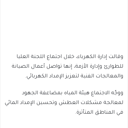
وقالت إدارة الكهرباء، خلال اجتماع اللجنة العليا
للطوارئ وإدارة الأزمة، إنها تواصل أعمال الصيانة
والمعالجات الفنية لتعزيز الإمداد الكهربائي.
ووجّه الاجتماع هيئة المياه بمضاعفة الجهود
لمعالجة مشكلات العطش وتحسين الإمداد المائي
في المناطق المتأثرة.