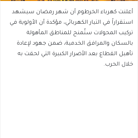
أعلنت كهرباء الخرطوم أن شهر رمضان سيشهد
استقراراً في التيار الكهربائي، مؤكدة أن الأولوية في
تركيب المحولات ستُمنح للمناطق المأهولة
بالسكان والمرافق الخدمية، ضمن جهود لإعادة
تأهيل القطاع بعد الأضرار الكبيرة التي لحقت به
خلال الحرب.