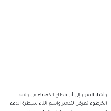
وأشار التقرير إلى أن قطاع الكهرباء في ولاية
الخرطوم تعرض لتدمير واسع أثناء سيطرة الدعم