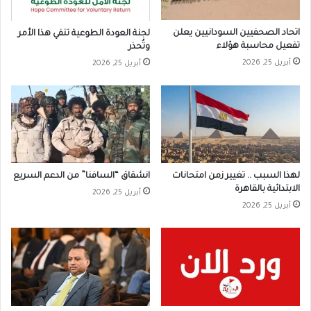
اتحاد الصحفيين السودانيين يعلن
لجنة العودة الطوعية تنفي هذا الأمر
تفعيل محاسبة هؤلاء
وتُحذر
أبريل 25, 2026
أبريل 25, 2026
لهذا السبب .. تغيير زمن امتحانات
انشقاق “السافنا” من الدعم السريع
الابتدائية بالقاهرة
أبريل 25, 2026
أبريل 25, 2026