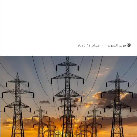
فريق التحرير
فبراير 19, 2026