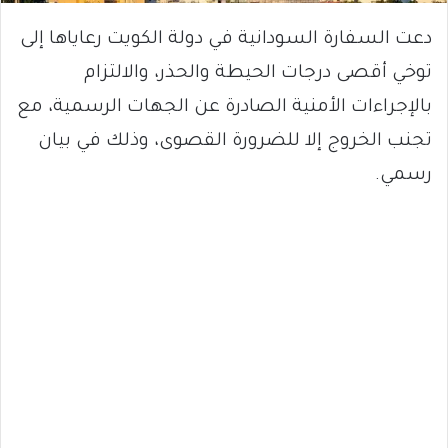
دعت السفارة السودانية في دولة الكويت رعاياها إلى
توخي أقصى درجات الحيطة والحذر، والالتزام
بالإجراءات الأمنية الصادرة عن الجهات الرسمية، مع
تجنب الخروج إلا للضرورة القصوى، وذلك في بيان
رسمي.