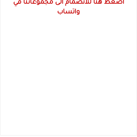
اضغط هنا للانضمام الى مجموعاتنا في
واتساب