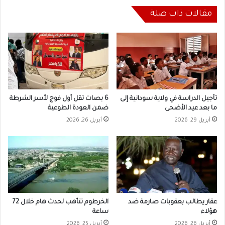
مقالات ذات صلة
تأجيل الدراسة في ولاية سودانية إلى
6 بصات تقل أول فوج لأسر الشرطة
ما بعد عيد الأضحى
ضمن العودة الطوعية
أبريل 29, 2026
أبريل 26, 2026
عقار يطالب بعقوبات صارمة ضد
الخرطوم تتأهب لحدث هام خلال 72
هؤلاء
ساعة
أبريل 26, 2026
أبريل 25, 2026