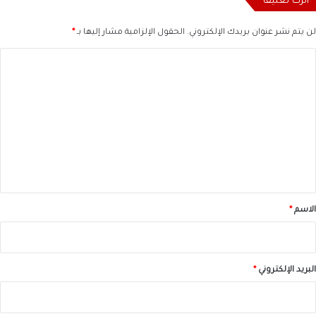
اترك تعليقاً
لن يتم نشر عنوان بريدك الإلكتروني.
الحقول الإلزامية مشار إليها بـ
*
ا
ل
ت
ع
ل
ي
ق
*
الاسم
*
البريد الإلكتروني
*