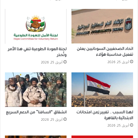
اتحاد الصحفيين السودانيين يعلن
لجنة العودة الطوعية تنفي هذا الأمر
تفعيل محاسبة هؤلاء
وتُحذر
أبريل 25, 2026
أبريل 25, 2026
لهذا السبب .. تغيير زمن امتحانات
انشقاق “السافنا” من الدعم السريع
الابتدائية بالقاهرة
أبريل 25, 2026
أبريل 25, 2026