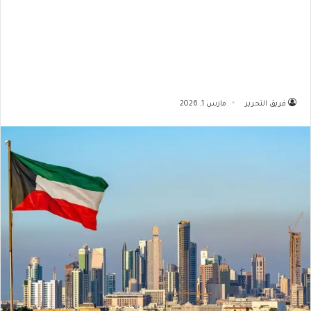
فريق التحرير
مارس 1, 2026