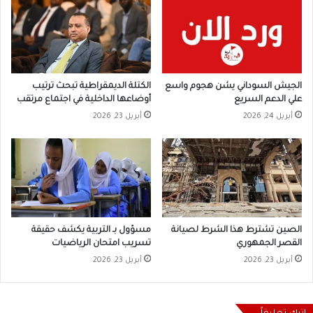
الجيش السوداني يشن هجوم واسع
الكتلة الديمقراطية تبحث ترتيب
علي الدعم السريع
أوضاعها الداخلية في اجتماع مرتقب
أبريل 24, 2026
أبريل 23, 2026
الصين تشترط هذا الشرط لصيانة
مسؤول بـ التربية يكشف حقيقة
القصر الجمهوري
تسريب امتحان الرياضيات
أبريل 23, 2026
أبريل 23, 2026