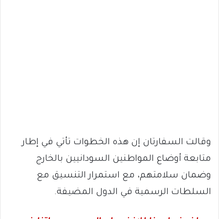
وقالت السفارتان إن هذه الخطوات تأتي في إطار
متابعة أوضاع المواطنين السودانيين بالخارج
وضمان سلامتهم، مع استمرار التنسيق مع
السلطات الرسمية في الدول المضيفة.