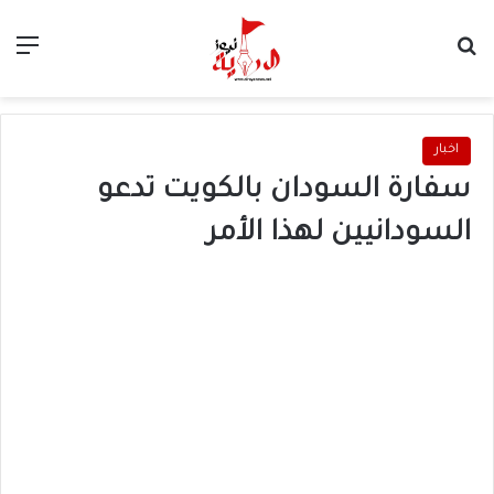
بحث عن
الق
اخبار
سفارة السودان بالكويت تدعو
السودانيين لهذا الأمر