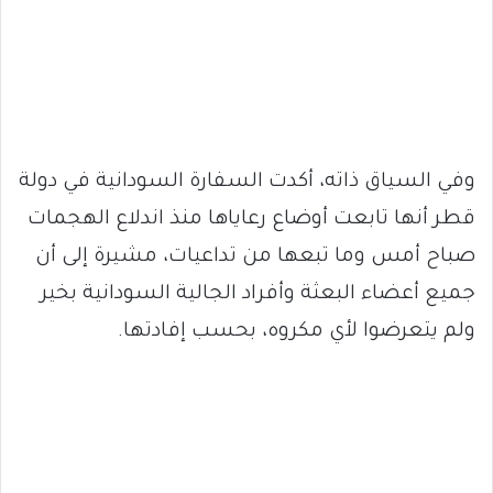
وفي السياق ذاته، أكدت السفارة السودانية في دولة
قطر أنها تابعت أوضاع رعاياها منذ اندلاع الهجمات
صباح أمس وما تبعها من تداعيات، مشيرة إلى أن
جميع أعضاء البعثة وأفراد الجالية السودانية بخير
ولم يتعرضوا لأي مكروه، بحسب إفادتها.