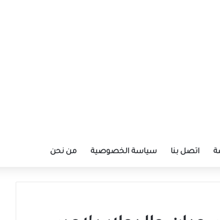
ة
اتصل بنا
سياسة الخصوصية
من نحن