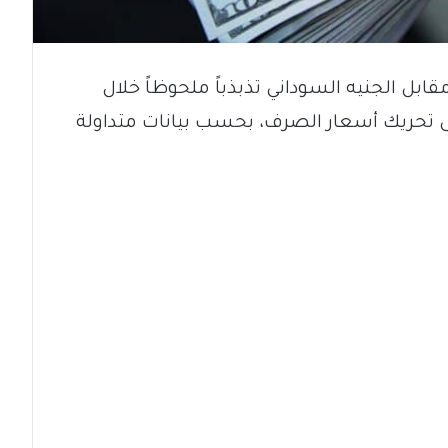
ل الجنيه السوداني تذبذباً ملحوظاً خلال
إلى تحريك أسعار الصرف، بحسب بيانات متداولة