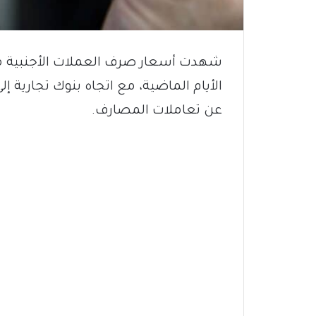
شهدت أسعار صرف العملات الأجنبية مقاب
الأيام الماضية، مع اتجاه بنوك تجارية 
عن تعاملات المصارف.