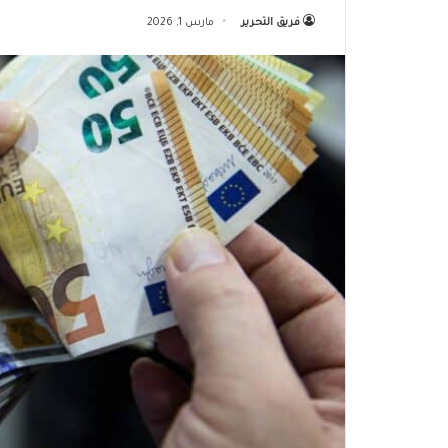
فريق التحرير
مارس 1, 2026