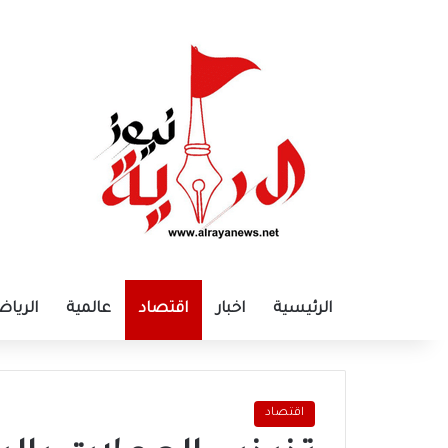
الرئيسية
اخبار
اقتصاد
عالمية
الرياض
اقتصاد