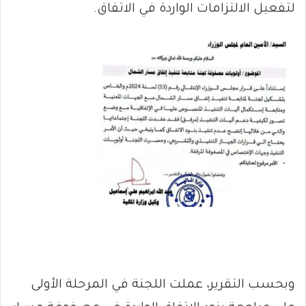
لتفعيل الالتزامات الواردة في الاتفاق.
وبحسب التقرير، عملت اللجنة في المرحلة الأولى