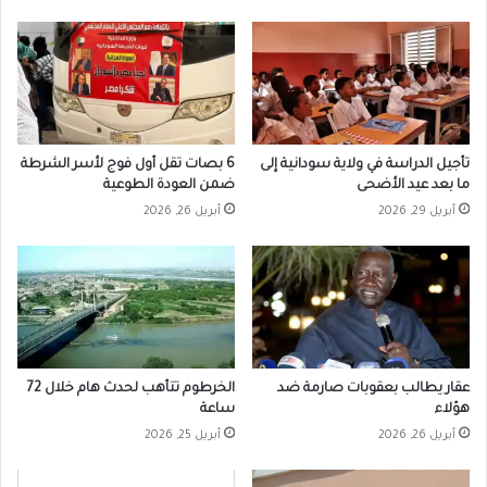
تأجيل الدراسة في ولاية سودانية إلى
6 بصات تقل أول فوج لأسر الشرطة
ما بعد عيد الأضحى
ضمن العودة الطوعية
أبريل 29, 2026
أبريل 26, 2026
عقار يطالب بعقوبات صارمة ضد
الخرطوم تتأهب لحدث هام خلال 72
هؤلاء
ساعة
أبريل 26, 2026
أبريل 25, 2026