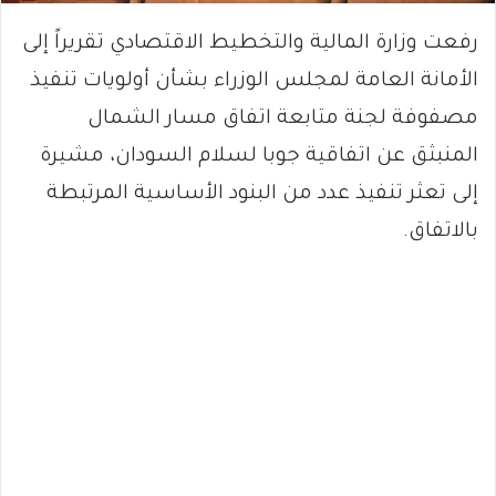
رفعت وزارة المالية والتخطيط الاقتصادي تقريراً إلى
الأمانة العامة لمجلس الوزراء بشأن أولويات تنفيذ
مصفوفة لجنة متابعة اتفاق مسار الشمال
المنبثق عن اتفاقية جوبا لسلام السودان، مشيرة
إلى تعثر تنفيذ عدد من البنود الأساسية المرتبطة
بالاتفاق.