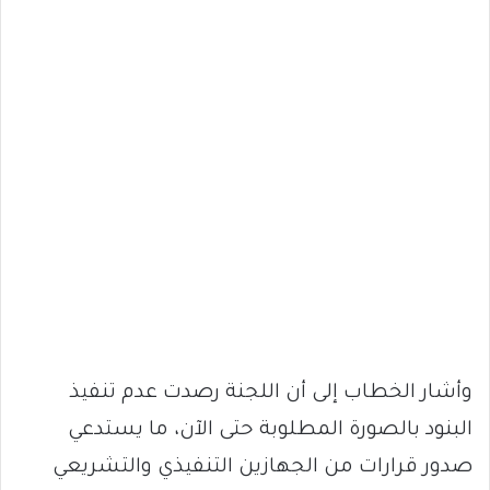
وأشار الخطاب إلى أن اللجنة رصدت عدم تنفيذ
البنود بالصورة المطلوبة حتى الآن، ما يستدعي
صدور قرارات من الجهازين التنفيذي والتشريعي