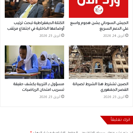
الجيش السوداني يشن هجوم واسع
الكتلة الديمقراطية تبحث ترتيب
علي الدعم السريع
أوضاعها الداخلية في اجتماع مرتقب
أبريل 24, 2026
أبريل 23, 2026
الصين تشترط هذا الشرط لصيانة
مسؤول بـ التربية يكشف حقيقة
القصر الجمهوري
تسريب امتحان الرياضيات
أبريل 23, 2026
أبريل 23, 2026
اترك تعليقاً