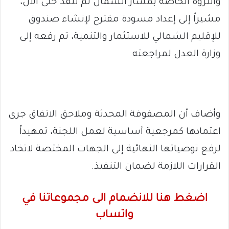
والثروة الخاصة بمسار الشمال لم تُنفذ حتى الآن،
مشيراً إلى إعداد مسودة مقترح لإنشاء صندوق
للإقليم الشمالي للاستثمار والتنمية، تم رفعه إلى
وزارة العدل لمراجعته.
وأضاف أن المصفوفة المحدثة وملاحق الاتفاق جرى
اعتمادها كمرجعية أساسية لعمل اللجنة، تمهيداً
لرفع توصياتها النهائية إلى الجهات المختصة لاتخاذ
القرارات اللازمة لضمان التنفيذ.
اضغط هنا للانضمام الى مجموعاتنا في
واتساب