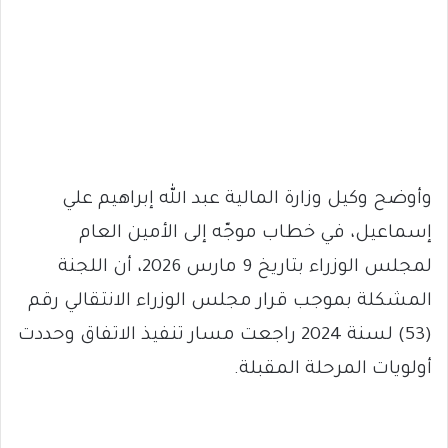
وأوضح وكيل وزارة المالية عبد الله إبراهيم علي
إسماعيل، في خطاب موجّه إلى الأمين العام
لمجلس الوزراء بتاريخ 9 مارس 2026، أن اللجنة
المشكلة بموجب قرار مجلس الوزراء الانتقالي رقم
(53) لسنة 2024 راجعت مسار تنفيذ الاتفاق وحددت
أولويات المرحلة المقبلة.