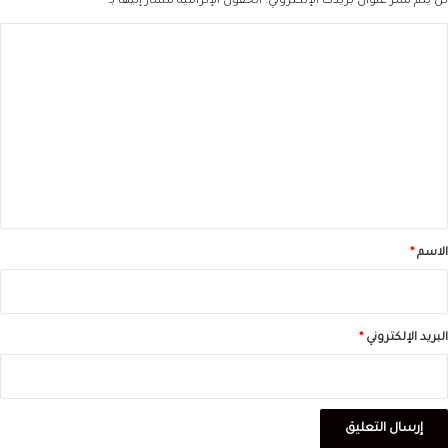
لن يتم نشر عنوان بريدك الإلكتروني.
الحقول الإلزامية مشار إليها بـ
*
ا
ل
ت
ع
ل
ي
ق
*
الاسم
*
البريد الإلكتروني
*