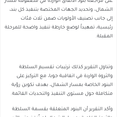
على مراجعة بنود الاتفاق الواردة في مصفوفة مسار
الشمال، وتحديد الجهات المختصة بتنفيذ كل بند،
إلى جانب تصنيف الأولويات ضمن ثلاث فئات
رئيسية، تمهيداً لوضع خارطة تنفيذ واضحة للمرحلة
المقبلة.
وتناول التقرير كذلك ترتيبات تقسيم السلطة
والثروة الواردة في اتفاقية جوبا، مع التركيز على
البنود الخاصة بمسار الشمال، بهدف تكوين رؤية
متكاملة حول مستوى التنفيذ والتحديات القائمة.
وأكد التقرير أن البنود المتعلقة بقسمة السلطة