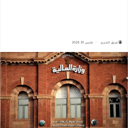
فريق التحرير
مارس 10, 2026