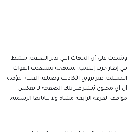
وشددت على أن الجهات التي تدير الصفحة تنشط
في إطار حرب إعلامية ممنهجة تستهدف القوات
المسلحة عبر ترويج الأكاذيب وصناعة الفتنة، مؤكدة
أن أي محتوى يُنشر عبر تلك الصفحة لا يعكس
مواقف الفرقة الرابعة مشاة ولا بياناتها الرسمية.