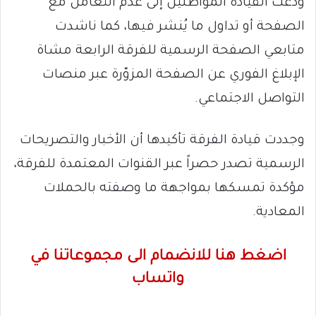
ودعت القيادة المواطنين إلى عدم التعامل مع
الصفحة أو تداول ما يُنشر فيها، كما ناشدت
متابعي الصفحة الرسمية للفرقة الرابعة مشاة
الإبلاغ الفوري عن الصفحة المزوّرة عبر منصات
التواصل الاجتماعي.
وجددت قيادة الفرقة تأكيدها أن الأخبار والتصريحات
الرسمية تصدر حصراً عبر القنوات المعتمدة للفرقة،
مؤكدة تمسكها بمواجهة ما وصفته بالحملات
المعادية.
اضغط هنا للانضمام الى مجموعاتنا في
واتساب