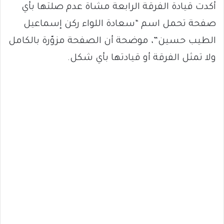
أكدت قيادة الفرقة الرابعة مشاة عدم صلتها بأي
صفحة تحمل اسم “سعادة اللواء ركن إسماعيل
الطيب حسين”، موضحة أن الصفحة مزوّرة بالكامل
ولا تمثل الفرقة أو قيادتها بأي شكل.