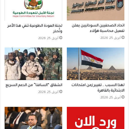
اتحاد الصحفيين السودانيين يعلن
لجنة العودة الطوعية تنفي هذا الأمر
تفعيل محاسبة هؤلاء
وتُحذر
أبريل 25, 2026
أبريل 25, 2026
لهذا السبب .. تغيير زمن امتحانات
انشقاق “السافنا” من الدعم السريع
الابتدائية بالقاهرة
أبريل 25, 2026
أبريل 25, 2026