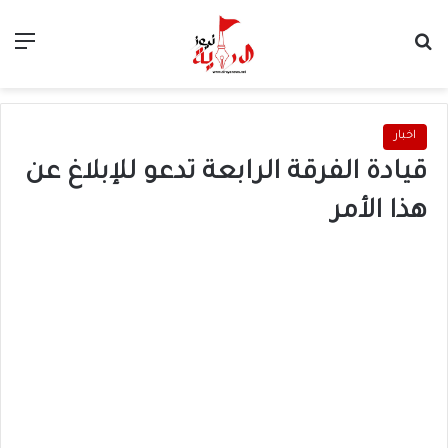
بحث عن
الق
اخبار
قيادة الفرقة الرابعة تدعو للإبلاغ عن
هذا الأمر