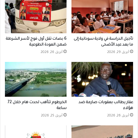
تأجيل الدراسة في ولاية سودانية إلى
6 بصات تقل أول فوج لأسر الشرطة
ما بعد عيد الأضحى
ضمن العودة الطوعية
أبريل 29, 2026
أبريل 26, 2026
عقار يطالب بعقوبات صارمة ضد
الخرطوم تتأهب لحدث هام خلال 72
هؤلاء
ساعة
أبريل 26, 2026
أبريل 25, 2026