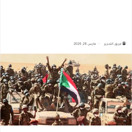
فريق التحرير
مارس 28, 2026