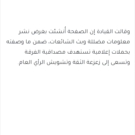
وقالت القيادة إن الصفحة أُنشئت بغرض نشر
معلومات مضللة وبث الشائعات، ضمن ما وصفته
بحملات إعلامية تستهدف مصداقية الفرقة
وتسعى إلى زعزعة الثقة وتشويش الرأي العام.