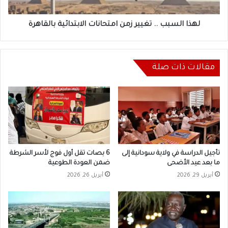
بالقاهرة
لهذا السبب .. تغيير زمن امتحانات الابتدائية بالقاهرة
مقالات ذات صلة
تأجيل الدراسة في ولاية سودانية إلى
6 بصات تقل أول فوج لأسر الشرطة
ما بعد عيد الأضحى
ضمن العودة الطوعية
أبريل 29, 2026
أبريل 26, 2026