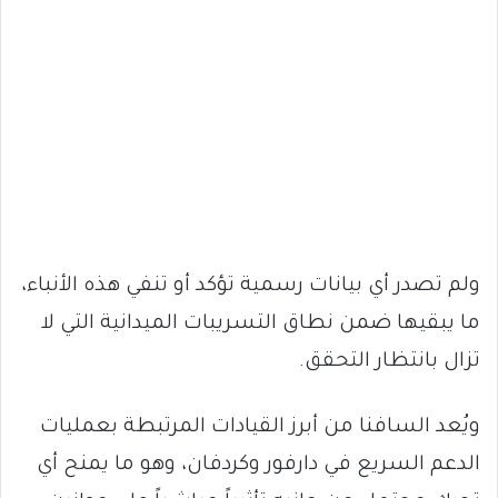
ولم تصدر أي بيانات رسمية تؤكد أو تنفي هذه الأنباء،
ما يبقيها ضمن نطاق التسريبات الميدانية التي لا
تزال بانتظار التحقق.
ويُعد السافنا من أبرز القيادات المرتبطة بعمليات
الدعم السريع في دارفور وكردفان، وهو ما يمنح أي