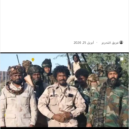
فريق التحرير
أبريل 25, 2026