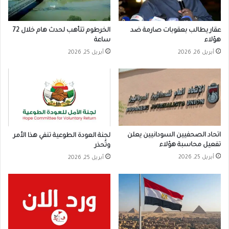
عقار يطالب بعقوبات صارمة ضد
الخرطوم تتأهب لحدث هام خلال 72
هؤلاء
ساعة
أبريل 26, 2026
أبريل 25, 2026
اتحاد الصحفيين السودانيين يعلن
لجنة العودة الطوعية تنفي هذا الأمر
تفعيل محاسبة هؤلاء
وتُحذر
أبريل 25, 2026
أبريل 25, 2026