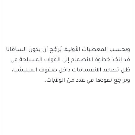
وبحسب المعطيات الأولية، يُرجَّح أن يكون السافانا
قد اتخذ خطوة الانضمام إلى القوات المسلحة في
ظل تصاعد الانقسامات داخل صفوف الميليشيا،
وتراجع نفوذها في عدد من الولايات.