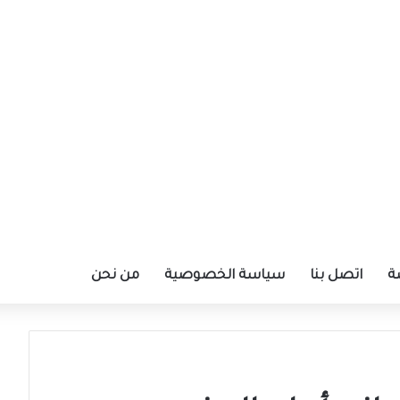
ة
اتصل بنا
سياسة الخصوصية
من نحن