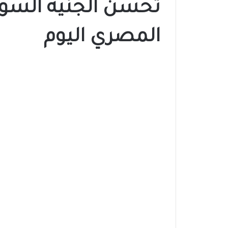
تحسن الجنيه السودا
المصري اليوم