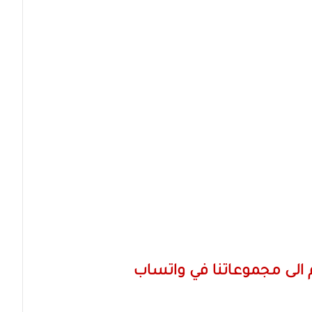
الى مجموعاتنا في واتساب