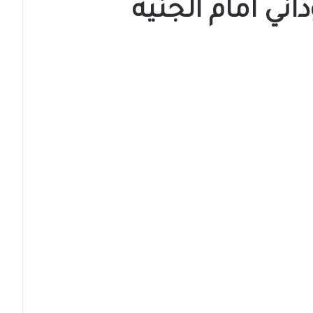
ني أمام الجنيه