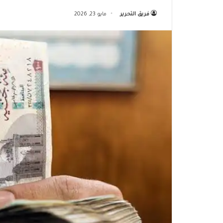
فريق التحرير
مايو 23, 2026