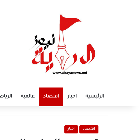
الرئيسية
اخبار
اقتصاد
عالمية
الرياض
اقتصاد
اخبار