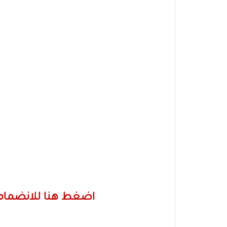
اضغط هنا للانضمام 