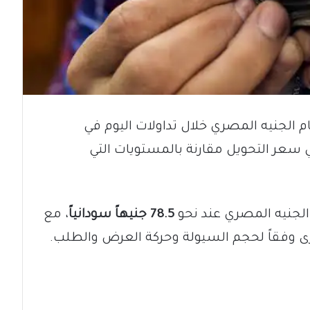
م الجنيه المصري خلال تداولات اليوم في
عر التحويل مقارنة بالمستويات التي
جنيه المصري عند نحو
78.5 جنيهاً سودانياً
، مع
 وفقاً لحجم السيولة وحركة العرض والطلب.