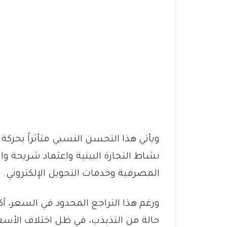
ويأتي هذا التحسن النسبي متأثراً بحركة 
نشاط التجارة البينية واعتماد شريحة 
المصرفية وخدمات التحويل الإلكتروني.
ورغم هذا التراجع المحدود في السعر، 
حالة من التذبذب، في ظل اختلاف الأسعار