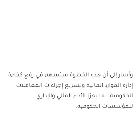
وأشار إلى أن هذه الخطوة ستسهم في رفع كفاءة
إدارة الموارد المالية وتسريع إجراءات المعاملات
الحكومية، بما يعزز الأداء المالي والإداري
للمؤسسات الحكومية.