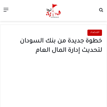
بحث عن
الق
اقتصاد
خطوة جديدة من بنك السودان
لتحديث إدارة المال العام