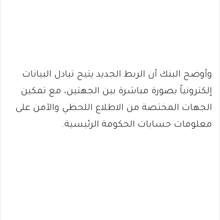
وأوضح البنك أن الربط الجديد يتيح تبادل البيانات
إلكترونياً بصورة مباشرة بين الجهتين، مع تمكين
الجهات المختصة من الاطلاع اللحظي والآمن على
معلومات حسابات الحكومة الرئيسية.