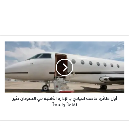
أول
طائرة
خاصة
لقيادي
بـ
الإدارة
الأهلية
في
السودان
تثير
أول طائرة خاصة لقيادي بـ الإدارة الأهلية في السودان تثير
تفاعلاً
تفاعلاً واسعاً
واسعاً