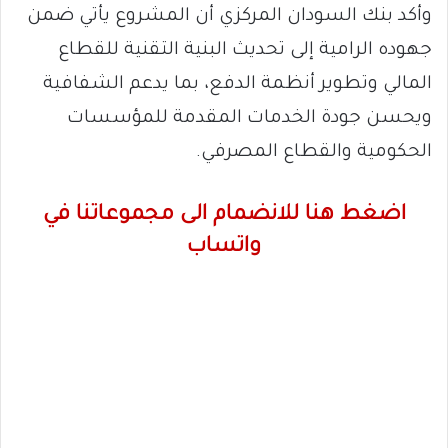
وأكد بنك السودان المركزي أن المشروع يأتي ضمن
جهوده الرامية إلى تحديث البنية التقنية للقطاع
المالي وتطوير أنظمة الدفع، بما يدعم الشفافية
ويحسن جودة الخدمات المقدمة للمؤسسات
الحكومية والقطاع المصرفي.
اضغط هنا للانضمام الى مجموعاتنا في
واتساب