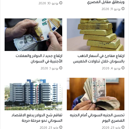
وينطلق مقابل المصري
يونيو 10, 2026
يونيو 11, 2026
ارتفاع مفاجئ في أسعار الذهب
ارتفاع جديد لـ الدولار والعملات
بالسودان خلال تداولات الخميس
الأجنبية في السودان
يونيو 4, 2026
يونيو 1, 2026
تحسن الجنيه السوداني أمام الجنيه
تفاقم شح الدولار يدفع الاقتصاد
المصري اليوم
السوداني نحو مرحلة حرجة
مايو 23, 2026
مايو 23, 2026