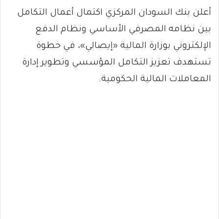
أعلن بنك السودان المركزي اكتمال أعمال التكامل
بين نظامه المصرفي الأساسي ونظام الدفع
الإلكتروني بوزارة المالية «إيصالي»، في خطوة
تستهدف تعزيز التكامل المؤسسي وتطوير إدارة
المعاملات المالية الحكومية.