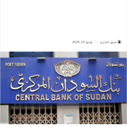
فريق التحرير
يونيو 29, 2026