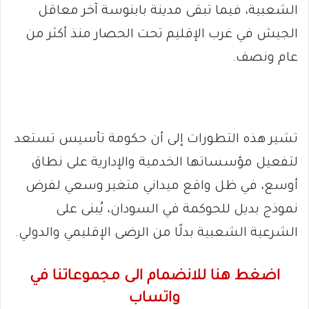
الشعبية، فيما تبقى مدينة بابنوسة آخر معاقل
الجيش في غرب الإقليم تحت الحصار منذ أكثر من
عام ونصف.
تشير هذه التطورات إلى أن حكومة تأسيس تستعد
لتفعيل مؤسساتها الخدمية والإدارية على نطاق
أوسع، في ظل واقع ميداني متغير وسعي لفرض
نموذج بديل للحوكمة في السودان، يُبنى على
الشرعية الشعبية بدلًا من الرضى الإقليمي والدولي.
اضغط هنا للانضمام الى مجموعاتنا في
واتساب