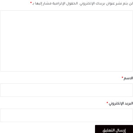
لن يتم نشر عنوان بريدك الإلكتروني.
الحقول الإلزامية مشار إليها بـ
*
ا
ل
ت
ع
ل
ي
ق
*
الاسم
*
البريد الإلكتروني
*