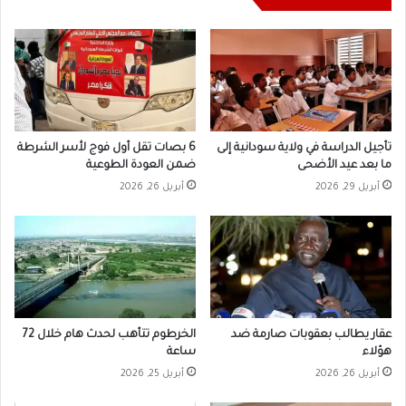
تأجيل الدراسة في ولاية سودانية إلى
6 بصات تقل أول فوج لأسر الشرطة
ما بعد عيد الأضحى
ضمن العودة الطوعية
أبريل 29, 2026
أبريل 26, 2026
عقار يطالب بعقوبات صارمة ضد
الخرطوم تتأهب لحدث هام خلال 72
هؤلاء
ساعة
أبريل 26, 2026
أبريل 25, 2026