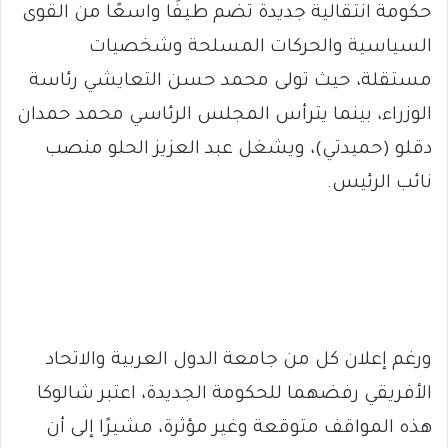
حكومة انتقالية جديدة تضم طيفًا واسعًا من القوى
السياسية والحركات المسلحة وشخصيات
مستقلة، حيث تولى محمد حسن التعايشي رئاسة
الوزراء، بينما يترأس المجلس الرئاسي محمد حمدان
دقلو (حميدتي)، ويشغل عبد العزيز الحلو منصب
نائب الرئيس.
ورغم إعلان كل من جامعة الدول العربية والاتحاد
الأفريقي رفضهما للحكومة الجديدة، اعتبر شالوكا
هذه المواقف متوقعة وغير مؤثرة، مشيرًا إلى أن