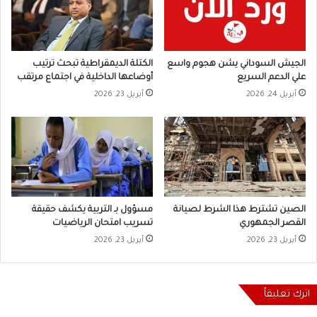
الجيش السوداني يشن هجوم واسع
الكتلة الديمقراطية تبحث ترتيب
علي الدعم السريع
أوضاعها الداخلية في اجتماع مرتقب
أبريل 24, 2026
أبريل 23, 2026
الصين تشترط هذا الشرط لصيانة
مسؤول بـ التربية يكشف حقيقة
القصر الجمهوري
تسريب امتحان الرياضيات
أبريل 23, 2026
أبريل 23, 2026
اترك تعليقاً