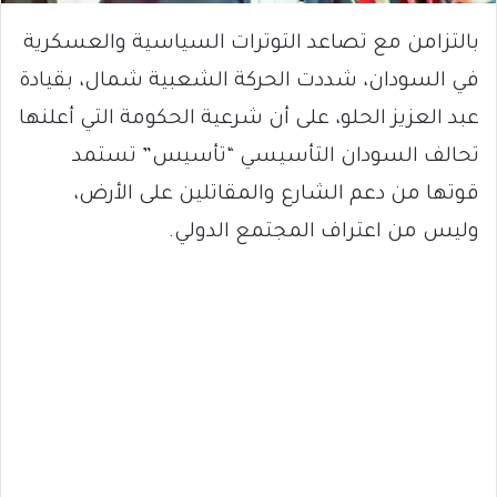
بالتزامن مع تصاعد التوترات السياسية والعسكرية
في السودان، شددت الحركة الشعبية شمال، بقيادة
عبد العزيز الحلو، على أن شرعية الحكومة التي أعلنها
تحالف السودان التأسيسي “تأسيس” تستمد
قوتها من دعم الشارع والمقاتلين على الأرض،
وليس من اعتراف المجتمع الدولي.