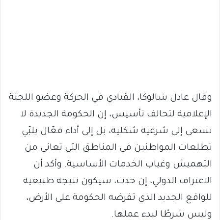
وقال عادل شالوكا، القيادي في الحركة وعضو اللجنة
الإعلامية لتحالف تأسيس، إن الحكومة الجديدة لا
تسعى إلى شرعية شكلية، بل إلى أداء فعّال يلبّي
تطلعات المواطنين في المناطق التي تعاني من
التهميش وغياب الخدمات الأساسية. وأكد أن
الاعتراف الدولي، إن حدث، سيكون نتيجة طبيعية
للواقع الجديد الذي تفرضه الحكومة على الأرض،
وليس شرطًا لبدء عملها.