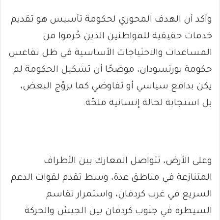
وأكد أن الهدف المحوري لحكومة تأسيس هو تقديم
خدمات حقيقية للمواطنين الذين حُرموا من
المساعدات والاحتياجات الأساسية في ظل تقاعس
حكومة بورتسودان، موضحًا أن تشكيل الحكومة لم
يكن بدافع سياسي أو تفاوضي كما يروّج البعض،
بل استجابة لحالة إنسانية ملحّة.
وعلى الأرض، تتواصل المعارك بين الأطراف
المتنازعة في مناطق عدة، وسط تقدم لقوات الدعم
السريع في غرب كردفان، واستمرار تقاسم
السيطرة في جنوب كردفان بين الجيش والحركة