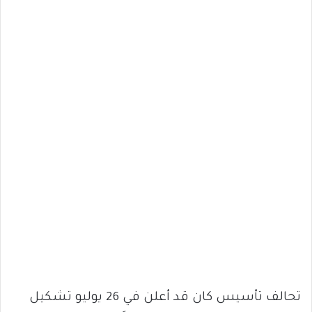
تحالف تأسيس كان قد أعلن في 26 يوليو تشكيل