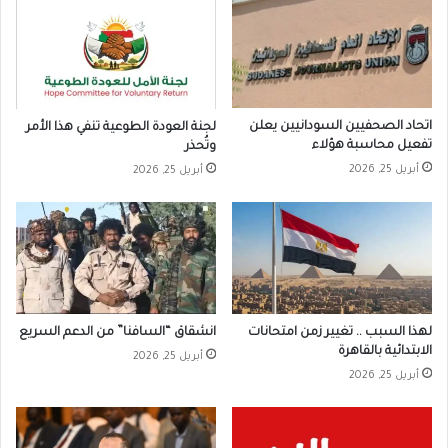
اتحاد الصحفيين السودانيين يعلن
لجنة العودة الطوعية تنفي هذا الأمر
تفعيل محاسبة هؤلاء
وتُحذر
أبريل 25, 2026
أبريل 25, 2026
لهذا السبب .. تغيير زمن امتحانات
انشقاق “السافنا” من الدعم السريع
الابتدائية بالقاهرة
أبريل 25, 2026
أبريل 25, 2026