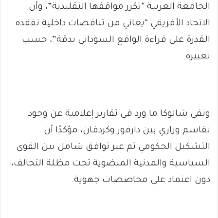
الجامعة العربية “تكرر مواقفها التقليدية”، وأن
الاتحاد الأفريقي “يعاني من تناقضات داخلية تفقده
القدرة على قراءة الواقع السوداني بدقة”، حسب
تعبيره.
ونفى شالوكا ما ورد في تقارير إعلامية عن وجود
تقاسم وزاري بين دارفور وكردفان، مؤكدًا أن
التشكيل الحكومي تم عبر توافق شامل بين القوى
السياسية والمدنية المنضوية تحت مظلة التحالف،
دون اعتماد على محاصصات جهوية.