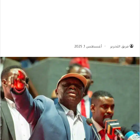
فريق التحرير
أغسطس 1, 2025