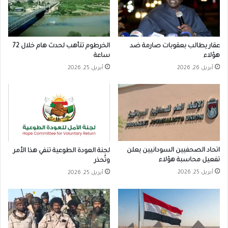
عقار يطالب بعقوبات صارمة ضد
الخرطوم تتأهب لحدث هام خلال 72
هؤلاء
ساعة
أبريل 26, 2026
أبريل 25, 2026
اتحاد الصحفيين السودانيين يعلن
لجنة العودة الطوعية تنفي هذا الأمر
تفعيل محاسبة هؤلاء
وتُحذر
أبريل 25, 2026
أبريل 25, 2026