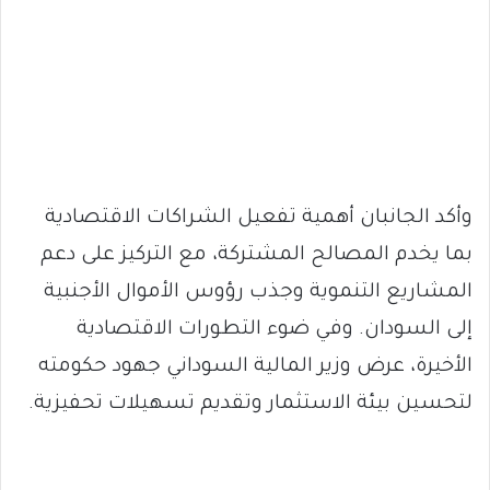
وأكد الجانبان أهمية تفعيل الشراكات الاقتصادية
بما يخدم المصالح المشتركة، مع التركيز على دعم
المشاريع التنموية وجذب رؤوس الأموال الأجنبية
إلى السودان. وفي ضوء التطورات الاقتصادية
الأخيرة، عرض وزير المالية السوداني جهود حكومته
لتحسين بيئة الاستثمار وتقديم تسهيلات تحفيزية.