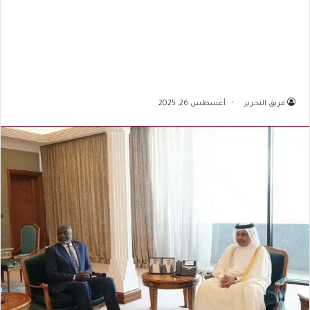
فريق التحرير
أغسطس 26, 2025