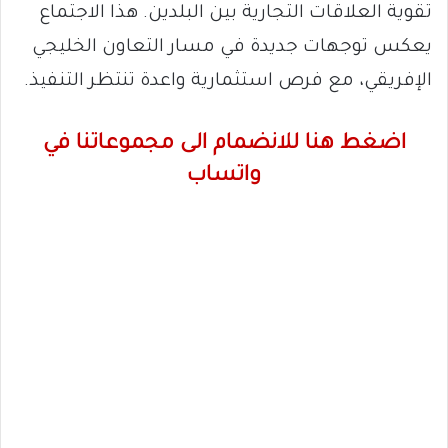
تقوية العلاقات التجارية بين البلدين. هذا الاجتماع
يعكس توجهات جديدة في مسار التعاون الخليجي
الإفريقي، مع فرص استثمارية واعدة تنتظر التنفيذ.
اضغط هنا للانضمام الى مجموعاتنا في
واتساب