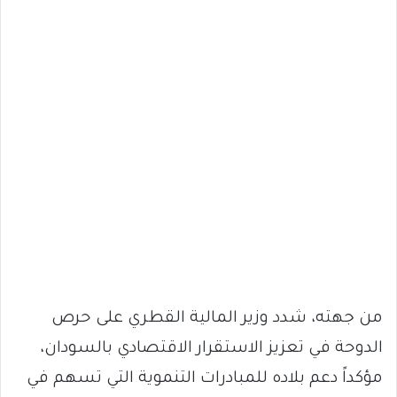
من جهته، شدد وزير المالية القطري على حرص
الدوحة في تعزيز الاستقرار الاقتصادي بالسودان،
مؤكداً دعم بلاده للمبادرات التنموية التي تسهم في