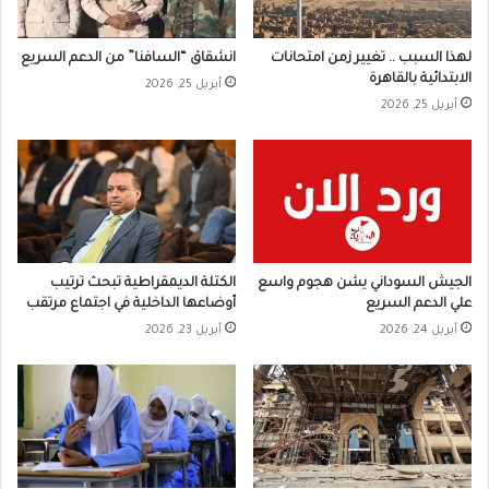
لهذا السبب .. تغيير زمن امتحانات
انشقاق “السافنا” من الدعم السريع
الابتدائية بالقاهرة
أبريل 25, 2026
أبريل 25, 2026
الجيش السوداني يشن هجوم واسع
الكتلة الديمقراطية تبحث ترتيب
علي الدعم السريع
أوضاعها الداخلية في اجتماع مرتقب
أبريل 24, 2026
أبريل 23, 2026