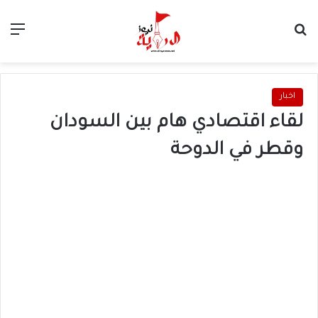
بحث عن
الق
اخبار
لقاء اقتصادي هام بين السودان
وقطر في الدوحة