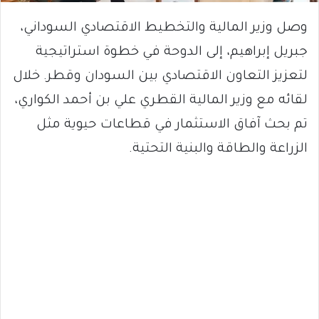
وصل وزير المالية والتخطيط الاقتصادي السوداني،
جبريل إبراهيم، إلى الدوحة في خطوة استراتيجية
لتعزيز التعاون الاقتصادي بين السودان وقطر. خلال
لقائه مع وزير المالية القطري علي بن أحمد الكواري،
تم بحث آفاق الاستثمار في قطاعات حيوية مثل
الزراعة والطاقة والبنية التحتية.