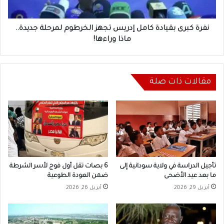
لمرحلة
جديدة..
ماذا
نفرة كبرى بقيادة كامل إدريس تجهز الخرطوم لمرحلة جديدة..
وراءها!
ماذا وراءها!
مقالات ذات صلة
تأجيل الدراسة في ولاية سودانية إلى
6 بصات تقل أول فوج لأسر الشرطة
ما بعد عيد الأضحى
ضمن العودة الطوعية
أبريل 29, 2026
أبريل 26, 2026