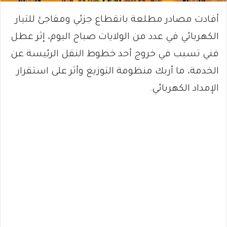
أفادت مصادر مطلعة بانقطاع جزئي ومفاجئ للتيار
الكهربائي في عدد من الولايات صباح اليوم، إثر عطل
فني تسبب في خروج أحد خطوط النقل الرئيسة عن
الخدمة، ما أربك منظومة التوزيع وأثر على استقرار
الإمداد الكهربائي.