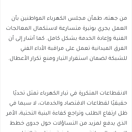
من جهته، طمأن مجلس الكهرباء المواطنين بأن
العمل يجري بوتيرة متسارعة لاستكمال المعالجات
الفنية وإعادة الخدمة بشكل كامل. كما أشار إلى أن
الفرق الميدانية تعمل على مراقبة الأداء الفني
للشبكة لضمان استقرار التيار ومنع تكرار الأعطال.
الانقطاعات المتكررة في تيار الكهرباء تمثل تحديًا
حقيقيًا لقطاعات الاقتصاد والخدمات، لا سيما في
ظل ارتفاع الطلب وتراجع كفاءة البنية التحتية، الأمر
الذي يدفع لمزيد من التساؤلات حول جدوى خطط