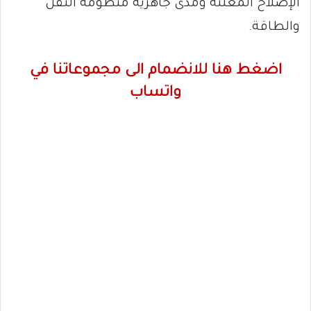
الإصلاح المعلنة ومدى جاهزية منظومة النقل
والطاقة.
اضغط هنا للانضمام الى مجموعاتنا في
واتساب