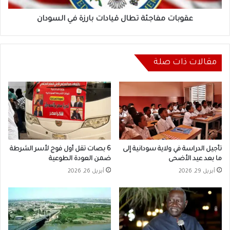
عقوبات مفاجئة تطال قيادات بارزة في السودان
مقالات ذات صلة
تأجيل الدراسة في ولاية سودانية إلى
6 بصات تقل أول فوج لأسر الشرطة
ما بعد عيد الأضحى
ضمن العودة الطوعية
أبريل 29, 2026
أبريل 26, 2026