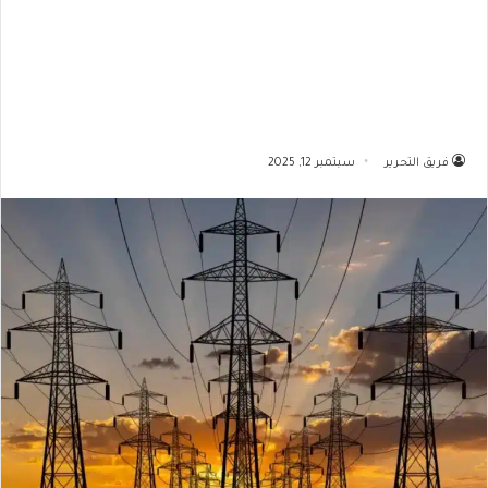
فريق التحرير
سبتمبر 12, 2025