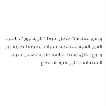
ووفق معلومات حصل عليها ” الراية نيوز ” ، باشرت
الفرق الفنية المختصة عمليات الصيانة الطارئة فور
وقوع الخلل، وسط متابعة دقيقة لضمان سرعة
الاستجابة وتقليل فترة الانقطاع.