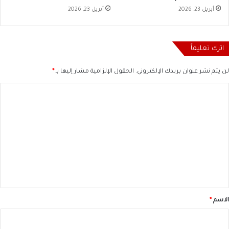
أبريل 23, 2026
أبريل 23, 2026
اترك تعليقاً
لن يتم نشر عنوان بريدك الإلكتروني.
الحقول الإلزامية مشار إليها بـ
*
ا
ل
ت
ع
ل
ي
ق
*
الاسم
*