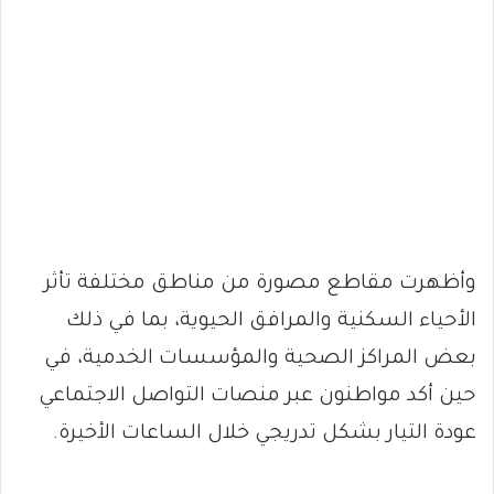
وأظهرت مقاطع مصورة من مناطق مختلفة تأثر
الأحياء السكنية والمرافق الحيوية، بما في ذلك
بعض المراكز الصحية والمؤسسات الخدمية، في
حين أكد مواطنون عبر منصات التواصل الاجتماعي
عودة التيار بشكل تدريجي خلال الساعات الأخيرة.