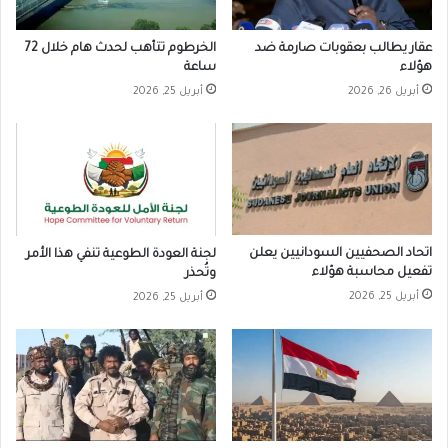
عقار يطالب بعقوبات صارمة ضد
الخرطوم تتأهب لحدث هام خلال 72
هؤلاء
ساعة
أبريل 26, 2026
أبريل 25, 2026
اتحاد الصحفيين السودانيين يعلن
لجنة العودة الطوعية تنفي هذا الأمر
تفعيل محاسبة هؤلاء
وتُحذر
أبريل 25, 2026
أبريل 25, 2026