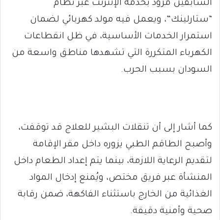
السابقين مزوّد بخدمة الإنترنت عبر نظام
“ستارلينك”، ويعمل فيه مولد كهربائي لضمان
استمرار الخدمات الأساسية، في ظل انقطاعات
الكهرباء المتكررة التي تشهدها مناطق واسعة من
السودان بسبب الحرب.
كما أشار إلى أن تنقلات البشير للعلاج قد توقفت،
وأصبح الطاقم الطبي يزوره داخل مقر الإقامة
لتقديم الرعاية اللازمة، بينما يتم إعداد الطعام داخل
المنشأة عبر فريق مختص، ويُمنع إدخال المواد
الغذائية من الخارج باستثناء الفاكهة، ضمن رقابة
صحية وأمنية دقيقة.