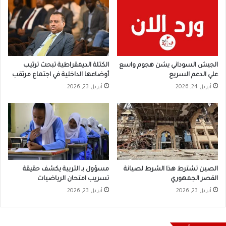
الجيش السوداني يشن هجوم واسع
الكتلة الديمقراطية تبحث ترتيب
علي الدعم السريع
أوضاعها الداخلية في اجتماع مرتقب
أبريل 24, 2026
أبريل 23, 2026
الصين تشترط هذا الشرط لصيانة
مسؤول بـ التربية يكشف حقيقة
القصر الجمهوري
تسريب امتحان الرياضيات
أبريل 23, 2026
أبريل 23, 2026