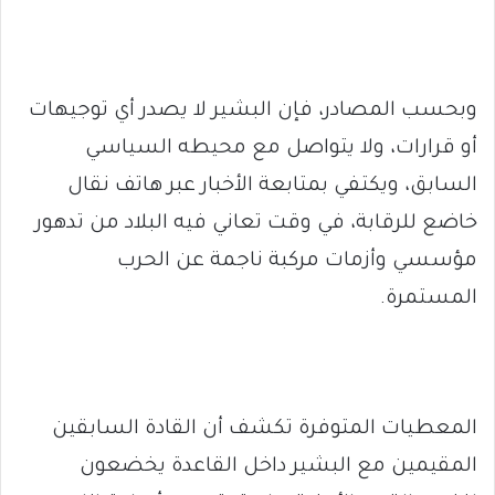
وبحسب المصادر، فإن البشير لا يصدر أي توجيهات
أو قرارات، ولا يتواصل مع محيطه السياسي
السابق، ويكتفي بمتابعة الأخبار عبر هاتف نقال
خاضع للرقابة، في وقت تعاني فيه البلاد من تدهور
مؤسسي وأزمات مركبة ناجمة عن الحرب
المستمرة.
المعطيات المتوفرة تكشف أن القادة السابقين
المقيمين مع البشير داخل القاعدة يخضعون