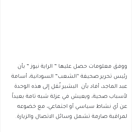
ووفق معلومات حصل عليها ” الراية نيوز ” بأن
رئيس تحرير صحيفة “الشعب” السودانية، أسامة
عبد الماجد، أفاد بأن البشير نُقل إلى هذه الوحدة
لأسباب صحية، ويعيش في عزلة شبه تامة بعيداً
عن أي نشاط سياسي أو اجتماعي، مع خضوعه
لمراقبة صارمة تشمل وسائل الاتصال والزيارة.