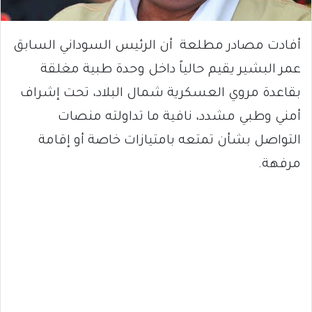
أفادت مصادر مطلعة أن الرئيس السوداني السابق
عمر البشير يقيم حالياً داخل وحدة طبية مغلقة
بقاعدة مروي العسكرية شمال البلاد، تحت إشراف
أمني وطبي مشدد، نافية ما تداولته منصات
التواصل بشأن تمتعه بامتيازات خاصة أو إقامة
مرفهة.