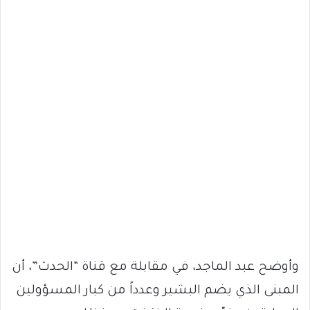
وأوضح عبد الماجد، في مقابلة مع قناة “الحدث”، أن
المبنى الذي يضم البشير وعدداً من كبار المسؤولين