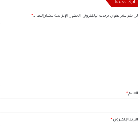
اترك تعليقاً
لن يتم نشر عنوان بريدك الإلكتروني.
الحقول الإلزامية مشار إليها بـ
*
ا
ل
ت
ع
ل
ي
ق
*
الاسم
*
البريد الإلكتروني
*