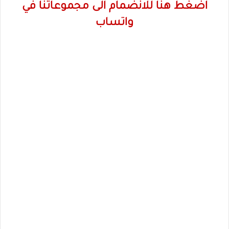
اضغط هنا للانضمام الى مجموعاتنا في
واتساب