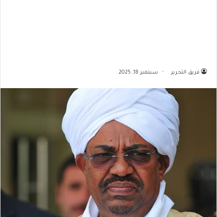
فريق التحرير
سبتمبر 18, 2025