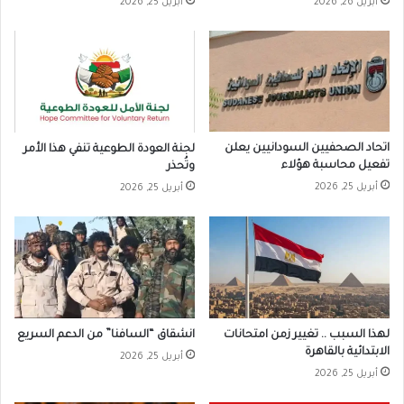
أبريل 26, 2026
أبريل 25, 2026
اتحاد الصحفيين السودانيين يعلن
لجنة العودة الطوعية تنفي هذا الأمر
تفعيل محاسبة هؤلاء
وتُحذر
أبريل 25, 2026
أبريل 25, 2026
لهذا السبب .. تغيير زمن امتحانات
انشقاق “السافنا” من الدعم السريع
الابتدائية بالقاهرة
أبريل 25, 2026
أبريل 25, 2026