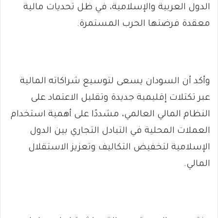
الدول العربية والإسلامية، في ظل تحديات مالية
معقدة فرضتها الحرب المستمرة.
وأكد أن السودان يسعى لتوسيع شراكاته المالية
عبر تكتلات إقليمية جديدة وتقليل الاعتماد على
النظام المالي العالمي، مشددًا على أهمية استخدام
العملات المحلية في التبادل التجاري بين الدول
الإسلامية لتخفيض التكاليف وتعزيز الاستقلال
المالي.