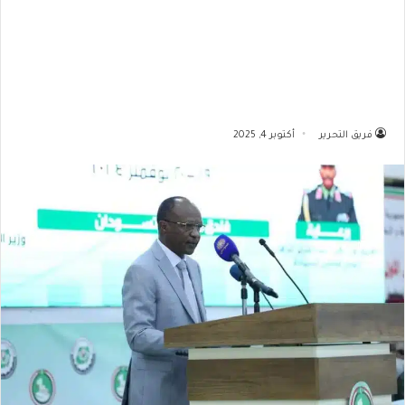
فريق التحرير
أكتوبر 4, 2025