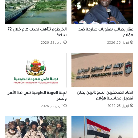
عقار يطالب بعقوبات صارمة ضد
الخرطوم تتأهب لحدث هام خلال 72
هؤلاء
ساعة
أبريل 26, 2026
أبريل 25, 2026
اتحاد الصحفيين السودانيين يعلن
لجنة العودة الطوعية تنفي هذا الأمر
تفعيل محاسبة هؤلاء
وتُحذر
أبريل 25, 2026
أبريل 25, 2026