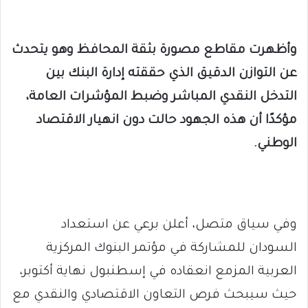
وأظهرت مقاطع مصورة بثقة المحافظ وهو يتحدث
عن التوازن الدقيق الذي حققته إدارة البنك بين
التدخل النقدي المباشر وضبط المؤشرات العامة،
مؤكدًا أن هذه الجهود حالت دون انهيار الاقتصاد
الوطني.
وفي سياق متصل، أعلن برعي عن استعداد
السودان للمشاركة في مؤتمر البنوك المركزية
العربية المزمع انعقاده في إسطنبول نهاية أكتوبر،
حيث سيبحث فرص التعاون الاقتصادي والنقدي مع