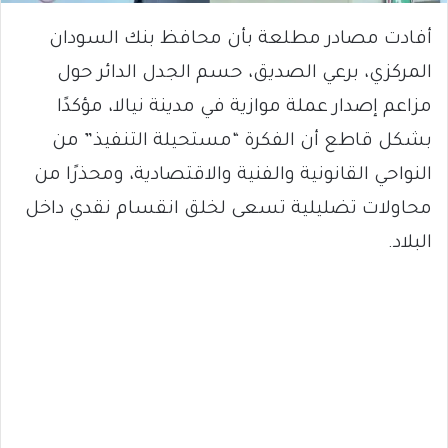
أفادت مصادر مطلعة بأن محافظ بنك السودان
المركزي، برعي الصديق، حسم الجدل الدائر حول
مزاعم إصدار عملة موازية في مدينة نيالا، مؤكدًا
بشكل قاطع أن الفكرة “مستحيلة التنفيذ” من
النواحي القانونية والفنية والاقتصادية، ومحذرًا من
محاولات تضليلية تسعى لخلق انقسام نقدي داخل
البلاد.