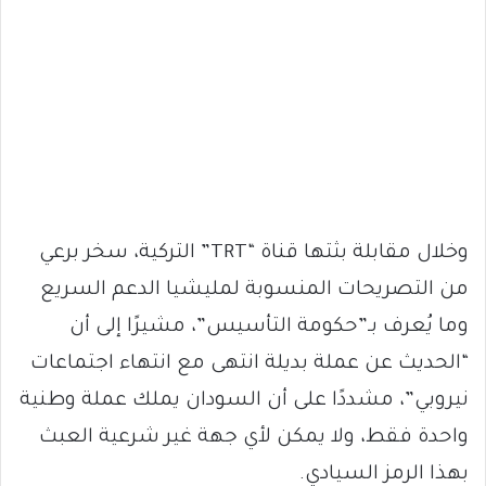
وخلال مقابلة بثتها قناة “TRT” التركية، سخر برعي
من التصريحات المنسوبة لمليشيا الدعم السريع
وما يُعرف بـ”حكومة التأسيس”، مشيرًا إلى أن
“الحديث عن عملة بديلة انتهى مع انتهاء اجتماعات
نيروبي”، مشددًا على أن السودان يملك عملة وطنية
واحدة فقط، ولا يمكن لأي جهة غير شرعية العبث
بهذا الرمز السيادي.