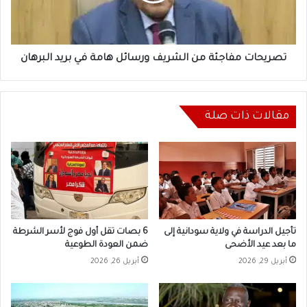
في
بريد
البرهان
تصريحات مفاجئة من الشريف ورسائل هامة في بريد البرهان
مقالات ذات صلة
تأجيل الدراسة في ولاية سودانية إلى
6 بصات تقل أول فوج لأسر الشرطة
ما بعد عيد الأضحى
ضمن العودة الطوعية
أبريل 29, 2026
أبريل 26, 2026