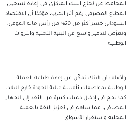
المحافظ عن نجاح البنك المركزي في إعادة تشغيل
القطاع المصرفي رغم آثار الحرب، مؤكدًا أن الاقتصاد
السوداني خسر أكثر من 20% من رأس ماله القومي،
وتعرّض لتدمير واسع في البنية التحتية والثروات
الوطنية.
وأضاف أن البنك تمكّن من إعادة طباعة العملة
الوطنية بمواصفات تأمينية عالية الجودة خارج البلاد،
كما نجح في إدخال كميات كبيرة من النقد إلى الجهاز
المصرفي، مما ساهم في تعزيز الثقة بالعملة
المحلية واستقرار الأسواق.