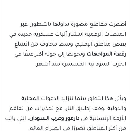
أظهرت مقاطع مصورة تداولها ناشطون عبر
المنصات الرقمية انتشار آليات عسكرية جديدة في
بعض مناطق الإقليم، وسط مخاوف من
اتساع
رقعة المواجهات
وتحولها إلى جولة أكثر عنفًا في
الحرب السودانية المستمرة منذ أشهر.
ويأتي هذا التطور بينما تتزايد الدعوات المحلية
والدولية لوقف إطلاق النار، مع تحذيرات من تفاقم
الأزمة الإنسانية في
دارفور وغرب السودان
، التي باتت
من أكثر المناطق تضررًا في الصراع القائم.