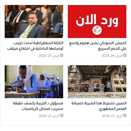
الجيش السوداني يشن هجوم واسع
الكتلة الديمقراطية تبحث ترتيب
علي الدعم السريع
أوضاعها الداخلية في اجتماع مرتقب
أبريل 24, 2026
أبريل 23, 2026
الصين تشترط هذا الشرط لصيانة
مسؤول بـ التربية يكشف حقيقة
القصر الجمهوري
تسريب امتحان الرياضيات
أبريل 23, 2026
أبريل 23, 2026