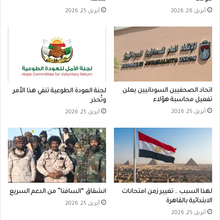
أبريل 26, 2026
أبريل 25, 2026
اتحاد الصحفيين السودانيين يعلن
لجنة العودة الطوعية تنفي هذا الأمر
تفعيل محاسبة هؤلاء
وتُحذر
أبريل 25, 2026
أبريل 25, 2026
لهذا السبب .. تغيير زمن امتحانات
انشقاق “السافنا” من الدعم السريع
الابتدائية بالقاهرة
أبريل 25, 2026
أبريل 25, 2026