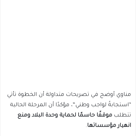
مناوي أوضح في تصريحات متداولة أن الخطوة تأتي
“استجابةً لواجب وطني”، مؤكدًا أن المرحلة الحالية
تتطلب
موقفًا حاسمًا لحماية وحدة البلاد ومنع
انهيار مؤسساتها
.