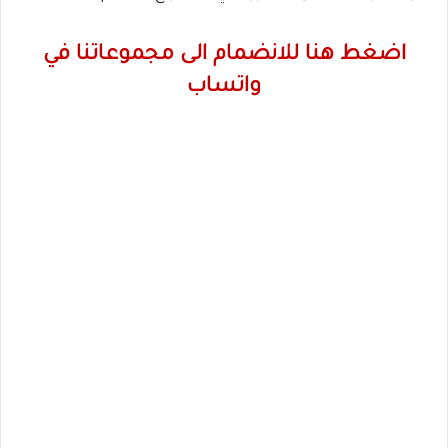
اضغط هنا للانضمام الى مجموعاتنا في
واتساب