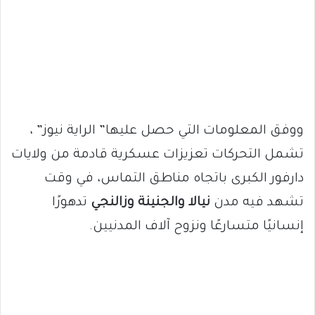
ووفق المعلومات التي حصل عليها” الراية نيوز” ،
تشمل التحركات تعزيزات عسكرية قادمة من ولايات
دارفور الكبرى باتجاه مناطق التماس، في وقت
تشهد فيه مدن
نيالا والجنينة وزالنجي
تدهورًا
إنسانيًا متسارعًا ونزوح آلاف المدنيين.