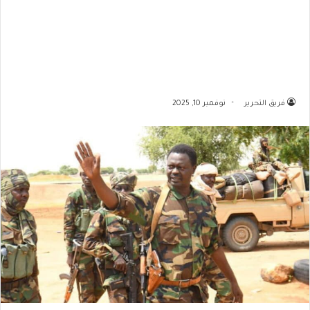
فريق التحرير
نوفمبر 10, 2025