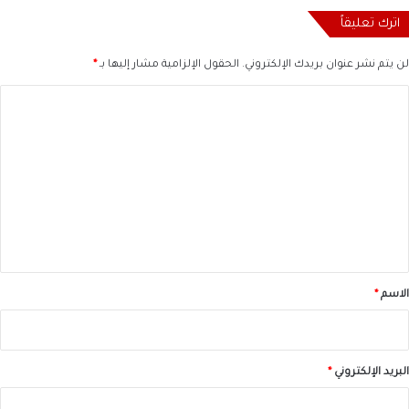
اترك تعليقاً
لن يتم نشر عنوان بريدك الإلكتروني.
الحقول الإلزامية مشار إليها بـ
*
ا
ل
ت
ع
ل
ي
ق
*
الاسم
*
البريد الإلكتروني
*