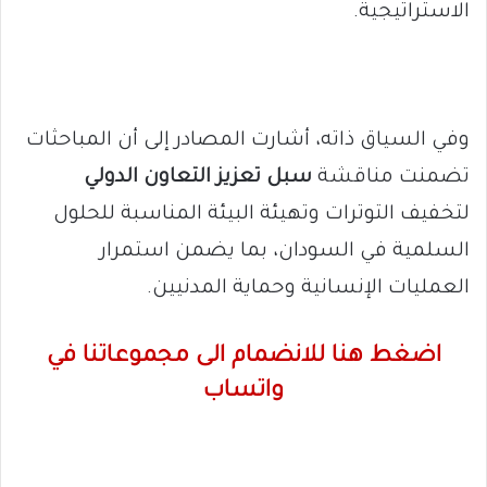
الاستراتيجية.
وفي السياق ذاته، أشارت المصادر إلى أن المباحثات
تضمنت مناقشة
سبل تعزيز التعاون الدولي
لتخفيف التوترات وتهيئة البيئة المناسبة للحلول
السلمية في السودان، بما يضمن استمرار
العمليات الإنسانية وحماية المدنيين.
اضغط هنا للانضمام الى مجموعاتنا في
واتساب