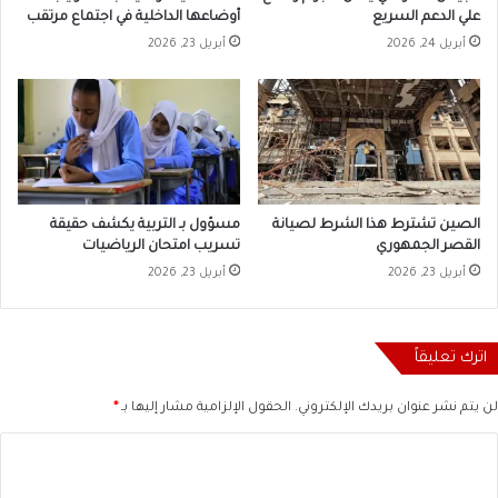
علي الدعم السريع
أوضاعها الداخلية في اجتماع مرتقب
أبريل 24, 2026
أبريل 23, 2026
الصين تشترط هذا الشرط لصيانة
مسؤول بـ التربية يكشف حقيقة
القصر الجمهوري
تسريب امتحان الرياضيات
أبريل 23, 2026
أبريل 23, 2026
اترك تعليقاً
لن يتم نشر عنوان بريدك الإلكتروني.
الحقول الإلزامية مشار إليها بـ
*
ا
ل