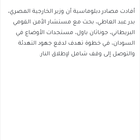
أفادت مصادر دبلوماسية أن وزير الخارجية المصري،
بدر عبد العاطي، بحث مع مستشار الأمن القومي
البريطاني، جوناثان باول، مستجدات الأوضاع في
السودان، في خطوة تهدف لدفع جهود التهدئة
والتوصل إلى وقف شامل لإطلاق النار.