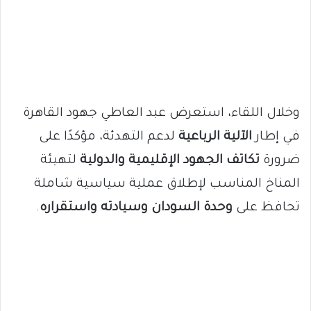
وخلال اللقاء، استعرض عبد العاطي جهود القاهرة
في إطار
الآلية الرباعية
لدعم التهدئة، مؤكدًا على
ضرورة
تكاتف الجهود الإقليمية والدولية
لتهيئة
المناخ المناسب لإطلاق عملية سياسية شاملة
تحافظ على
وحدة السودان وسيادته واستقراره
.