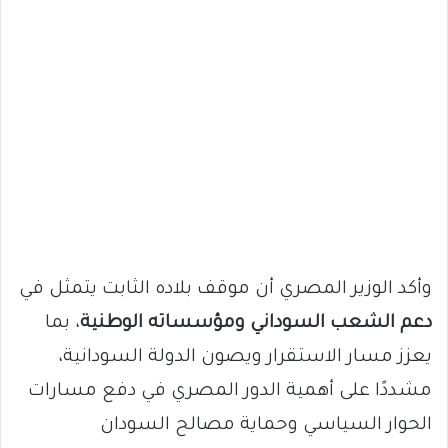
وأكد الوزير المصري أن موقف بلاده الثابت يتمثل في
دعم الشعب السوداني ومؤسساته الوطنية
، بما
يعزز مسار الاستقرار ويصون الدولة السودانية،
مشددًا على أهمية الدور المصري في دفع مسارات
الحوار السياسي وحماية مصالح السودان