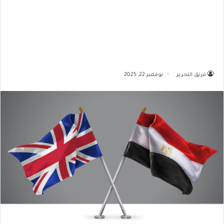
فريق التحرير
نوفمبر 22, 2025