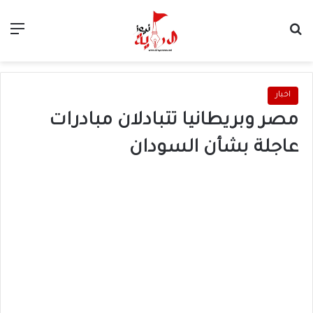
بحث عن
الق
اخبار
مصر وبريطانيا تتبادلان مبادرات
عاجلة بشأن السودان