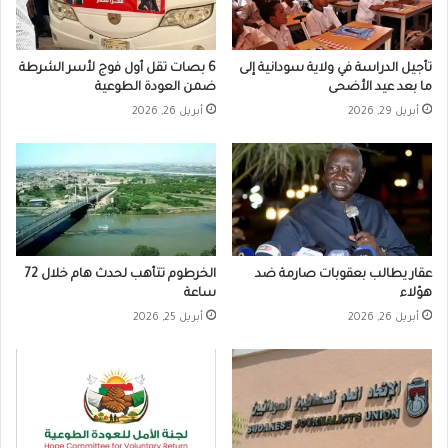
تأجيل الدراسة في ولاية سودانية إلى
6 بصات تقل أول فوج لأسر الشرطة
ما بعد عيد الأضحى
ضمن العودة الطوعية
أبريل 29, 2026
أبريل 26, 2026
عقار يطالب بعقوبات صارمة ضد
الخرطوم تتأهب لحدث هام خلال 72
هؤلاء
ساعة
أبريل 26, 2026
أبريل 25, 2026