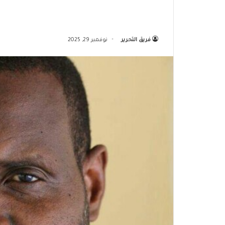
فريق التحرير
نوفمبر 29, 2025