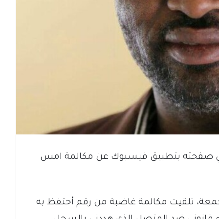
علي صفحته بتطبيق فيسبوك عن مكالمة امس
عة، تلقيت مكالمة غاضبة من رقم أحتفظ به