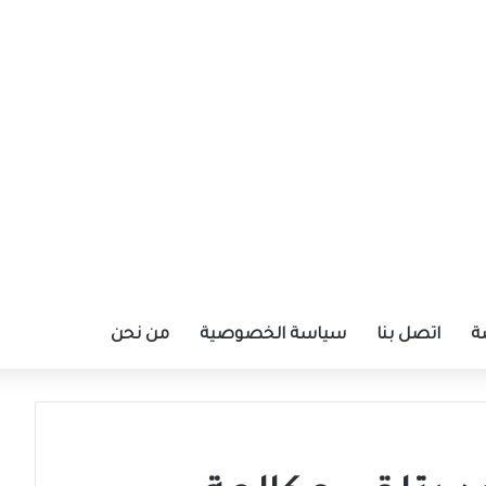
ة
اتصل بنا
سياسة الخصوصية
من نحن