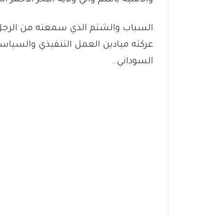
السباب والشتم الذي سمعته من الرجل
عركته ميادين العمل التنفيذي والسياس
السوداني..