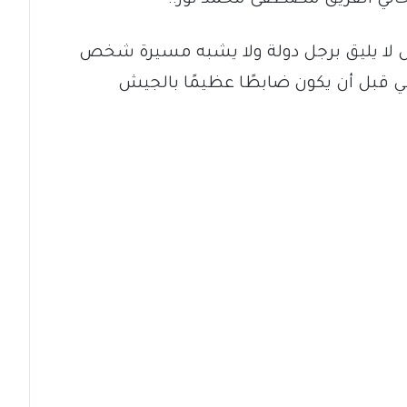
 لا يليق برجل دولة ولا يشبه مسيرة شخص
ي قبل أن يكون ضابطًا عظيمًا بالجيش