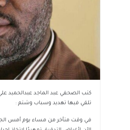
كتب الصحفي عبد الماجد عبدالحميد 
تلقي فيها تهديد وسباب وشتم :
في وقت متأخر من مساء يوم أمس الجم