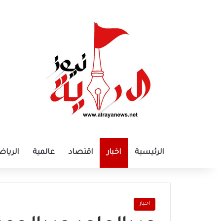
الرئيسية
اخبار
اقتصاد
عالمية
الرياض
اخبار