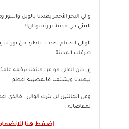
والي البحر الأحمر يهددنا بالويل والثبور 
البيئي في مدينة بورتسودان!!
الوالي الهمام يهددنا بالطرد من بورتس
طرقات المدينة..
إن كان الوالي هو من هاتفنا برقمه عام
ليهددنا ويشتمنا فالمصيبة أعظم..
وفي الحالتين لن نترك الوالي.. فالذي أ
لمقاضاته..
اضغط هنا للانضمام 