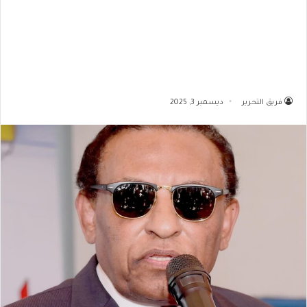
فريق التحرير
ديسمبر 3, 2025