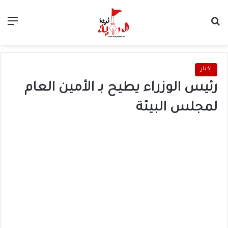
بحث عن
الق
اخبار
رئيس الوزراء يطيح بـ الأمين العام
لمجلس البيئة