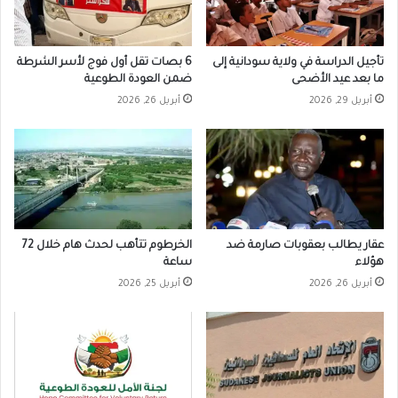
تأجيل الدراسة في ولاية سودانية إلى
6 بصات تقل أول فوج لأسر الشرطة
ما بعد عيد الأضحى
ضمن العودة الطوعية
أبريل 29, 2026
أبريل 26, 2026
عقار يطالب بعقوبات صارمة ضد
الخرطوم تتأهب لحدث هام خلال 72
هؤلاء
ساعة
أبريل 26, 2026
أبريل 25, 2026