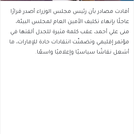
أفادت مصادر بأن رئيس مجلس الوزراء أصدر قرارًا
عاجلًا بإنهاء تكليف الأمين العام لمجلس البيئة،
منى علي أحمد، عقب كلمة مثيرة للجدل ألقتها في
مؤتمر إقليمي وتضمنّت انتقادات حادة للإمارات، ما
أشعل نقاشًا سياسيًا وإعلاميًا واسعًا.