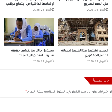
علي الدعم السريع
أوضاعها الداخلية في اجتماع مرتقب
أبريل 24, 2026
أبريل 23, 2026
الصين تشترط هذا الشرط لصيانة
مسؤول بـ التربية يكشف حقيقة
القصر الجمهوري
تسريب امتحان الرياضيات
أبريل 23, 2026
أبريل 23, 2026
اترك تعليقاً
لن يتم نشر عنوان بريدك الإلكتروني.
الحقول الإلزامية مشار إليها بـ
*
ا
ل