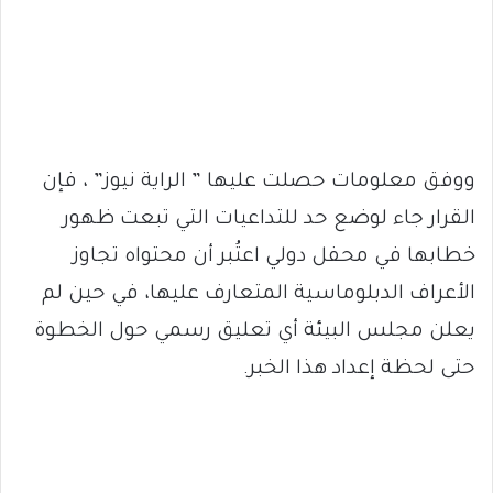
ووفق معلومات حصلت عليها ” الراية نيوز” ، فإن
القرار جاء لوضع حد للتداعيات التي تبعت ظهور
خطابها في محفل دولي اعتُبر أن محتواه تجاوز
الأعراف الدبلوماسية المتعارف عليها، في حين لم
يعلن مجلس البيئة أي تعليق رسمي حول الخطوة
حتى لحظة إعداد هذا الخبر.