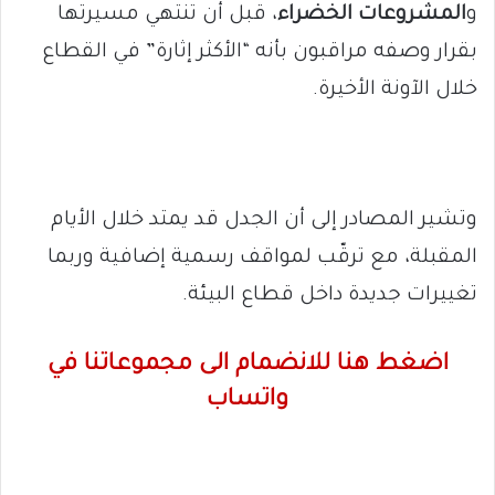
و
المشروعات الخضراء
، قبل أن تنتهي مسيرتها
بقرار وصفه مراقبون بأنه “الأكثر إثارة” في القطاع
خلال الآونة الأخيرة.
وتشير المصادر إلى أن الجدل قد يمتد خلال الأيام
المقبلة، مع ترقّب لمواقف رسمية إضافية وربما
تغييرات جديدة داخل قطاع البيئة.
اضغط هنا للانضمام الى مجموعاتنا في
واتساب