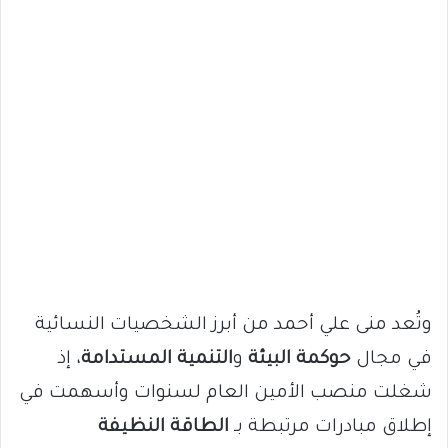
وتُعد منى علي أحمد من أبرز الشخصيات النسائية
في مجال
حوكمة البيئة
و
التنمية المستدامة
، إذ
شغلت منصب الأمين العام لسنوات وأسهمت في
إطلاق مبادرات مرتبطة بـ
الطاقة النظيفة