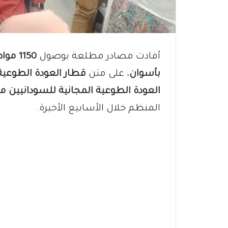
أفادت مصادر مطلعة بوصول
1150 مواطناً سودانياً
بأسوان
، على متن
قطار العودة الطوعية ر
العودة الطوعية المجانية للسودانيين 
المنظم خلال الأسابيع الأخيرة.