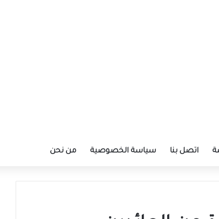
ة
اتصل بنا
سياسة الخصوصية
من نحن