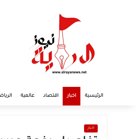
الرئيسية
اخبار
اقتصاد
عالمية
الرياض
اخبار