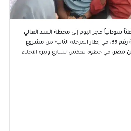
فجر اليوم إلى
محطة السد العالي
قم 39
، في إطار المرحلة الثانية من
مشروع
من مصر
، في خطوة تعكس تسارع وتيرة الإجلاء