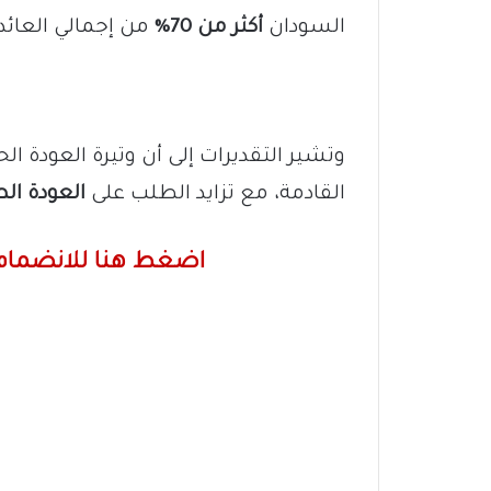
السودان
أكثر من 70%
من إجمالي العائد
وتشير التقديرات إلى أن وتيرة العودة الحا
القادمة، مع تزايد الطلب على
العودة الط
اضغط هنا للانضمام 