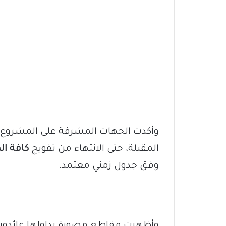
وأكدت الجهات المشرفة على المشروع 
المقبلة، حتى الانتهاء من تفويج
كافة ا
وفق جدول زمني معتمد.
وأظهرت مقاطع مصورة تداولها عائدو