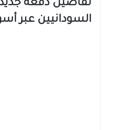
تفاصيل دفعة جديدة
السودانيين عبر أسو