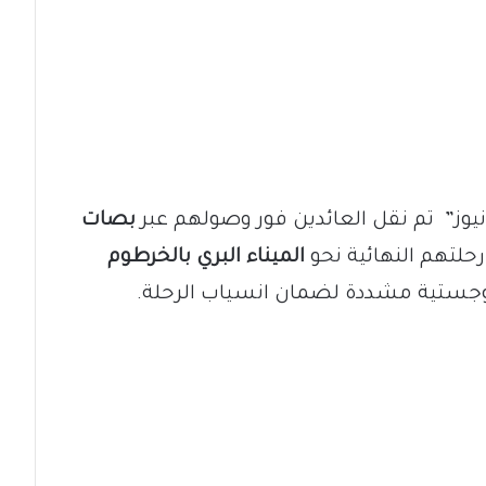
وز” تم نقل العائدين فور وصولهم عبر
بصات
رحلتهم النهائية نحو
الميناء البري بالخرطوم
وجستية مشددة لضمان انسياب الرحلة.