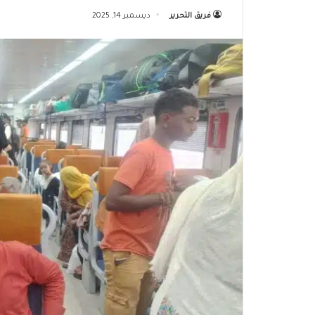
فريق التحرير
ديسمبر 14, 2025