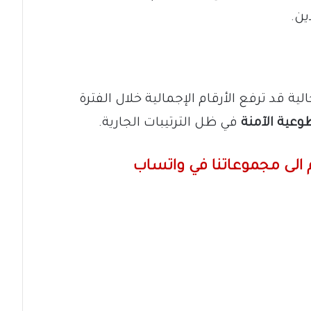
ين.
لية قد ترفع الأرقام الإجمالية خلال الفترة
وعية الآمنة
في ظل الترتيبات الجارية.
الى مجموعاتنا في واتساب