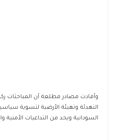
وأفادت مصادر مطلعة أن المباحثات رك
التهدئة وتهيئة الأرضية لتسوية سياسية
السودانية ويحد من التداعيات الأمنية وال