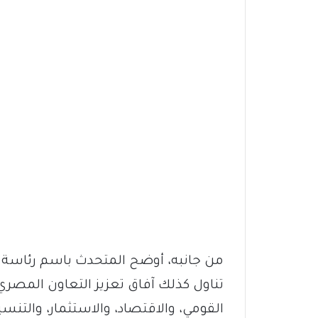
من جانبه، أوضح المتحدث باسم رئاسة ا
تناول كذلك آفاق تعزيز التعاون المصر
القومي، والاقتصاد، والاستثمار، والت