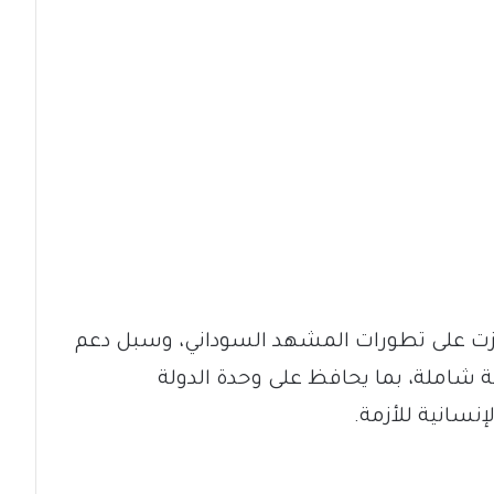
زت على تطورات المشهد السوداني، وسبل دعم
 شاملة، بما يحافظ على وحدة الدولة
إنسانية للأزمة.