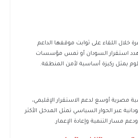
 خلال اللقاء على ثوابت موقفها الداعم
هدد استقرار السودان أو تمس مؤسسات
رطوم يمثل ركيزة أساسية لأمن المنطقة.
ية مصرية أوسع لدعم الاستقرار الإقليمي،
دانية عبر الحوار السياسي تمثل المدخل الأكثر
عم مسار التنمية وإعادة الإعمار.