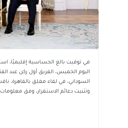
في توقيت بالغ الحساسية إقليميًا، اس
اليوم الخميس، الفريق أول ركن عبد الفت
السوداني، في لقاء مغلق بالقاهرة، نا
وتثبيت دعائم الاستقرار، وفق معلومات ح