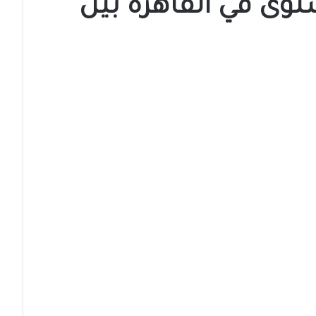
توى في القاهرة بين