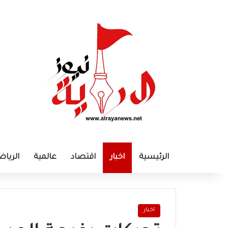
الرئيسية
اخبار
اقتصاد
عالمية
الرياض
اخبار