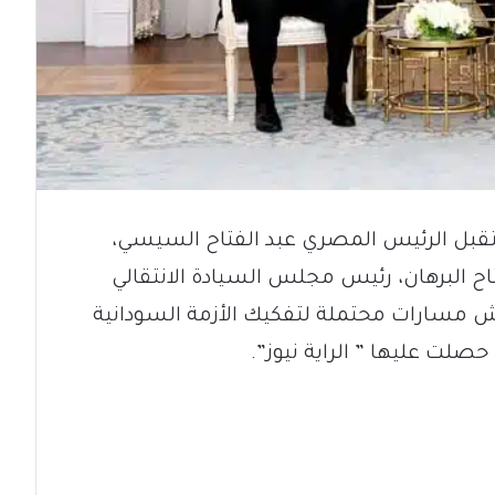
تقبل الرئيس المصري عبد الفتاح السيسي،
اح البرهان، رئيس مجلس السيادة الانتقالي
قش مسارات محتملة لتفكيك الأزمة السودانية
صلت عليها ” الراية نيوز”.