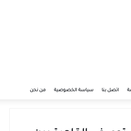
ة
اتصل بنا
سياسة الخصوصية
من نحن