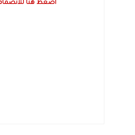
اضغط هنا للانضمام 