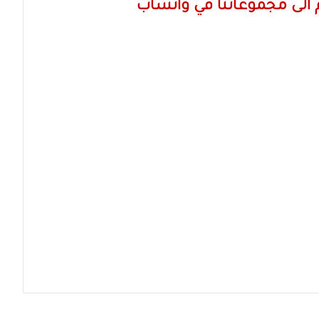
الى مجموعاتنا في واتساب