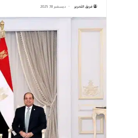
فريق التحرير
ديسمبر 18, 2025