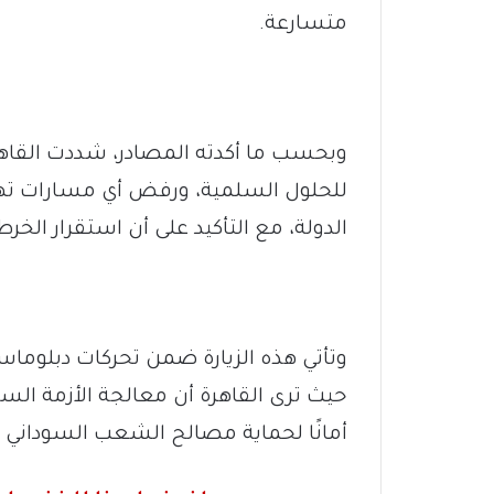
متسارعة.
وبحسب ما أكدته المصادر، شددت القاهرة
للحلول السلمية، ورفض أي مسارات ت
الدولة، مع التأكيد على أن استقرار الخ
وتأتي هذه الزيارة ضمن تحركات دبلوماس
حيث ترى القاهرة أن معالجة الأزمة السو
أمانًا لحماية مصالح الشعب السوداني ود