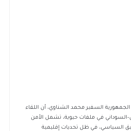
لجمهورية السفير محمد الشناوي، أن اللقاء
ي-السوداني في ملفات حيوية، تشمل الأمن
نسيق السياسي، في ظل تحديات إقليمية